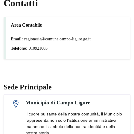
Contatti
Area Contabile
Email:
ragioneria@comune.campo-ligure.ge.it
Telefono:
010921003
Sede Principale
Municipio di Campo Ligure
Il cuore pulsante della nostra comunità, il Municipio
rappresenta non solo l'istituzione amministrativa,
ma anche il simbolo della nostra identità e della
nostra storia.