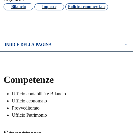
Bilancio
Imposte
Politica commerciale
INDICE DELLA PAGINA
Competenze
Ufficio contabilità e Bilancio
Ufficio economato
Provveditorato
Ufficio Patrimonio