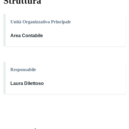
Struttura
Unità Organizzativa Principale
Area Contabile
Responsabile
Laura Dilettoso