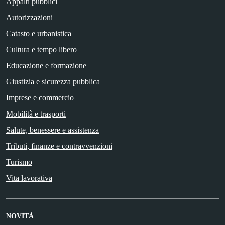
Appalti pubblici
Autorizzazioni
Catasto e urbanistica
Cultura e tempo libero
Educazione e formazione
Giustizia e sicurezza pubblica
Imprese e commercio
Mobilità e trasporti
Salute, benessere e assistenza
Tributi, finanze e contravvenzioni
Turismo
Vita lavorativa
NOVITÀ