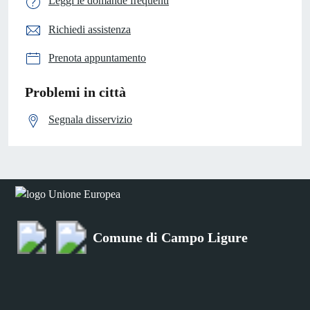
Leggi le domande frequenti
Richiedi assistenza
Prenota appuntamento
Problemi in città
Segnala disservizio
Comune di Campo Ligure