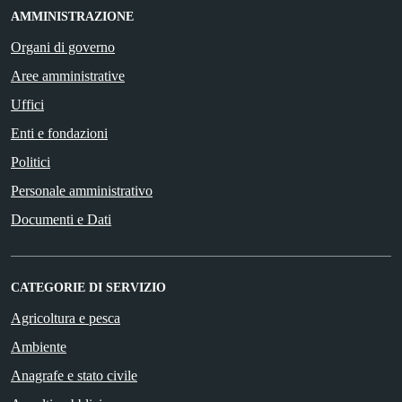
AMMINISTRAZIONE
Organi di governo
Aree amministrative
Uffici
Enti e fondazioni
Politici
Personale amministrativo
Documenti e Dati
CATEGORIE DI SERVIZIO
Agricoltura e pesca
Ambiente
Anagrafe e stato civile