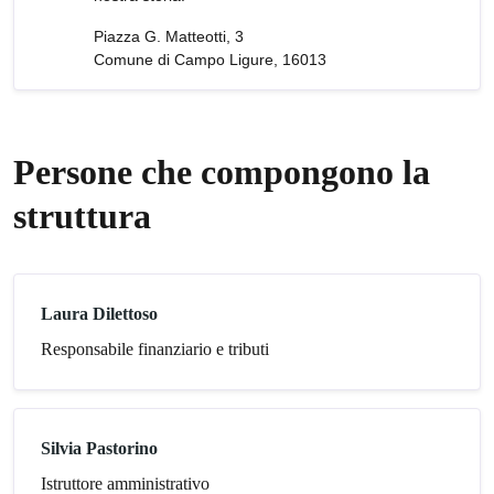
Piazza G. Matteotti, 3
Comune di Campo Ligure, 16013
Persone che compongono la
struttura
Laura Dilettoso
Responsabile finanziario e tributi
Silvia Pastorino
Istruttore amministrativo