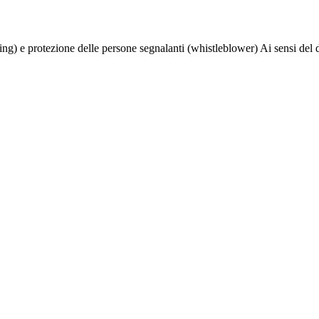
wing) e protezione delle persone segnalanti (whistleblower) Ai sensi del