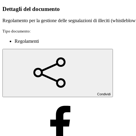
Dettagli del documento
Regolamento per la gestione delle segnalazioni di illeciti (whistleblo
Tipo documento:
Regolamenti
Condividi