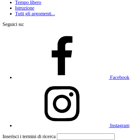
Tempo libero
Istruzione
Tutti gli argomenti...
Seguici su:
Facebook
Instagram
Inserisci i termini di ricerca