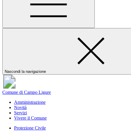
Nascondi la navigazione
Comune di Campo Ligure
Amministrazione
Novità
Servizi
Vivere il Comune
Protezione Civile