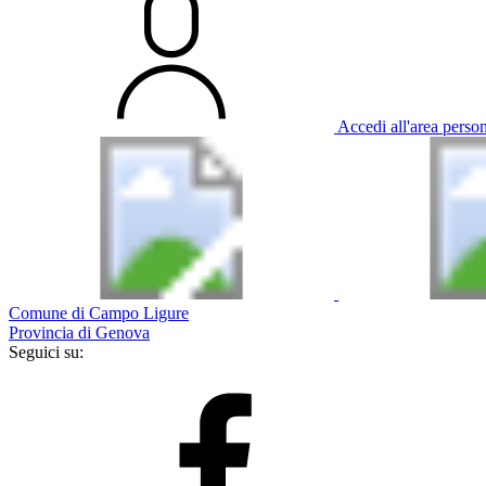
Accedi all'area perso
Comune di Campo Ligure
Provincia di Genova
Seguici su: