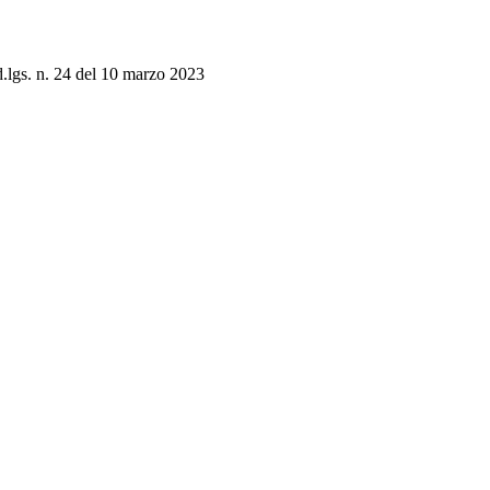
 d.lgs. n. 24 del 10 marzo 2023