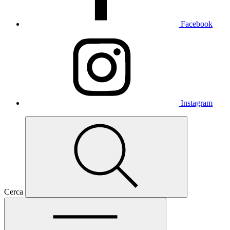
Facebook
Instagram
Cerca