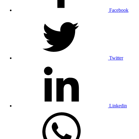
Facebook
Twitter
Linkedin