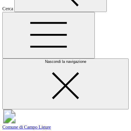
Cerca
Nascondi la navigazione
Comune di Campo Ligure