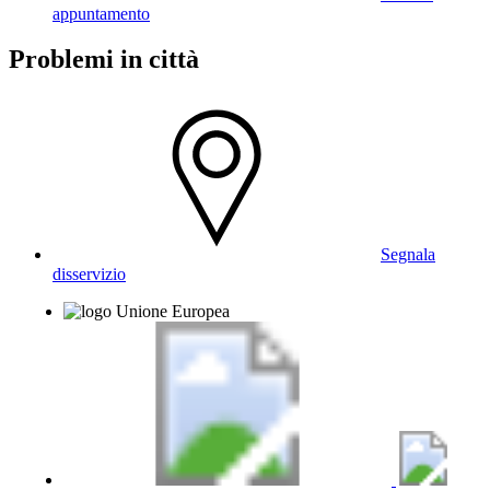
appuntamento
Problemi in città
Segnala
disservizio