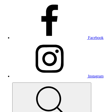
Facebook
Instagram