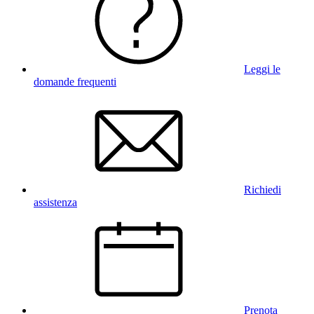
Leggi le
domande frequenti
Richiedi
assistenza
Prenota