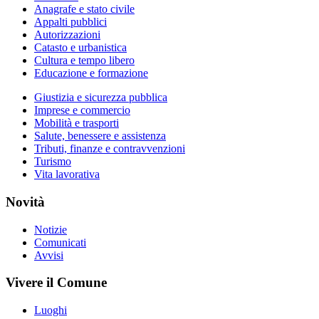
Anagrafe e stato civile
Appalti pubblici
Autorizzazioni
Catasto e urbanistica
Cultura e tempo libero
Educazione e formazione
Giustizia e sicurezza pubblica
Imprese e commercio
Mobilità e trasporti
Salute, benessere e assistenza
Tributi, finanze e contravvenzioni
Turismo
Vita lavorativa
Novità
Notizie
Comunicati
Avvisi
Vivere il Comune
Luoghi