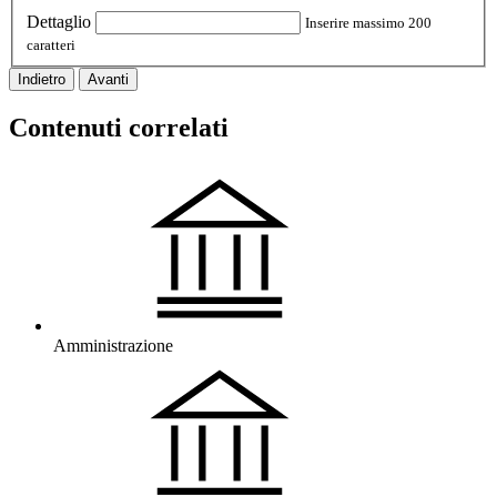
Dettaglio
Inserire massimo 200
caratteri
Indietro
Avanti
Contenuti correlati
Amministrazione