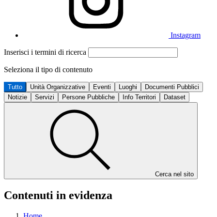
Instagram
Inserisci i termini di ricerca
Seleziona il tipo di contenuto
Tutto
Unità Organizzative
Eventi
Luoghi
Documenti Pubblici
Notizie
Servizi
Persone Pubbliche
Info Territori
Dataset
Cerca nel sito
Contenuti in evidenza
Home