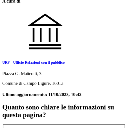
A cura di
URP – Ufficio Relazioni con il pubblico
Piazza G. Matteotti, 3
Comune di Campo Ligure, 16013
Ultimo aggiornamento:
11/10/2023, 10:42
Quanto sono chiare le informazioni su
questa pagina?