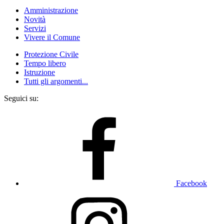
Amministrazione
Novità
Servizi
Vivere il Comune
Protezione Civile
Tempo libero
Istruzione
Tutti gli argomenti...
Seguici su:
Facebook