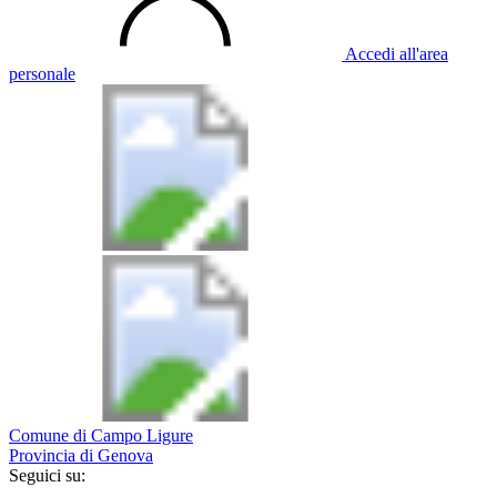
Accedi all'area
personale
Comune di Campo Ligure
Provincia di Genova
Seguici su: