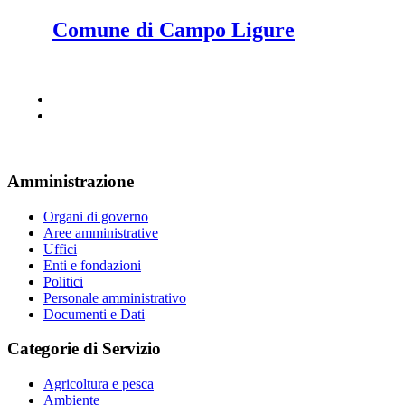
Comune di Campo Ligure
Amministrazione
Organi di governo
Aree amministrative
Uffici
Enti e fondazioni
Politici
Personale amministrativo
Documenti e Dati
Categorie di Servizio
Agricoltura e pesca
Ambiente