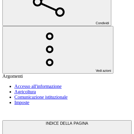
Condividi
Vedi azioni
Argomenti
Accesso all'informazione
Agricoltura
Comunicazione istituzionale
Imposte
INDICE DELLA PAGINA