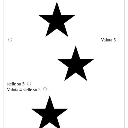
Valuta 5
stelle su 5
Valuta 4 stelle su 5