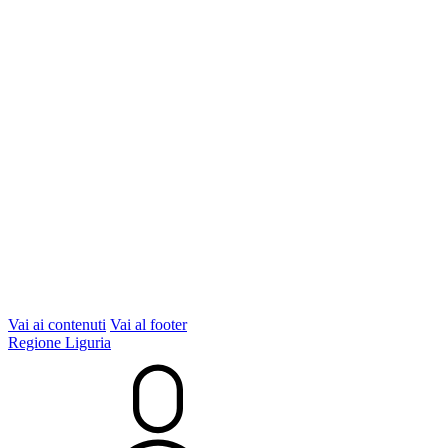
Vai ai contenuti
Vai al footer
Regione Liguria