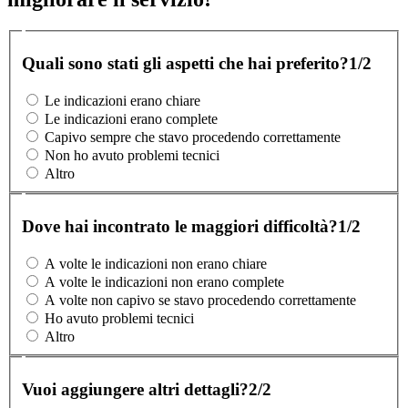
Quali sono stati gli aspetti che hai preferito?
1/2
Le indicazioni erano chiare
Le indicazioni erano complete
Capivo sempre che stavo procedendo correttamente
Non ho avuto problemi tecnici
Altro
Dove hai incontrato le maggiori difficoltà?
1/2
A volte le indicazioni non erano chiare
A volte le indicazioni non erano complete
A volte non capivo se stavo procedendo correttamente
Ho avuto problemi tecnici
Altro
Vuoi aggiungere altri dettagli?
2/2