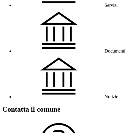
Servizi
Documenti
Notizie
Contatta il comune