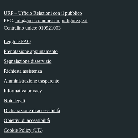
URP – Ufficio Relazioni con il pubblico
PEC:
info@pec.comune.campo-ligure.ge.it
Centralino unico: 010921003
Leggi le FAQ
Prenotazione appuntamento
Segnalazione disservizio
Richiesta assistenza
Amministrazione trasparente
Informativa privacy
Note legali
Dichiarazione di accessibilità
Obiettivi di accessibilità
Cookie Policy (UE)