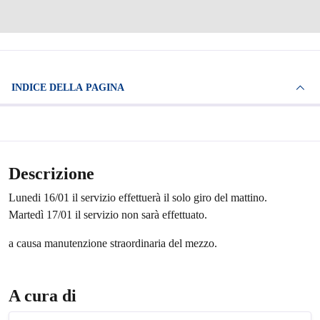
INDICE DELLA PAGINA
Descrizione
Lunedi 16/01 il servizio effettuerà il solo giro del mattino.
Martedì 17/01 il servizio non sarà effettuato.
a causa manutenzione straordinaria del mezzo.
A cura di