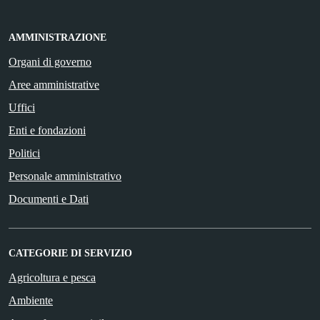
AMMINISTRAZIONE
Organi di governo
Aree amministrative
Uffici
Enti e fondazioni
Politici
Personale amministrativo
Documenti e Dati
CATEGORIE DI SERVIZIO
Agricoltura e pesca
Ambiente