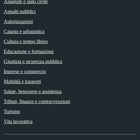
Anagrafe e stato civile
Appalti pubblici
Autorizzazioni
Catasto e urbanistica
Cultura e tempo libero
Educazione e formazione
Giustizia e sicurezza pubblica
Imprese e commercio
Mobilità e trasporti
Salute, benessere e assistenza
Tributi, finanze e contravvenzioni
Turismo
Vita lavorativa