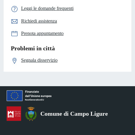
Leggi le domande frequenti
Richiedi assistenza
Prenota appuntamento
Problemi in città
Segnala disservizio
Comune di Campo Ligure