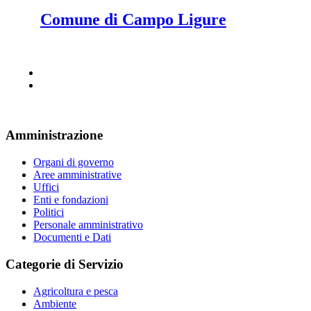
Comune di Campo Ligure
Amministrazione
Organi di governo
Aree amministrative
Uffici
Enti e fondazioni
Politici
Personale amministrativo
Documenti e Dati
Categorie di Servizio
Agricoltura e pesca
Ambiente