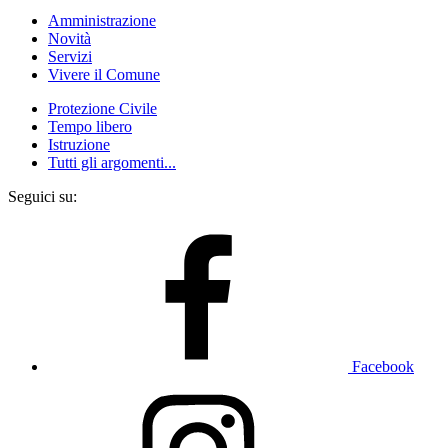
Amministrazione
Novità
Servizi
Vivere il Comune
Protezione Civile
Tempo libero
Istruzione
Tutti gli argomenti...
Seguici su:
Facebook