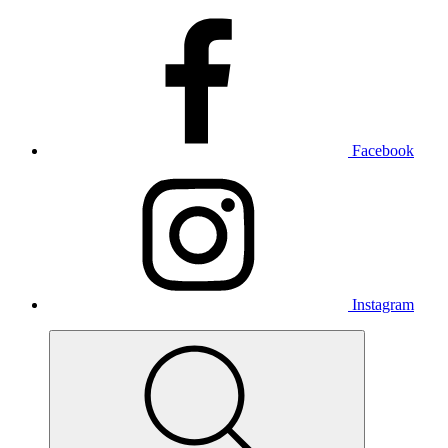
Facebook
Instagram