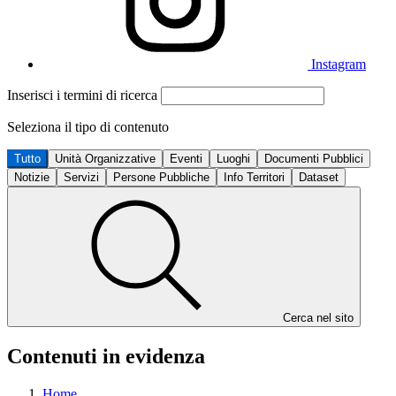
Instagram
Inserisci i termini di ricerca
Seleziona il tipo di contenuto
Tutto
Unità Organizzative
Eventi
Luoghi
Documenti Pubblici
Notizie
Servizi
Persone Pubbliche
Info Territori
Dataset
Cerca nel sito
Contenuti in evidenza
Home