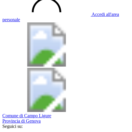
Accedi all'area
personale
Comune di Campo Ligure
Provincia di Genova
Seguici su: