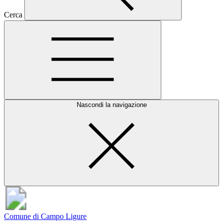
Cerca
Nascondi la navigazione
Comune di Campo Ligure