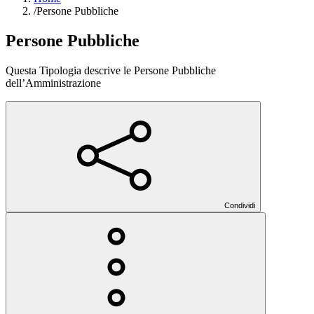
/
Persone Pubbliche
Persone Pubbliche
Questa Tipologia descrive le Persone Pubbliche
dell’Amministrazione
Condividi