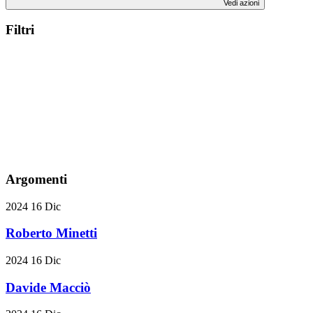
Vedi azioni
Filtri
Argomenti
2024
16
Dic
Roberto Minetti
2024
16
Dic
Davide Macciò