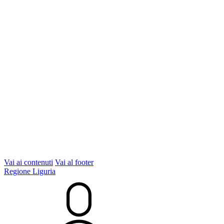
Vai ai contenuti
Vai al footer
Regione Liguria