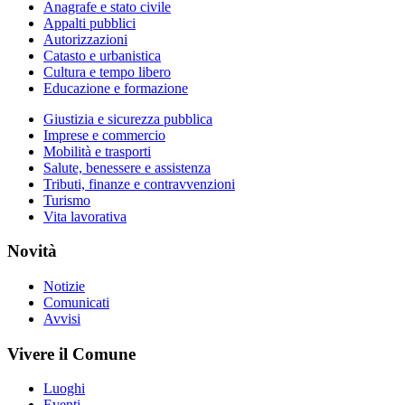
Anagrafe e stato civile
Appalti pubblici
Autorizzazioni
Catasto e urbanistica
Cultura e tempo libero
Educazione e formazione
Giustizia e sicurezza pubblica
Imprese e commercio
Mobilità e trasporti
Salute, benessere e assistenza
Tributi, finanze e contravvenzioni
Turismo
Vita lavorativa
Novità
Notizie
Comunicati
Avvisi
Vivere il Comune
Luoghi
Eventi