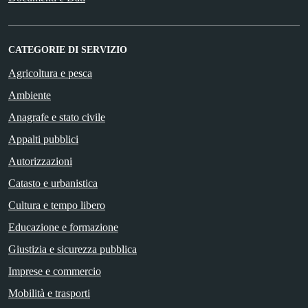
CATEGORIE DI SERVIZIO
Agricoltura e pesca
Ambiente
Anagrafe e stato civile
Appalti pubblici
Autorizzazioni
Catasto e urbanistica
Cultura e tempo libero
Educazione e formazione
Giustizia e sicurezza pubblica
Imprese e commercio
Mobilità e trasporti