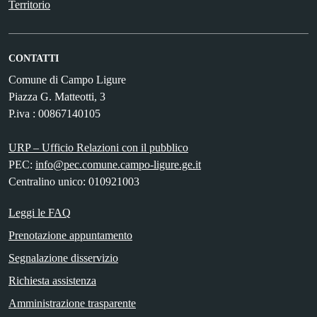
Territorio
CONTATTI
Comune di Campo Ligure
Piazza G. Matteotti, 3
P.iva : 00867140105
URP – Ufficio Relazioni con il pubblico
PEC:
info@pec.comune.campo-ligure.ge.it
Centralino unico: 010921003
Leggi le FAQ
Prenotazione appuntamento
Segnalazione disservizio
Richiesta assistenza
Amministrazione trasparente