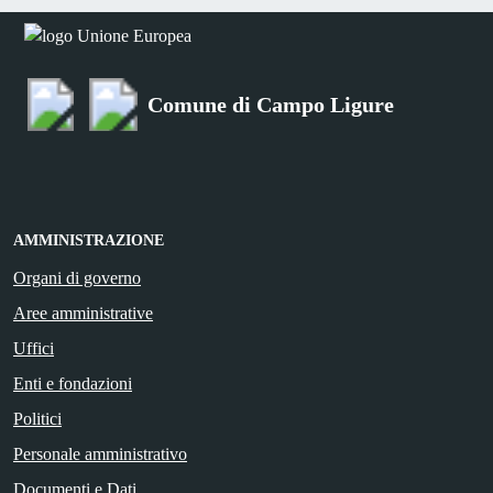
Comune di Campo Ligure
AMMINISTRAZIONE
Organi di governo
Aree amministrative
Uffici
Enti e fondazioni
Politici
Personale amministrativo
Documenti e Dati