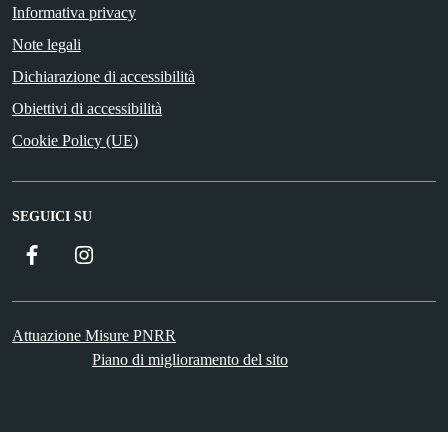
Informativa privacy
Note legali
Dichiarazione di accessibilità
Obiettivi di accessibilità
Cookie Policy (UE)
SEGUICI SU
Facebook
Instagram
Attuazione Misure PNRR
Piano di miglioramento del sito