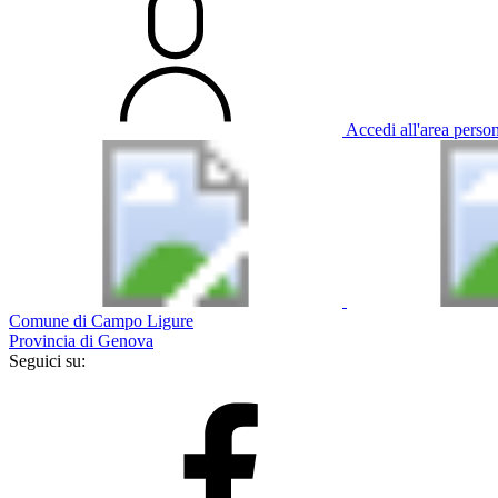
Accedi all'area perso
Comune di Campo Ligure
Provincia di Genova
Seguici su: