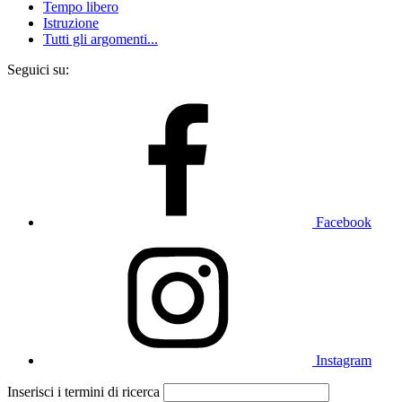
Tempo libero
Istruzione
Tutti gli argomenti...
Seguici su:
Facebook
Instagram
Inserisci i termini di ricerca