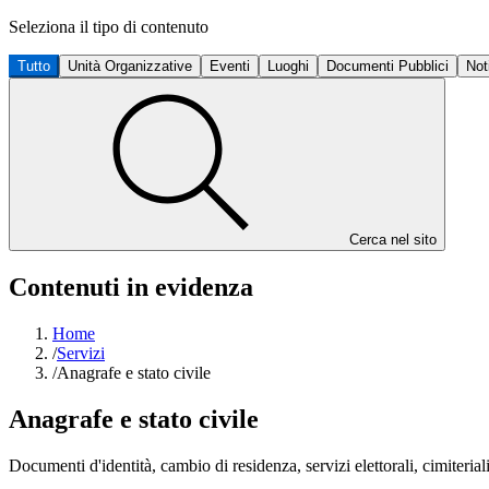
Seleziona il tipo di contenuto
Tutto
Unità Organizzative
Eventi
Luoghi
Documenti Pubblici
Not
Cerca nel sito
Contenuti in evidenza
Home
/
Servizi
/
Anagrafe e stato civile
Anagrafe e stato civile
Documenti d'identità, cambio di residenza, servizi elettorali, cimiteriali