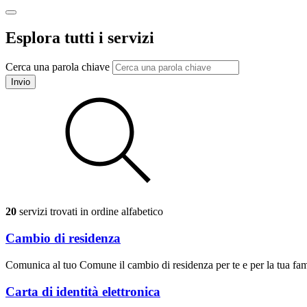
Esplora tutti i servizi
Cerca una parola chiave
Invio
20
servizi trovati in ordine alfabetico
Cambio di residenza
Comunica al tuo Comune il cambio di residenza per te e per la tua fam
Carta di identità elettronica