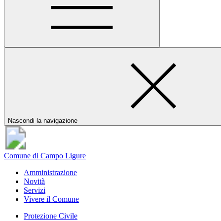
Nascondi la navigazione
Comune di Campo Ligure
Amministrazione
Novità
Servizi
Vivere il Comune
Protezione Civile