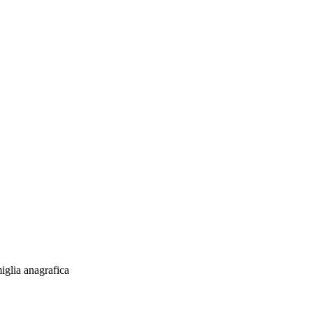
iglia anagrafica