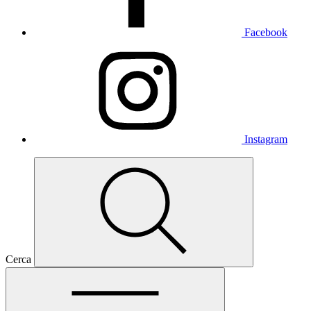
Facebook
Instagram
Cerca