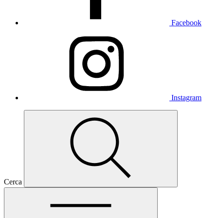
Facebook
Instagram
Cerca