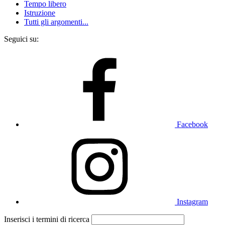
Tempo libero
Istruzione
Tutti gli argomenti...
Seguici su:
Facebook
Instagram
Inserisci i termini di ricerca