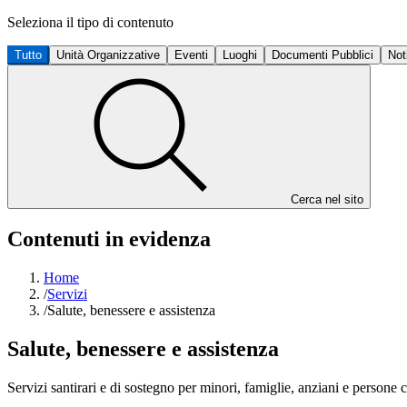
Seleziona il tipo di contenuto
Tutto
Unità Organizzative
Eventi
Luoghi
Documenti Pubblici
Not
Cerca nel sito
Contenuti in evidenza
Home
/
Servizi
/
Salute, benessere e assistenza
Salute, benessere e assistenza
Servizi santirari e di sostegno per minori, famiglie, anziani e persone c