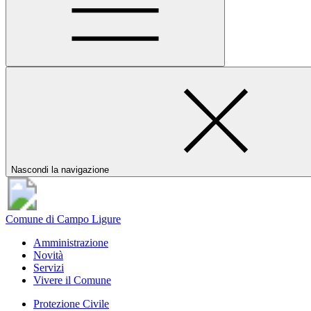
Nascondi la navigazione
Comune di Campo Ligure
Amministrazione
Novità
Servizi
Vivere il Comune
Protezione Civile