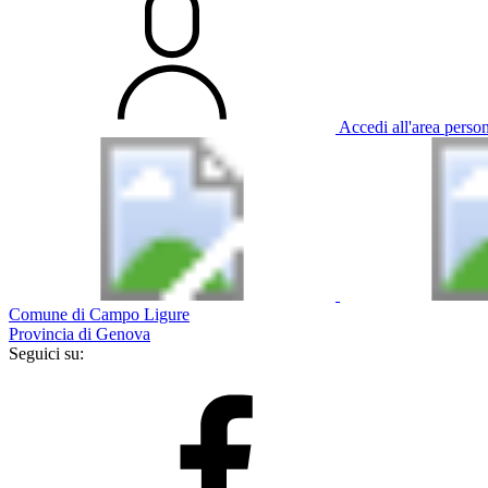
Accedi all'area perso
Comune di Campo Ligure
Provincia di Genova
Seguici su: