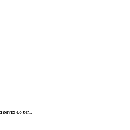
i servizi e/o beni.