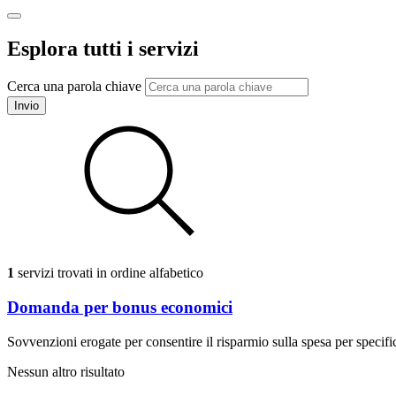
Esplora tutti i servizi
Cerca una parola chiave
Invio
1
servizi trovati in ordine alfabetico
Domanda per bonus economici
Sovvenzioni erogate per consentire il risparmio sulla spesa per specific
Nessun altro risultato