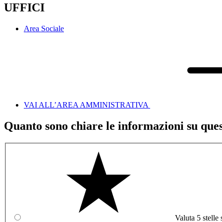
UFFICI
Area Sociale
VAI ALL’AREA AMMINISTRATIVA
Quanto sono chiare le informazioni su que
Valuta 5 stelle 