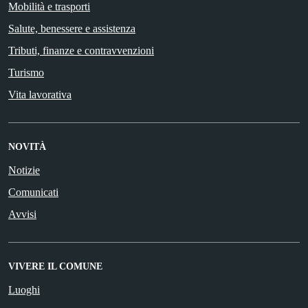
Mobilità e trasporti
Salute, benessere e assistenza
Tributi, finanze e contravvenzioni
Turismo
Vita lavorativa
NOVITÀ
Notizie
Comunicati
Avvisi
VIVERE IL COMUNE
Luoghi