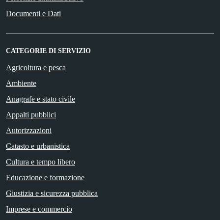
Documenti e Dati
CATEGORIE DI SERVIZIO
Agricoltura e pesca
Ambiente
Anagrafe e stato civile
Appalti pubblici
Autorizzazioni
Catasto e urbanistica
Cultura e tempo libero
Educazione e formazione
Giustizia e sicurezza pubblica
Imprese e commercio