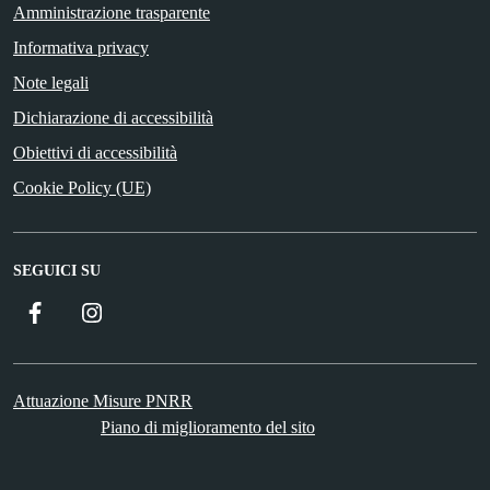
Amministrazione trasparente
Informativa privacy
Note legali
Dichiarazione di accessibilità
Obiettivi di accessibilità
Cookie Policy (UE)
SEGUICI SU
Facebook
Instagram
Attuazione Misure PNRR
Piano di miglioramento del sito