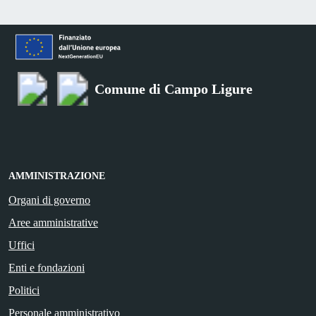
Comune di Campo Ligure
AMMINISTRAZIONE
Organi di governo
Aree amministrative
Uffici
Enti e fondazioni
Politici
Personale amministrativo