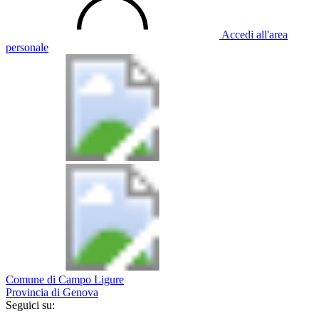
Accedi all'area
personale
Comune di Campo Ligure
Provincia di Genova
Seguici su: