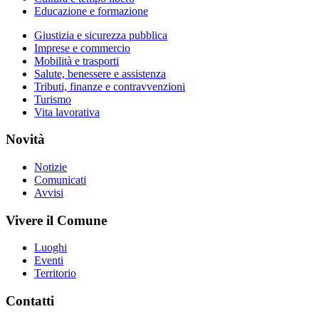
Educazione e formazione
Giustizia e sicurezza pubblica
Imprese e commercio
Mobilità e trasporti
Salute, benessere e assistenza
Tributi, finanze e contravvenzioni
Turismo
Vita lavorativa
Novità
Notizie
Comunicati
Avvisi
Vivere il Comune
Luoghi
Eventi
Territorio
Contatti