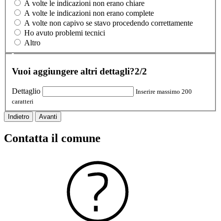
A volte le indicazioni non erano chiare
A volte le indicazioni non erano complete
A volte non capivo se stavo procedendo correttamente
Ho avuto problemi tecnici
Altro
Vuoi aggiungere altri dettagli?
2/2
Dettaglio
Inserire massimo 200
caratteri
Indietro
Avanti
Contatta il comune