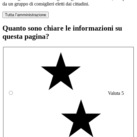
da un gruppo di consiglieri eletti dai cittadini.
Tutta l’amministrazione
Quanto sono chiare le informazioni su
questa pagina?
Valuta 5