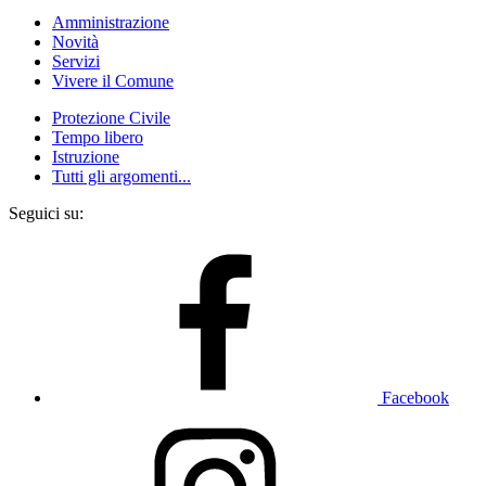
Amministrazione
Novità
Servizi
Vivere il Comune
Protezione Civile
Tempo libero
Istruzione
Tutti gli argomenti...
Seguici su:
Facebook