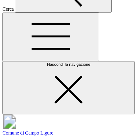
Cerca
Nascondi la navigazione
Comune di Campo Ligure