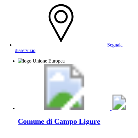
Segnala
disservizio
Comune di Campo Ligure