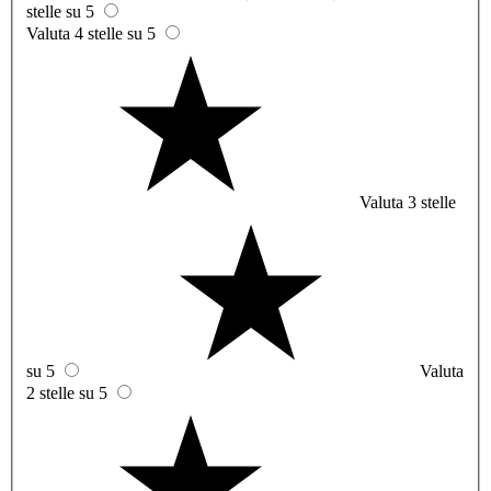
stelle su 5
Valuta 4 stelle su 5
Valuta 3 stelle
su 5
Valuta
2 stelle su 5