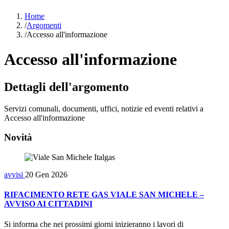
Home
/
Argomenti
/
Accesso all'informazione
Accesso all'informazione
Dettagli dell'argomento
Servizi comunali, documenti, uffici, notizie ed eventi relativi a
Accesso all'informazione
Novità
avvisi
20 Gen 2026
RIFACIMENTO RETE GAS VIALE SAN MICHELE –
AVVISO AI CITTADINI
Si informa che nei prossimi giorni inizieranno i lavori di