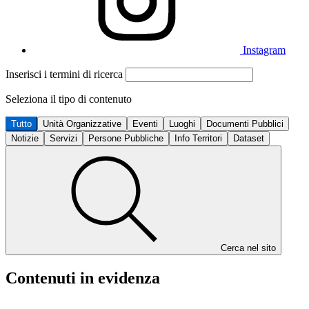
Instagram
Inserisci i termini di ricerca
Seleziona il tipo di contenuto
Tutto
Unità Organizzative
Eventi
Luoghi
Documenti Pubblici
Notizie
Servizi
Persone Pubbliche
Info Territori
Dataset
Cerca nel sito
Contenuti in evidenza