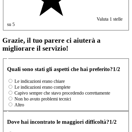
Valuta 1 stelle
su 5
Grazie, il tuo parere ci aiuterà a
migliorare il servizio!
Quali sono stati gli aspetti che hai preferito?
1/2
Le indicazioni erano chiare
Le indicazioni erano complete
Capivo sempre che stavo procedendo correttamente
Non ho avuto problemi tecnici
Altro
Dove hai incontrato le maggiori difficoltà?
1/2