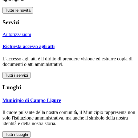
Tutte le novità
Servizi
Autorizzazioni
Richiesta accesso agli atti
L'accesso agli atti è il diritto di prendere visione ed estrarre copia di
documenti o atti amministrativi.
Tutti i servizi
Luoghi
Municipio di Campo Ligure
Il cuore pulsante della nostra comunità, il Municipio rappresenta non
solo l'istituzione amministrativa, ma anche il simbolo della nostra
identità e della nostra storia.
Tutti i Luoghi