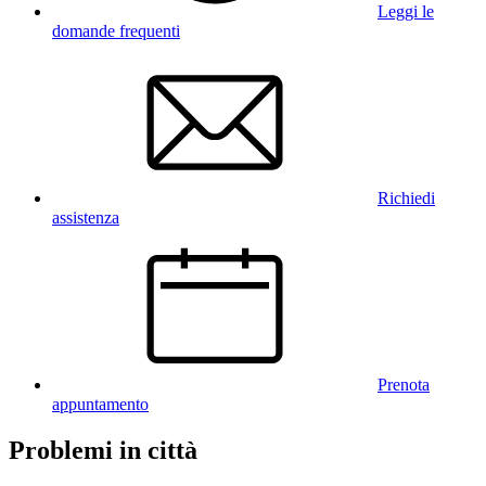
Leggi le
domande frequenti
Richiedi
assistenza
Prenota
appuntamento
Problemi in città