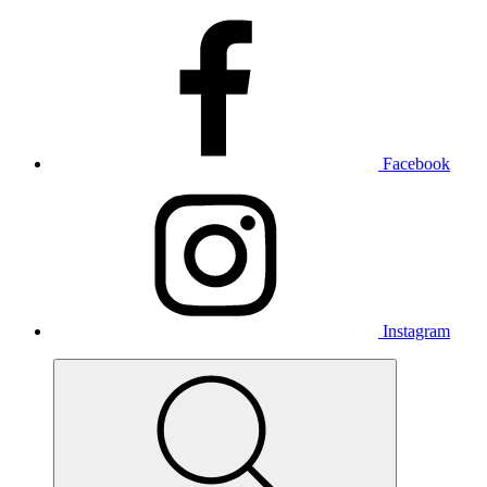
Facebook
Instagram