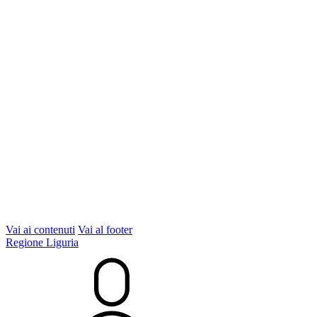
Vai ai contenuti
Vai al footer
Regione Liguria