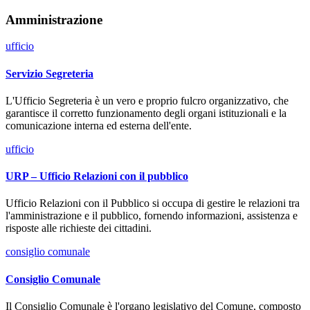
Amministrazione
ufficio
Servizio Segreteria
L'Ufficio Segreteria è un vero e proprio fulcro organizzativo, che
garantisce il corretto funzionamento degli organi istituzionali e la
comunicazione interna ed esterna dell'ente.
ufficio
URP – Ufficio Relazioni con il pubblico
Ufficio Relazioni con il Pubblico si occupa di gestire le relazioni tra
l'amministrazione e il pubblico, fornendo informazioni, assistenza e
risposte alle richieste dei cittadini.
consiglio comunale
Consiglio Comunale
Il Consiglio Comunale è l'organo legislativo del Comune, composto