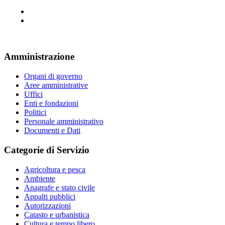
Amministrazione
Organi di governo
Aree amministrative
Uffici
Enti e fondazioni
Politici
Personale amministrativo
Documenti e Dati
Categorie di Servizio
Agricoltura e pesca
Ambiente
Anagrafe e stato civile
Appalti pubblici
Autorizzazioni
Catasto e urbanistica
Cultura e tempo libero