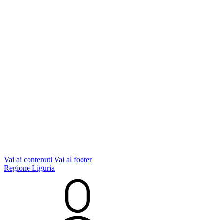
Vai ai contenuti
Vai al footer
Regione Liguria