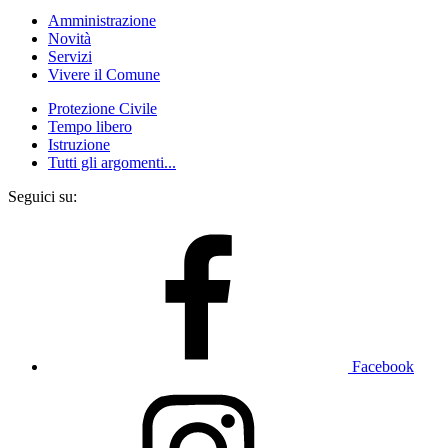
Amministrazione
Novità
Servizi
Vivere il Comune
Protezione Civile
Tempo libero
Istruzione
Tutti gli argomenti...
Seguici su:
Facebook