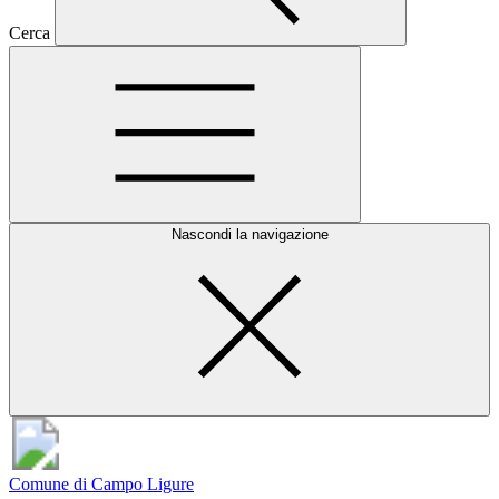
Cerca
Nascondi la navigazione
Comune di Campo Ligure