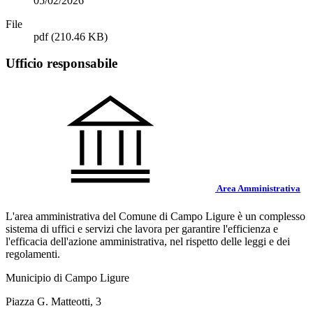
05/02/2026
File
pdf
(210.46 KB)
Ufficio responsabile
Area Amministrativa
L'area amministrativa del Comune di Campo Ligure è un complesso
sistema di uffici e servizi che lavora per garantire l'efficienza e
l'efficacia dell'azione amministrativa, nel rispetto delle leggi e dei
regolamenti.
Municipio di Campo Ligure
Piazza G. Matteotti, 3