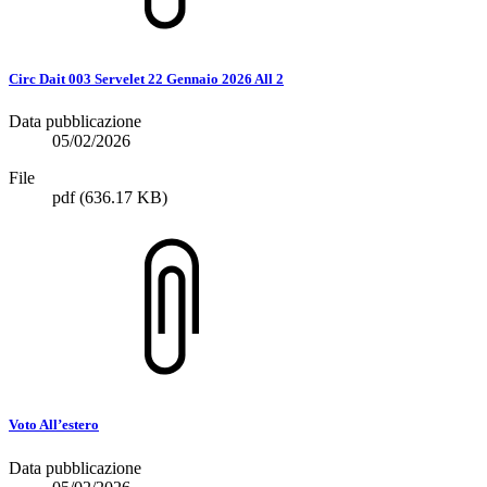
Circ Dait 003 Servelet 22 Gennaio 2026 All 2
Data pubblicazione
05/02/2026
File
pdf
(636.17 KB)
Voto All’estero
Data pubblicazione