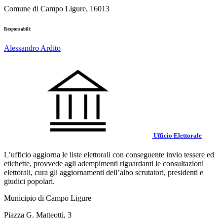
Comune di Campo Ligure, 16013
Responsabili:
Alessandro Ardito
Ufficio Elettorale
L’ufficio aggiorna le liste elettorali con conseguente invio tessere ed
etichette, provvede agli adempimenti riguardanti le consultazioni
elettorali, cura gli aggiornamenti dell’albo scrutatori, presidenti e
giudici popolari.
Municipio di Campo Ligure
Piazza G. Matteotti, 3