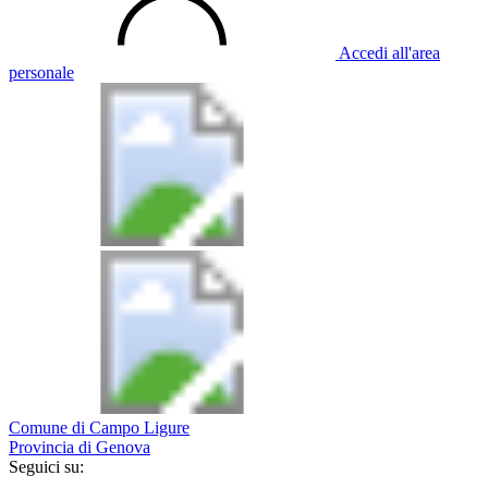
Accedi all'area
personale
Comune di Campo Ligure
Provincia di Genova
Seguici su: