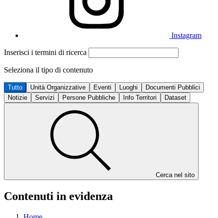
Instagram
Inserisci i termini di ricerca
Seleziona il tipo di contenuto
Tutto
Unità Organizzative
Eventi
Luoghi
Documenti Pubblici
Notizie
Servizi
Persone Pubbliche
Info Territori
Dataset
Cerca nel sito
Contenuti in evidenza
Home