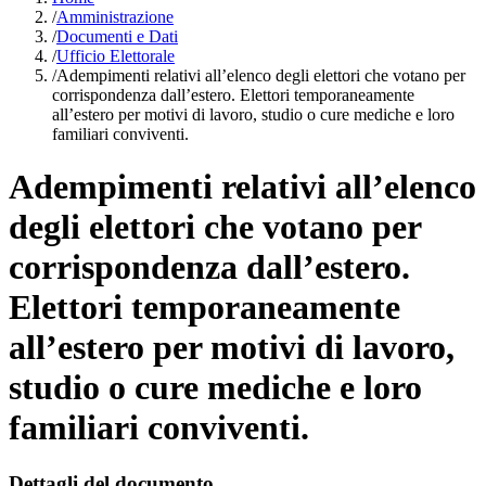
/
Amministrazione
/
Documenti e Dati
/
Ufficio Elettorale
/
Adempimenti relativi all’elenco degli elettori che votano per
corrispondenza dall’estero. Elettori temporaneamente
all’estero per motivi di lavoro, studio o cure mediche e loro
familiari conviventi.
Adempimenti relativi all’elenco
degli elettori che votano per
corrispondenza dall’estero.
Elettori temporaneamente
all’estero per motivi di lavoro,
studio o cure mediche e loro
familiari conviventi.
Dettagli del documento