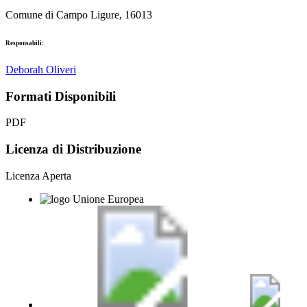
Comune di Campo Ligure, 16013
Responsabili:
Deborah Oliveri
Formati Disponibili
PDF
Licenza di Distribuzione
Licenza Aperta