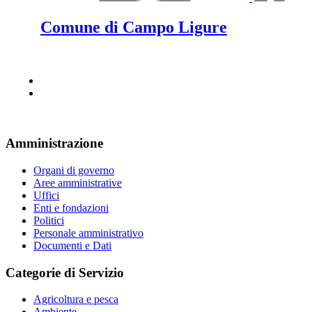
Comune di Campo Ligure
Amministrazione
Organi di governo
Aree amministrative
Uffici
Enti e fondazioni
Politici
Personale amministrativo
Documenti e Dati
Categorie di Servizio
Agricoltura e pesca
Ambiente