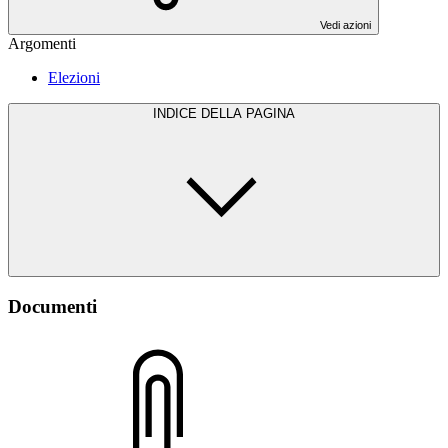
Vedi azioni
Argomenti
Elezioni
INDICE DELLA PAGINA
Documenti