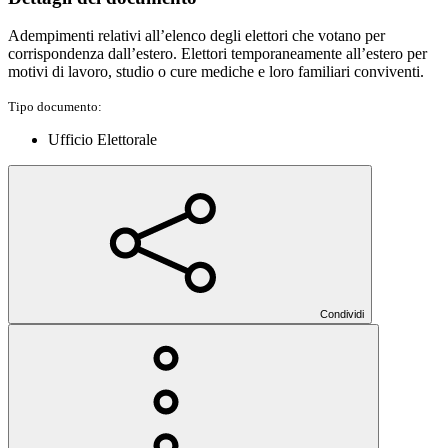
Adempimenti relativi all’elenco degli elettori che votano per
corrispondenza dall’estero. Elettori temporaneamente all’estero per
motivi di lavoro, studio o cure mediche e loro familiari conviventi.
Tipo documento:
Ufficio Elettorale
Condividi