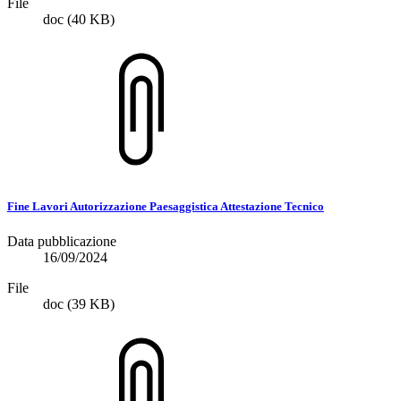
File
doc
(40 KB)
Fine Lavori Autorizzazione Paesaggistica Attestazione Tecnico
Data pubblicazione
16/09/2024
File
doc
(39 KB)