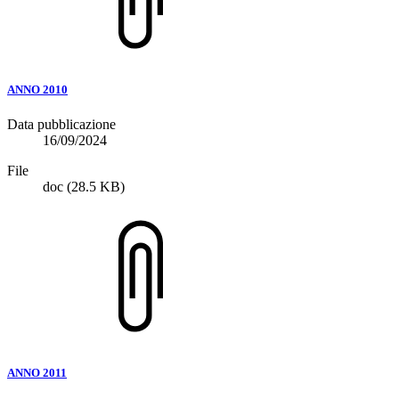
ANNO 2010
Data pubblicazione
16/09/2024
File
doc
(28.5 KB)
ANNO 2011