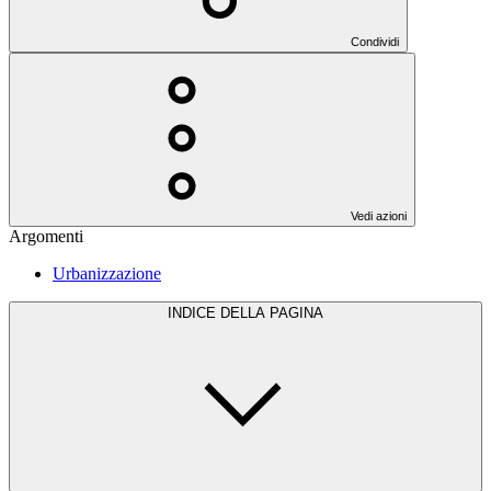
Condividi
Vedi azioni
Argomenti
Urbanizzazione
INDICE DELLA PAGINA