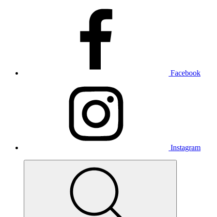
Facebook
Instagram