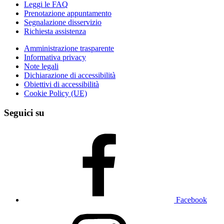
Leggi le FAQ
Prenotazione appuntamento
Segnalazione disservizio
Richiesta assistenza
Amministrazione trasparente
Informativa privacy
Note legali
Dichiarazione di accessibilità
Obiettivi di accessibilità
Cookie Policy (UE)
Seguici su
Facebook