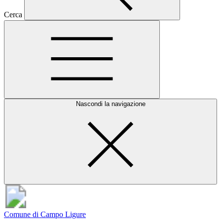
Cerca
Nascondi la navigazione
Comune di Campo Ligure