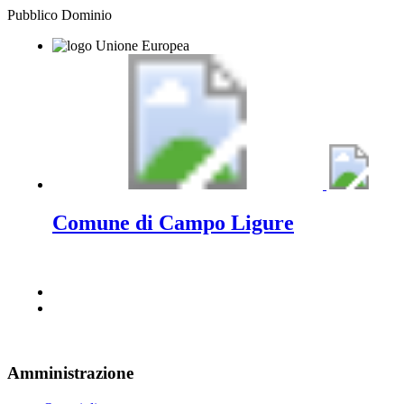
Pubblico Dominio
Comune di Campo Ligure
Amministrazione