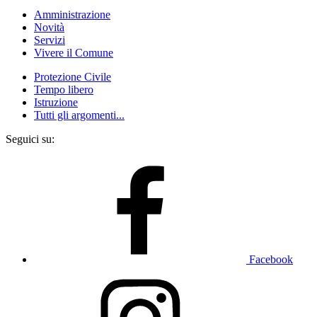
Amministrazione
Novità
Servizi
Vivere il Comune
Protezione Civile
Tempo libero
Istruzione
Tutti gli argomenti...
Seguici su:
Facebook