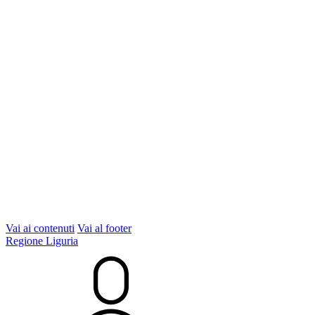
Vai ai contenuti
Vai al footer
Regione Liguria