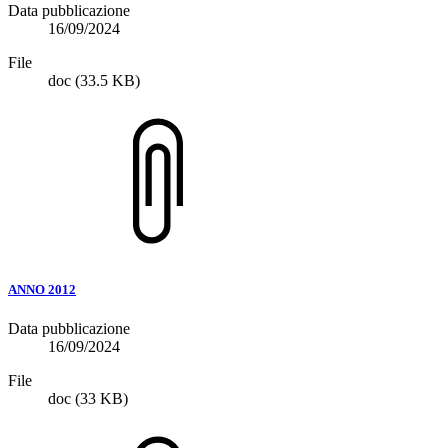
Data pubblicazione
16/09/2024
File
doc
(33.5 KB)
ANNO 2012
Data pubblicazione
16/09/2024
File
doc
(33 KB)