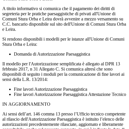
A titolo informativo si comunica che il pagamento dei diritti di
segreteria per le pratiche paesaggistiche di privati all'Unione di
Comuni Stura Orba e Leira dovrà avvenire a mezzo versamento su
C.C. bancario disponibile sul sito dell'Unione di Comuni Stura Orba
e Leira.
Si rendono disponibili i modelli per le istanze all'Unione di Comuni
Stura Orba e Leira:
Domanda di Autorizzazione Paesaggistica
Il modello per l'Autorizzazione semplificata è allegato al DPR 13
febbraio 2017, n 31 Allegato C. Si comunica altresì che sono
disponibili di seguito i moduli per la comunicazione di fine lavori ai
sensi della L.R. 13/2014:
Fine lavori Autorizzazione Paesaggistica
Fine lavori Autorizzazione Paesaggistica Attestazione Tecnico
IN AGGIORNAMENTO
Ai sensi dell’art. 146 comma 13 presso l’Ufficio tecnico competente
al rilascio dell'Autorizzazione Paesaggistica è istituito l’elenco delle
autorizzazioni precedentemente rilasciate, aggiornato e liberamente