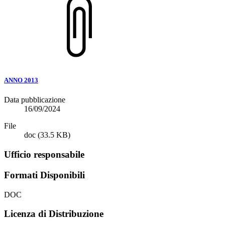
ANNO 2013
Data pubblicazione
16/09/2024
File
doc
(33.5 KB)
Ufficio responsabile
Formati Disponibili
DOC
Licenza di Distribuzione