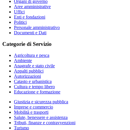
Organi di governo
Aree amministrative
Uffici
Enti e fondazioni
Politici
Personale amministrativo
Documenti e Dati
Categorie di Servizio
Agricoltura e pesca
Ambiente
Anagrafe e stato civile
Appalti pubblici
Autorizzazioni
Catasto e urbanistica
Cultura e tempo libero
Educazione e formazione
Giustizia e sicurezza pubblica
Imprese e commercio
Mobilità e trasporti
Salute, benessere e assistenza
Tributi, finanze e contravvenzioni
Turismo