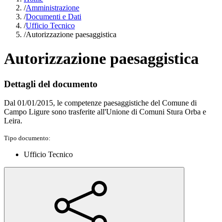
/
Amministrazione
/
Documenti e Dati
/
Ufficio Tecnico
/
Autorizzazione paesaggistica
Autorizzazione paesaggistica
Dettagli del documento
Dal 01/01/2015, le competenze paesaggistiche del Comune di
Campo Ligure sono trasferite all'Unione di Comuni Stura Orba e
Leira.
Tipo documento:
Ufficio Tecnico