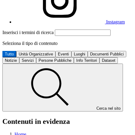
Instagram
Inserisci i termini di ricerca
Seleziona il tipo di contenuto
Tutto
Unità Organizzative
Eventi
Luoghi
Documenti Pubblici
Notizie
Servizi
Persone Pubbliche
Info Territori
Dataset
Cerca nel sito
Contenuti in evidenza
Home