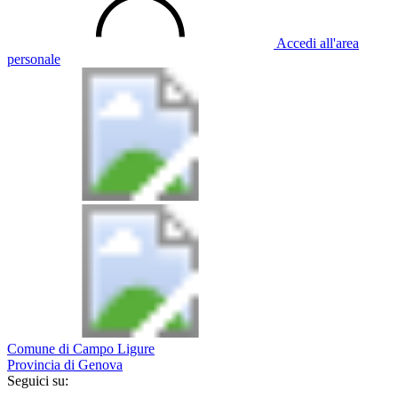
Accedi all'area
personale
Comune di Campo Ligure
Provincia di Genova
Seguici su: