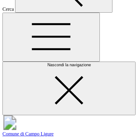
Cerca
Nascondi la navigazione
Comune di Campo Ligure