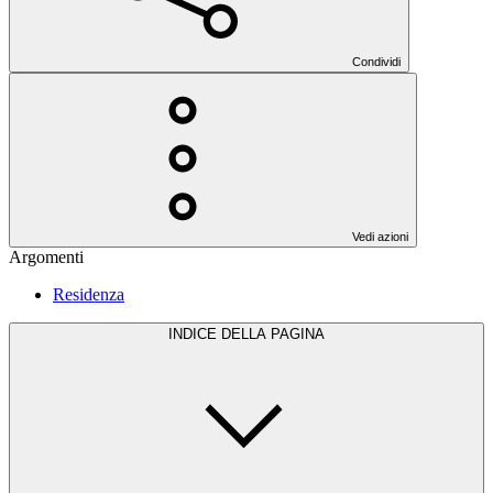
Condividi
Vedi azioni
Argomenti
Residenza
INDICE DELLA PAGINA