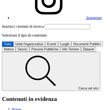
Instagram
Inserisci i termini di ricerca
Seleziona il tipo di contenuto
Tutto
Unità Organizzative
Eventi
Luoghi
Documenti Pubblici
Notizie
Servizi
Persone Pubbliche
Info Territori
Dataset
Cerca nel sito
Contenuti in evidenza
Home