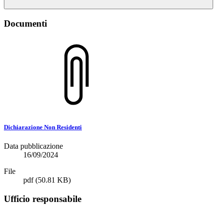
Documenti
Dichiarazione Non Residenti
Data pubblicazione
16/09/2024
File
pdf
(50.81 KB)
Ufficio responsabile