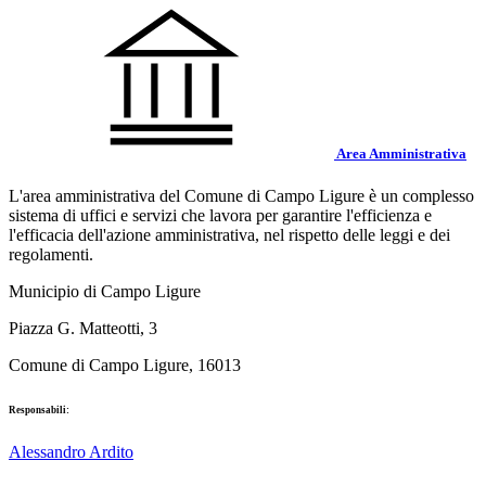
Area Amministrativa
L'area amministrativa del Comune di Campo Ligure è un complesso
sistema di uffici e servizi che lavora per garantire l'efficienza e
l'efficacia dell'azione amministrativa, nel rispetto delle leggi e dei
regolamenti.
Municipio di Campo Ligure
Piazza G. Matteotti, 3
Comune di Campo Ligure, 16013
Responsabili:
Alessandro Ardito