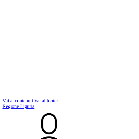
Vai ai contenuti
Vai al footer
Regione Liguria