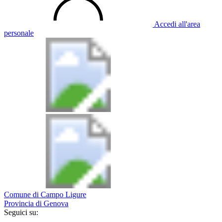
Accedi all'area
personale
Comune di Campo Ligure
Provincia di Genova
Seguici su: