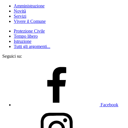
Amministrazione
Novità
Servizi
Vivere il Comune
Protezione Civile
Tempo libero
Istruzione
Tutti gli argomenti...
Seguici su:
Facebook