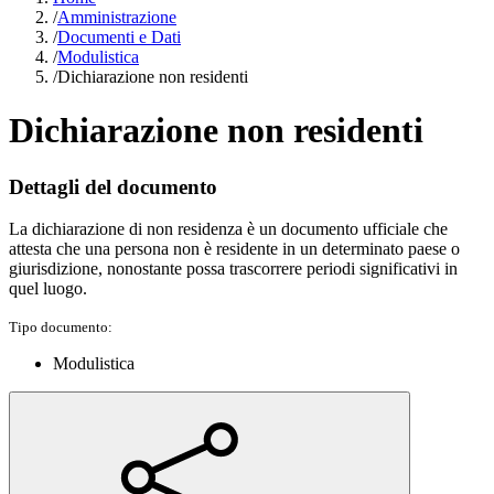
/
Amministrazione
/
Documenti e Dati
/
Modulistica
/
Dichiarazione non residenti
Dichiarazione non residenti
Dettagli del documento
La dichiarazione di non residenza è un documento ufficiale che
attesta che una persona non è residente in un determinato paese o
giurisdizione, nonostante possa trascorrere periodi significativi in
quel luogo.
Tipo documento:
Modulistica