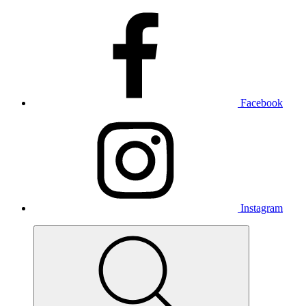
Facebook
Instagram