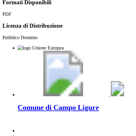
Formati Disponibili
PDF
Licenza di Distribuzione
Pubblico Dominio
Comune di Campo Ligure