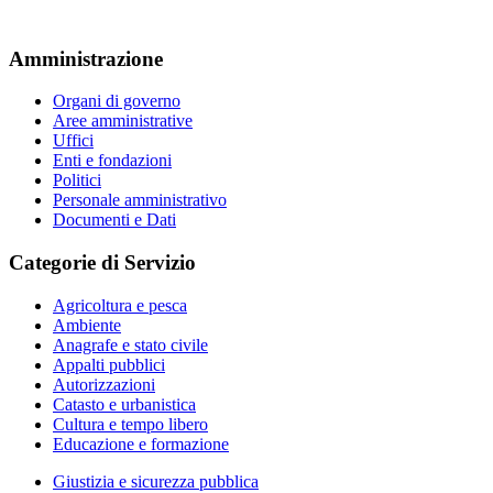
Amministrazione
Organi di governo
Aree amministrative
Uffici
Enti e fondazioni
Politici
Personale amministrativo
Documenti e Dati
Categorie di Servizio
Agricoltura e pesca
Ambiente
Anagrafe e stato civile
Appalti pubblici
Autorizzazioni
Catasto e urbanistica
Cultura e tempo libero
Educazione e formazione
Giustizia e sicurezza pubblica