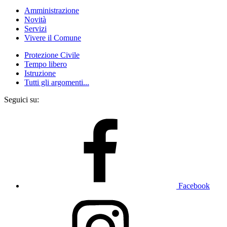
Amministrazione
Novità
Servizi
Vivere il Comune
Protezione Civile
Tempo libero
Istruzione
Tutti gli argomenti...
Seguici su:
Facebook