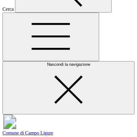
Cerca
Nascondi la navigazione
Comune di Campo Ligure