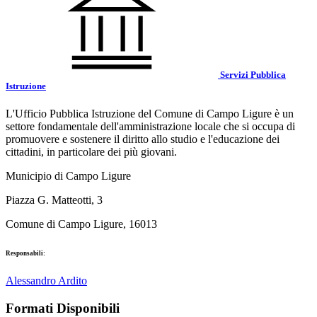
Servizi Pubblica
Istruzione
L'Ufficio Pubblica Istruzione del Comune di Campo Ligure è un
settore fondamentale dell'amministrazione locale che si occupa di
promuovere e sostenere il diritto allo studio e l'educazione dei
cittadini, in particolare dei più giovani.
Municipio di Campo Ligure
Piazza G. Matteotti, 3
Comune di Campo Ligure, 16013
Responsabili:
Alessandro Ardito
Formati Disponibili