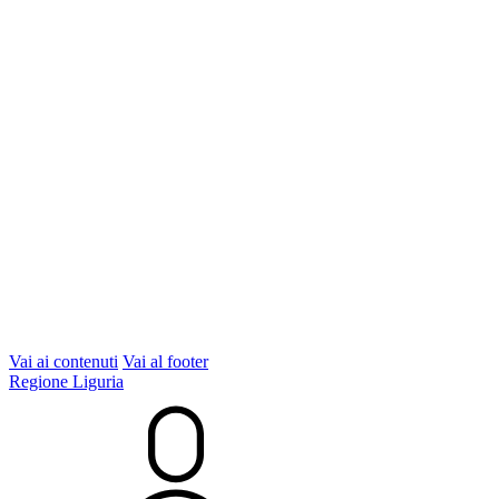
Vai ai contenuti
Vai al footer
Regione Liguria