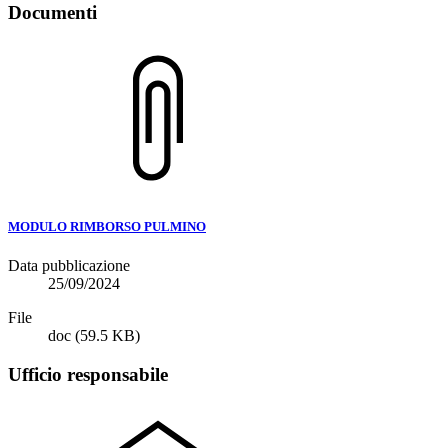
Documenti
MODULO RIMBORSO PULMINO
Data pubblicazione
25/09/2024
File
doc
(59.5 KB)
Ufficio responsabile