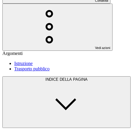
Condividi
Vedi azioni
Argomenti
Istruzione
Trasporto pubblico
INDICE DELLA PAGINA