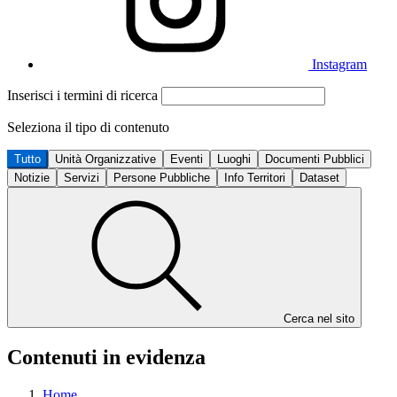
Instagram
Inserisci i termini di ricerca
Seleziona il tipo di contenuto
Tutto
Unità Organizzative
Eventi
Luoghi
Documenti Pubblici
Notizie
Servizi
Persone Pubbliche
Info Territori
Dataset
Cerca nel sito
Contenuti in evidenza
Home