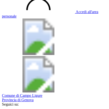
Accedi all'area
personale
Comune di Campo Ligure
Provincia di Genova
Seguici su: