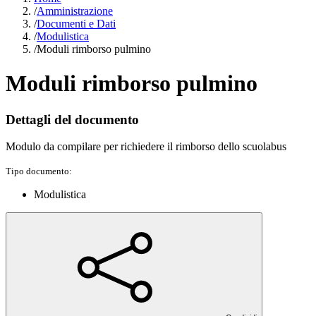
/
Amministrazione
/
Documenti e Dati
/
Modulistica
/
Moduli rimborso pulmino
Moduli rimborso pulmino
Dettagli del documento
Modulo da compilare per richiedere il rimborso dello scuolabus
Tipo documento:
Modulistica