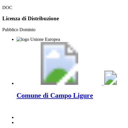
DOC
Licenza di Distribuzione
Pubblico Dominio
Comune di Campo Ligure