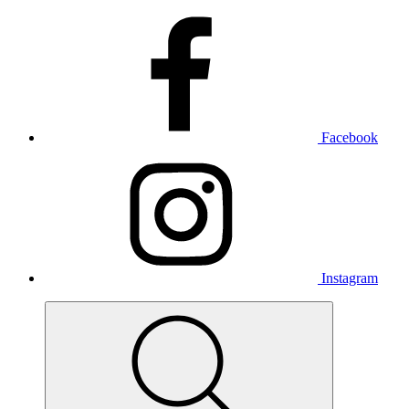
Facebook
Instagram