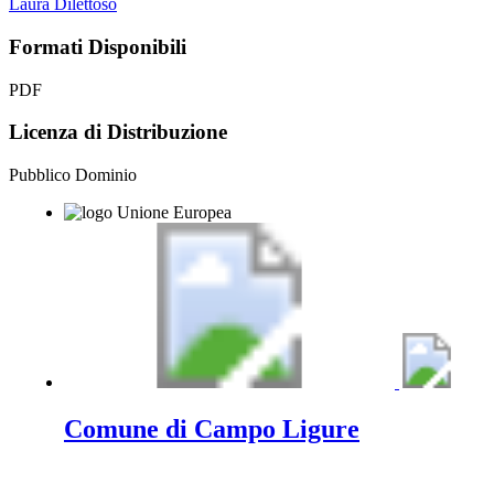
Laura Dilettoso
Formati Disponibili
PDF
Licenza di Distribuzione
Pubblico Dominio
Comune di Campo Ligure