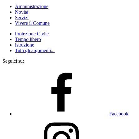
Amministrazione
Novità
Servizi
Vivere il Comune
Protezione Civile
Tempo libero
Istruzione
Tutti gli argomenti...
Seguici su:
Facebook