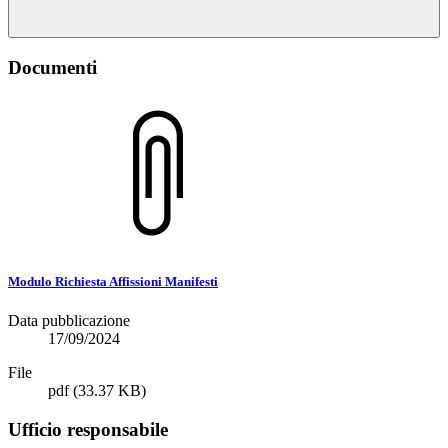
Documenti
Modulo Richiesta Affissioni Manifesti
Data pubblicazione
17/09/2024
File
pdf
(33.37 KB)
Ufficio responsabile