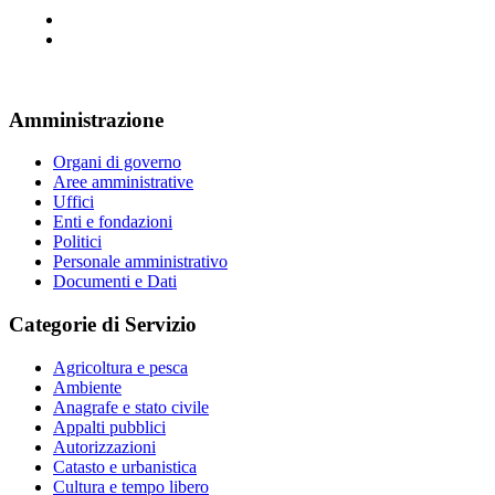
Amministrazione
Organi di governo
Aree amministrative
Uffici
Enti e fondazioni
Politici
Personale amministrativo
Documenti e Dati
Categorie di Servizio
Agricoltura e pesca
Ambiente
Anagrafe e stato civile
Appalti pubblici
Autorizzazioni
Catasto e urbanistica
Cultura e tempo libero