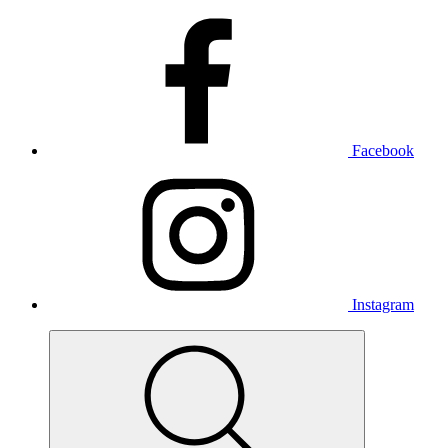
Facebook
Instagram