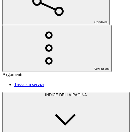
Condividi
Vedi azioni
Argomenti
Tassa sui servizi
INDICE DELLA PAGINA