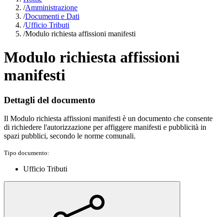
/
Amministrazione
/
Documenti e Dati
/
Ufficio Tributi
/
Modulo richiesta affissioni manifesti
Modulo richiesta affissioni
manifesti
Dettagli del documento
Il Modulo richiesta affissioni manifesti è un documento che consente
di richiedere l'autorizzazione per affiggere manifesti e pubblicità in
spazi pubblici, secondo le norme comunali.
Tipo documento:
Ufficio Tributi