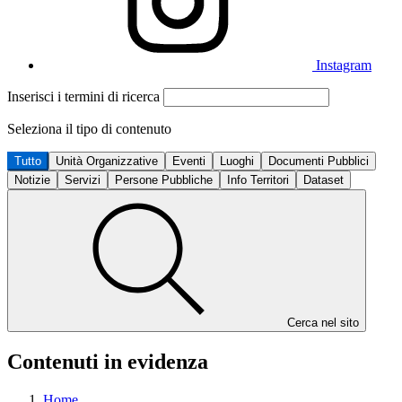
Instagram
Inserisci i termini di ricerca
Seleziona il tipo di contenuto
Tutto
Unità Organizzative
Eventi
Luoghi
Documenti Pubblici
Notizie
Servizi
Persone Pubbliche
Info Territori
Dataset
Cerca nel sito
Contenuti in evidenza
Home