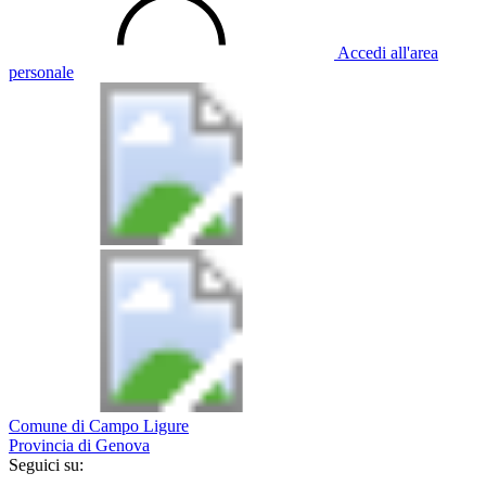
Accedi all'area
personale
Comune di Campo Ligure
Provincia di Genova
Seguici su: