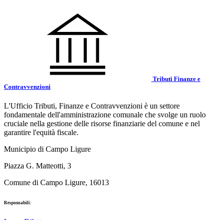
Tributi Finanze e
Contravvenzioni
L'Ufficio Tributi, Finanze e Contravvenzioni è un settore
fondamentale dell'amministrazione comunale che svolge un ruolo
cruciale nella gestione delle risorse finanziarie del comune e nel
garantire l'equità fiscale.
Municipio di Campo Ligure
Piazza G. Matteotti, 3
Comune di Campo Ligure, 16013
Responsabili: