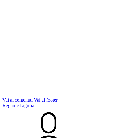
Vai ai contenuti
Vai al footer
Regione Liguria