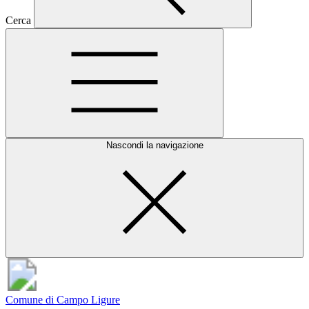
Cerca
Nascondi la navigazione
Comune di Campo Ligure