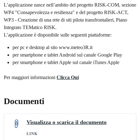
L’applicazione nasce nell’ambito del progetto RISK-COM, sezione
WP4 "Consapevolezza e resilienza" e del progetto RISK-ACT,
WP3 - Creazione di una rete di siti pilota transfrontalieri, Piano
Integrato TEMatico RISK.
L’applicazione è disponibile sulle seguenti piattaforme:
per pc e desktop al sito www.meteo3R.it
per smartphone e tablet Android sul canale Google Play
per smartphone e tablet Apple sul canale iTunes Apple
Per maggiori informazioni
Clicca Qui
Documenti
Visualizza o scarica il documento
LINK