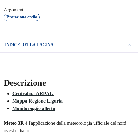
Argomenti
Protezione civile
INDICE DELLA PAGINA
Descrizione
Centralina ARPAL
Mappa Regione Liguria
Monitoraggio allerta
Meteo 3R
è l'applicazione della meteorologia ufficiale del nord-
ovest italiano