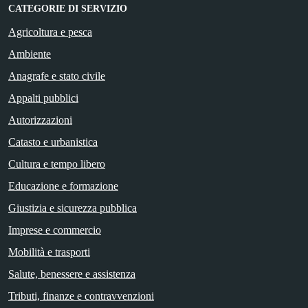
CATEGORIE DI SERVIZIO
Agricoltura e pesca
Ambiente
Anagrafe e stato civile
Appalti pubblici
Autorizzazioni
Catasto e urbanistica
Cultura e tempo libero
Educazione e formazione
Giustizia e sicurezza pubblica
Imprese e commercio
Mobilità e trasporti
Salute, benessere e assistenza
Tributi, finanze e contravvenzioni