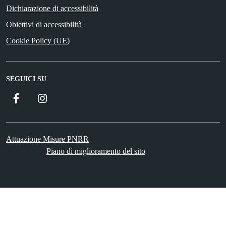
Dichiarazione di accessibilità
Obiettivi di accessibilità
Cookie Policy (UE)
SEGUICI SU
Facebook
Instagram
Attuazione Misure PNRR
Piano di miglioramento del sito