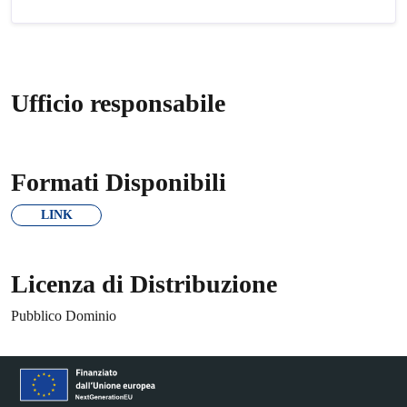
Ufficio responsabile
Formati Disponibili
LINK
Licenza di Distribuzione
Pubblico Dominio