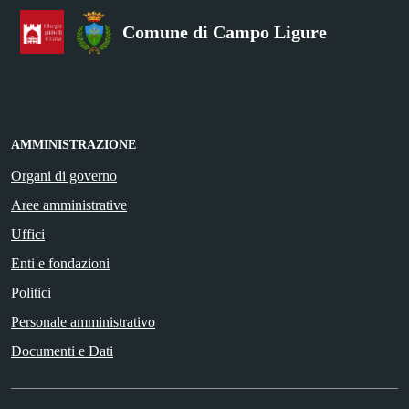
Comune di Campo Ligure
AMMINISTRAZIONE
Organi di governo
Aree amministrative
Uffici
Enti e fondazioni
Politici
Personale amministrativo
Documenti e Dati