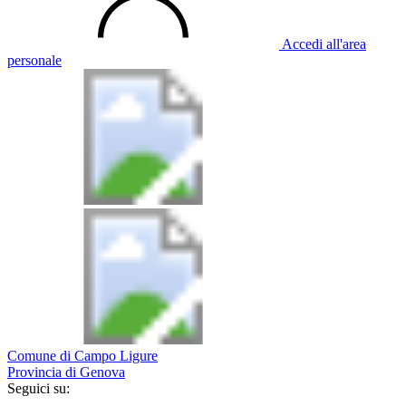
Accedi all'area
personale
Comune di Campo Ligure
Provincia di Genova
Seguici su: