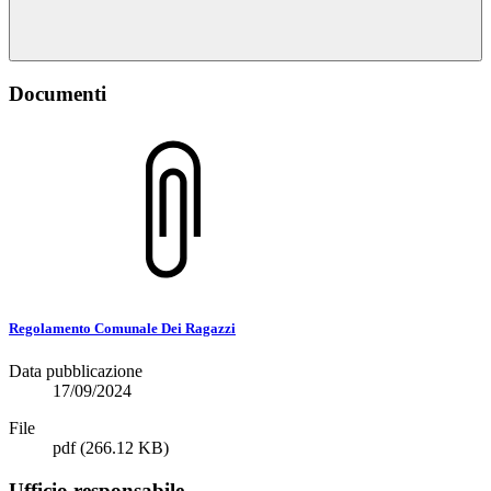
Documenti
Regolamento Comunale Dei Ragazzi
Data pubblicazione
17/09/2024
File
pdf
(266.12 KB)
Ufficio responsabile