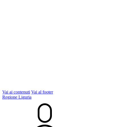
Vai ai contenuti
Vai al footer
Regione Liguria