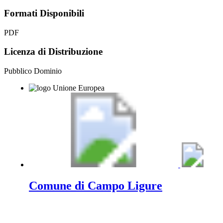
Formati Disponibili
PDF
Licenza di Distribuzione
Pubblico Dominio
Comune di Campo Ligure