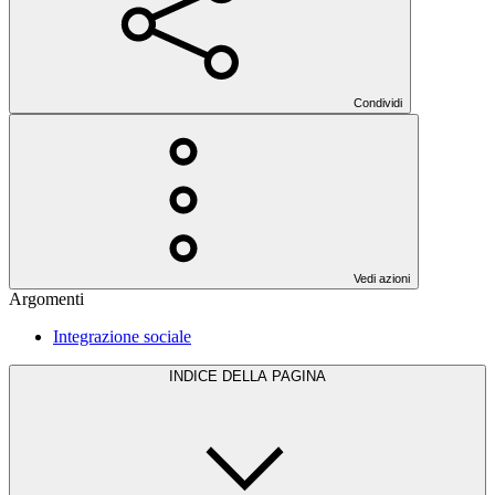
Condividi
Vedi azioni
Argomenti
Integrazione sociale
INDICE DELLA PAGINA