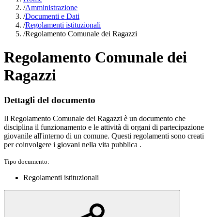
/
Amministrazione
/
Documenti e Dati
/
Regolamenti istituzionali
/
Regolamento Comunale dei Ragazzi
Regolamento Comunale dei
Ragazzi
Dettagli del documento
Il Regolamento Comunale dei Ragazzi è un documento che
disciplina il funzionamento e le attività di organi di partecipazione
giovanile all'interno di un comune. Questi regolamenti sono creati
per coinvolgere i giovani nella vita pubblica .
Tipo documento:
Regolamenti istituzionali