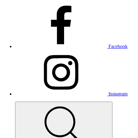
Facebook
Instagram