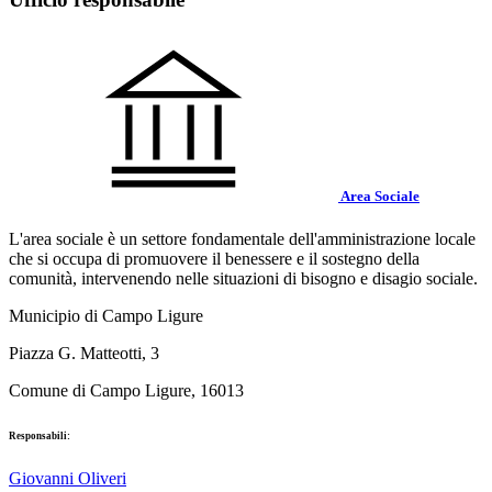
Area Sociale
L'area sociale è un settore fondamentale dell'amministrazione locale
che si occupa di promuovere il benessere e il sostegno della
comunità, intervenendo nelle situazioni di bisogno e disagio sociale.
Municipio di Campo Ligure
Piazza G. Matteotti, 3
Comune di Campo Ligure, 16013
Responsabili:
Giovanni Oliveri