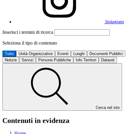
Instagram
Inserisci i termini di ricerca
Seleziona il tipo di contenuto
Tutto
Unità Organizzative
Eventi
Luoghi
Documenti Pubblici
Notizie
Servizi
Persone Pubbliche
Info Territori
Dataset
Cerca nel sito
Contenuti in evidenza
Home