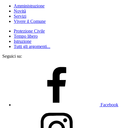
Amministrazione
Novità
Servizi
Vivere il Comune
Protezione Civile
Tempo libero
Istruzione
Tutti gli argomenti...
Seguici su:
Facebook