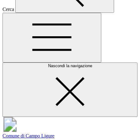
Cerca
Nascondi la navigazione
Comune di Campo Ligure