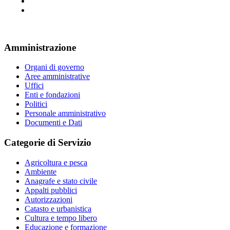
Amministrazione
Organi di governo
Aree amministrative
Uffici
Enti e fondazioni
Politici
Personale amministrativo
Documenti e Dati
Categorie di Servizio
Agricoltura e pesca
Ambiente
Anagrafe e stato civile
Appalti pubblici
Autorizzazioni
Catasto e urbanistica
Cultura e tempo libero
Educazione e formazione