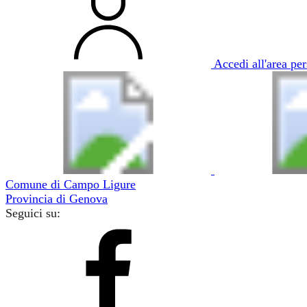
Accedi all'area pe
Comune di Campo Ligure
Provincia di Genova
Seguici su: