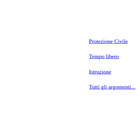
Protezione Civile
Tempo libero
Istruzione
Tutti gli argomenti...