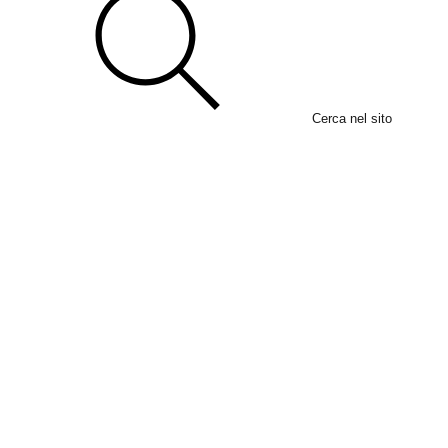
Cerca nel sito