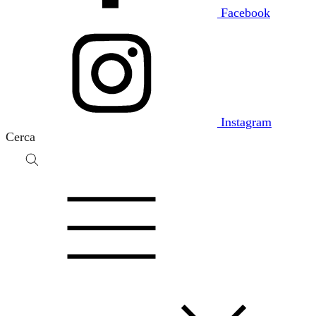
Facebook
Instagram
Cerca