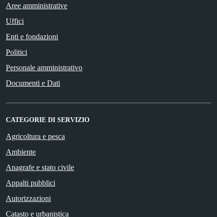
Aree amministrative
Uffici
Enti e fondazioni
Politici
Personale amministrativo
Documenti e Dati
CATEGORIE DI SERVIZIO
Agricoltura e pesca
Ambiente
Anagrafe e stato civile
Appalti pubblici
Autorizzazioni
Catasto e urbanistica