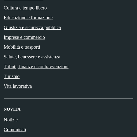
Cultura e tempo libero
Educazione e formazione
Giustizia e sicurezza pubblica
Imprese e commercio
Mobilità e trasporti
Salute, benessere e assistenza
Tributi, finanze e contravvenzioni
Turismo
Vita lavorativa
NOVITÀ
Notizie
Comunicati