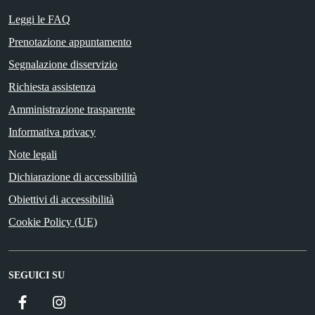
Leggi le FAQ
Prenotazione appuntamento
Segnalazione disservizio
Richiesta assistenza
Amministrazione trasparente
Informativa privacy
Note legali
Dichiarazione di accessibilità
Obiettivi di accessibilità
Cookie Policy (UE)
SEGUICI SU
Facebook
Instagram