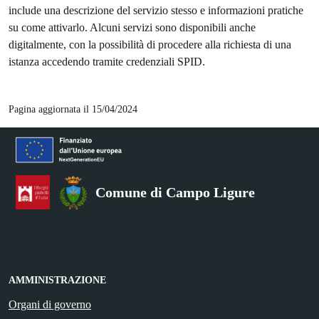
include una descrizione del servizio stesso e informazioni pratiche
su come attivarlo. Alcuni servizi sono disponibili anche
digitalmente, con la possibilità di procedere alla richiesta di una
istanza accedendo tramite credenziali SPID.
Pagina aggiornata il 15/04/2024
Comune di Campo Ligure
AMMINISTRAZIONE
Organi di governo