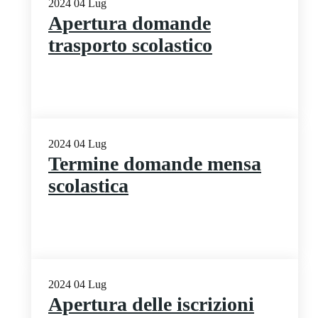
2024
04
Lug
Apertura domande
trasporto scolastico
2024
04
Lug
Termine domande mensa
scolastica
2024
04
Lug
Apertura delle iscrizioni