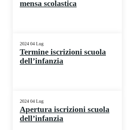
mensa scolastica
2024
04
Lug
Termine iscrizioni scuola
dell’infanzia
2024
04
Lug
Apertura iscrizioni scuola
dell’infanzia