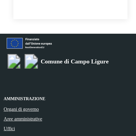
Comune di Campo Ligure
AMMINISTRAZIONE
Organi di governo
Aree amministrative
Uffici