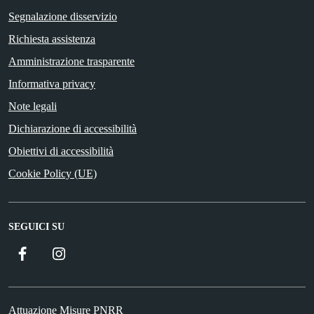
Segnalazione disservizio
Richiesta assistenza
Amministrazione trasparente
Informativa privacy
Note legali
Dichiarazione di accessibilità
Obiettivi di accessibilità
Cookie Policy (UE)
SEGUICI SU
Facebook
Instagram
Attuazione Misure PNRR