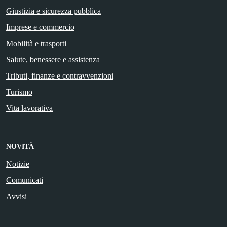
Giustizia e sicurezza pubblica
Imprese e commercio
Mobilità e trasporti
Salute, benessere e assistenza
Tributi, finanze e contravvenzioni
Turismo
Vita lavorativa
NOVITÀ
Notizie
Comunicati
Avvisi