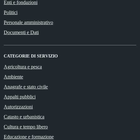
Enti e fondazioni
Politici
Personale amministrativo
Documenti e Dati
CATEGORIE DI SERVIZIO
Agricoltura e pesca
Ambiente
Anagrafe e stato civile
Appalti pubblici
Autorizzazioni
Catasto e urbanistica
Cultura e tempo libero
Educazione e formazione