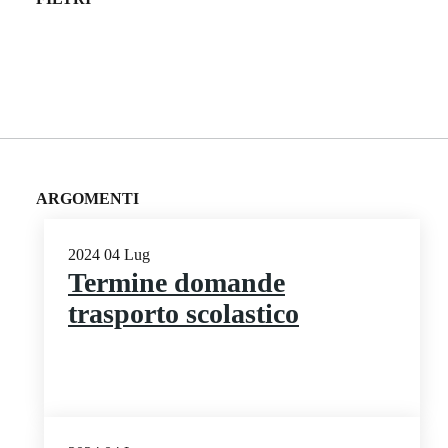
ARGOMENTI
2024
04
Lug
Termine domande
trasporto scolastico