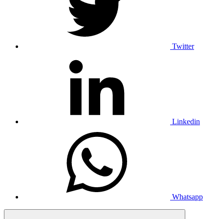
Twitter
Linkedin
Whatsapp