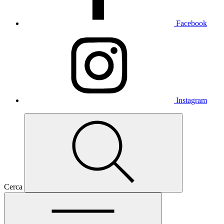
Facebook
Instagram
Cerca