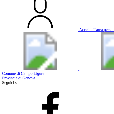
Accedi all'area perso
Comune di Campo Ligure
Provincia di Genova
Seguici su: