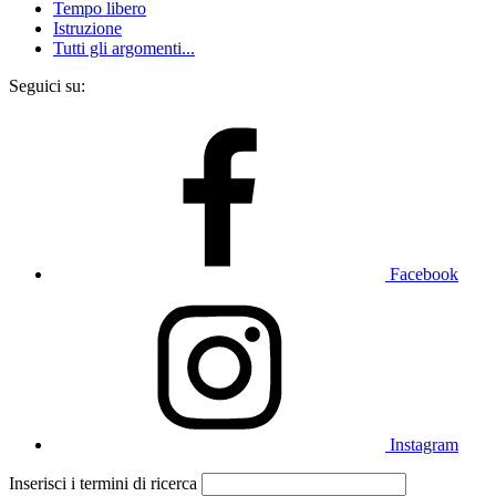
Tempo libero
Istruzione
Tutti gli argomenti...
Seguici su:
Facebook
Instagram
Inserisci i termini di ricerca