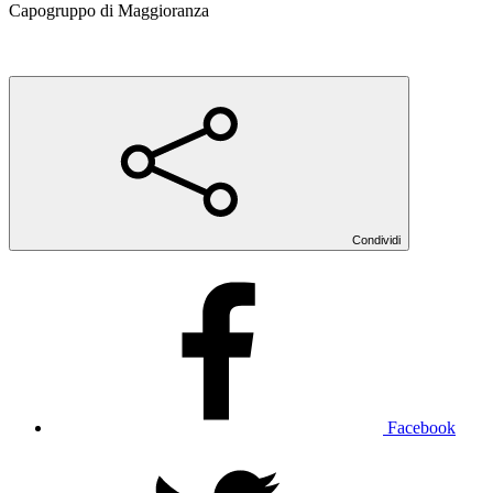
Capogruppo di Maggioranza
Condividi
Facebook