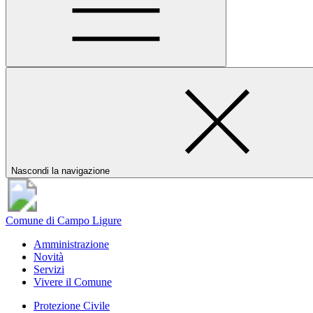
Nascondi la navigazione
Comune di Campo Ligure
Amministrazione
Novità
Servizi
Vivere il Comune
Protezione Civile