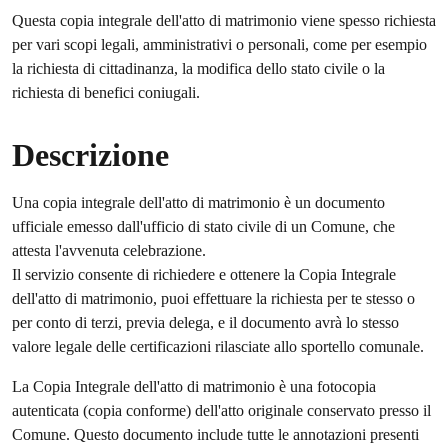
Questa copia integrale dell'atto di matrimonio viene spesso richiesta
per vari scopi legali, amministrativi o personali, come per esempio
la richiesta di cittadinanza, la modifica dello stato civile o la
richiesta di benefici coniugali.
Descrizione
Una copia integrale dell'atto di matrimonio è un documento
ufficiale emesso dall'ufficio di stato civile di un Comune, che
attesta l'avvenuta celebrazione.
Il servizio consente di richiedere e ottenere la Copia Integrale
dell'atto di matrimonio, puoi effettuare la richiesta per te stesso o
per conto di terzi, previa delega, e il documento avrà lo stesso
valore legale delle certificazioni rilasciate allo sportello comunale.
La Copia Integrale dell'atto di matrimonio è una fotocopia
autenticata (copia conforme) dell'atto originale conservato presso il
Comune. Questo documento include tutte le annotazioni presenti