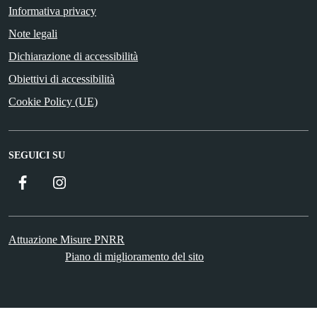
Informativa privacy
Note legali
Dichiarazione di accessibilità
Obiettivi di accessibilità
Cookie Policy (UE)
SEGUICI SU
Facebook
Instagram
Attuazione Misure PNRR
Piano di miglioramento del sito