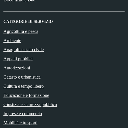
CATEGORIE DI SERVIZIO
Agricoltura e pesca
Ambiente
Anagrafe e stato civile
Appalti pubblici
Autorizzazioni
Catasto e urbanistica
Cultura e tempo libero
Educazione e formazione
Giustizia e sicurezza pubblica
Imprese e commercio
Mobilità e trasporti