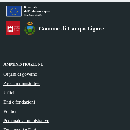
Comune di Campo Ligure
AMMINISTRAZIONE
Organi di governo
Aree amministrative
Uffici
Enti e fondazioni
Politici
Personale amministrativo
Documenti e Dati