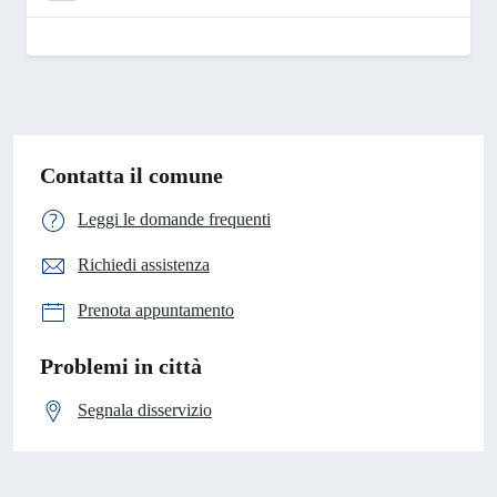
Contatta il comune
Leggi le domande frequenti
Richiedi assistenza
Prenota appuntamento
Problemi in città
Segnala disservizio