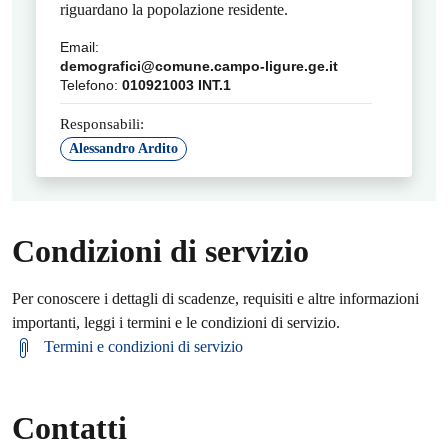
riguardano la popolazione residente.
Email:
demografici@comune.campo-ligure.ge.it
Telefono:
010921003 INT.1
Responsabili:
Alessandro Ardito
Condizioni di servizio
Per conoscere i dettagli di scadenze, requisiti e altre informazioni
importanti, leggi i termini e le condizioni di servizio.
Termini e condizioni di servizio
Contatti