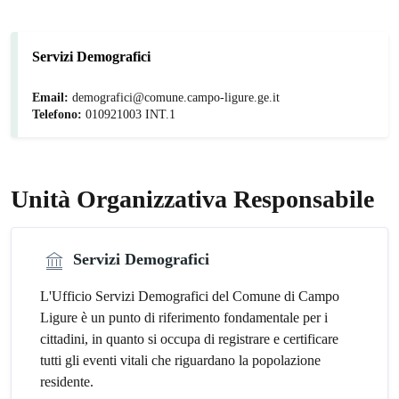
Servizi Demografici
Email:
demografici@comune.campo-ligure.ge.it
Telefono:
010921003 INT.1
Unità Organizzativa Responsabile
Servizi Demografici
L'Ufficio Servizi Demografici del Comune di Campo
Ligure è un punto di riferimento fondamentale per i
cittadini, in quanto si occupa di registrare e certificare
tutti gli eventi vitali che riguardano la popolazione
residente.