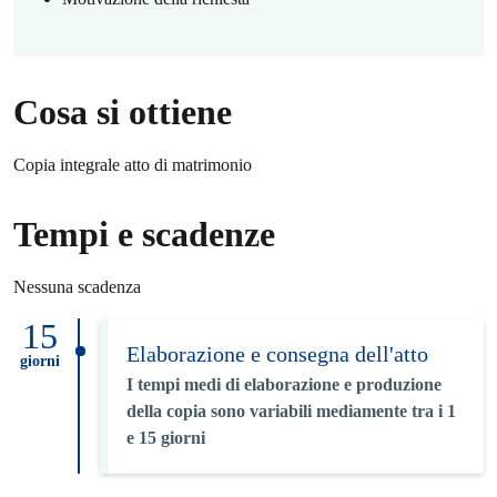
Cosa si ottiene
Copia integrale atto di matrimonio
Tempi e scadenze
Nessuna scadenza
15
Elaborazione e consegna dell'atto
giorni
I tempi medi di elaborazione e produzione
della copia sono variabili mediamente tra i 1
e 15 giorni