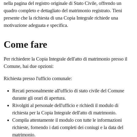
nella pagina del registro originale di Stato Civile, offrendo un
quadro completo e dettagliato del matrimonio registrato. Tieni
presente che la richiesta di una Copia Integrale richiede una
motivazione adeguata e specifica.
Come fare
Per richiedere la Copia Integrale dell'atto di matrimonio presso il
Comune, hai due opzioni:
Richiesta presso l'ufficio comunale:
Recati personalmente all'ufficio di stato civile del Comune
durante gli orari di apertura.
Rivolgiti al personale dell'ufficio e richiedi il modulo di
richiesta per la Copia Integrale dell'atto di matrimonio.
Compila attentamente il modulo con tutte le informazioni
richieste, fornendo i dati completi dei coniugi e la data del
matrimonio.