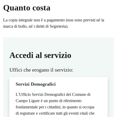
Quanto costa
La copia integrale non è a pagamento (non sono previsti né la
marca di bollo, né i diritti di Segreteria).
Accedi al servizio
Uffici che erogano il servizio:
Servizi Demografici
L'Ufficio Servizi Demografici del Comune di
Campo Ligure è un punto di riferimento
fondamentale per i cittadini, in quanto si occupa
di registrare e certificare tutti gli eventi vitali che