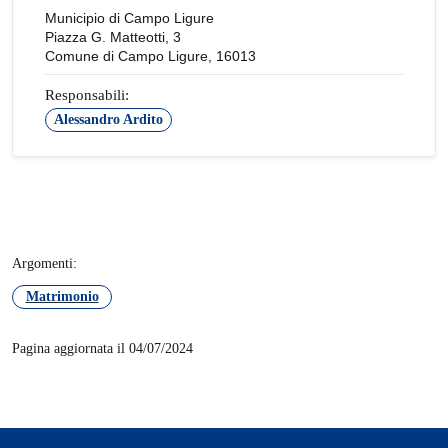
Municipio di Campo Ligure
Piazza G. Matteotti, 3
Comune di Campo Ligure, 16013
Responsabili:
Alessandro Ardito
Argomenti:
Matrimonio
Pagina aggiornata il 04/07/2024