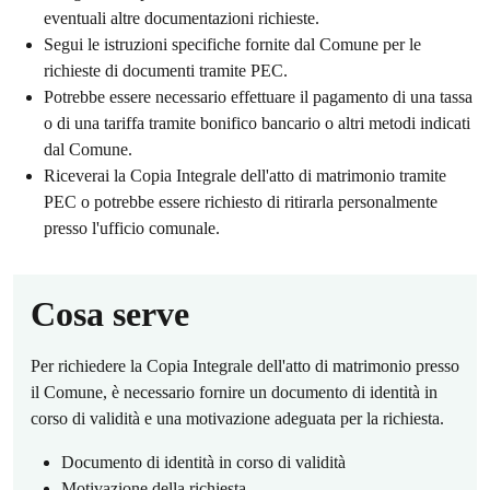
eventuali altre documentazioni richieste.
Segui le istruzioni specifiche fornite dal Comune per le
richieste di documenti tramite PEC.
Potrebbe essere necessario effettuare il pagamento di una tassa
o di una tariffa tramite bonifico bancario o altri metodi indicati
dal Comune.
Riceverai la Copia Integrale dell'atto di matrimonio tramite
PEC o potrebbe essere richiesto di ritirarla personalmente
presso l'ufficio comunale.
Cosa serve
Per richiedere la Copia Integrale dell'atto di matrimonio presso
il Comune, è necessario fornire un documento di identità in
corso di validità e una motivazione adeguata per la richiesta.
Documento di identità in corso di validità
Motivazione della richiesta