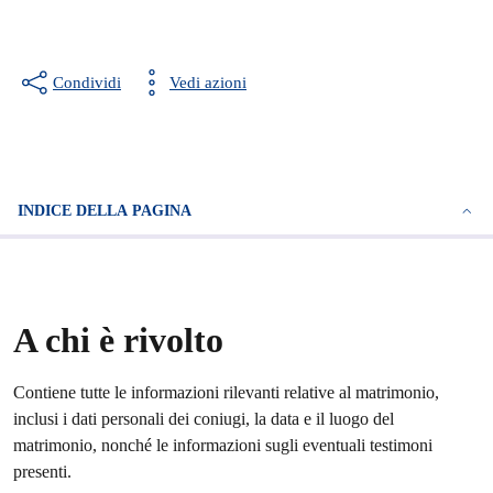
Condividi
Vedi azioni
INDICE DELLA PAGINA
A chi è rivolto
Contiene tutte le informazioni rilevanti relative al matrimonio,
inclusi i dati personali dei coniugi, la data e il luogo del
matrimonio, nonché le informazioni sugli eventuali testimoni
presenti.