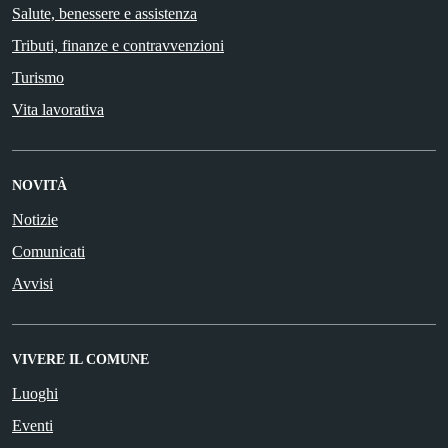
Salute, benessere e assistenza
Tributi, finanze e contravvenzioni
Turismo
Vita lavorativa
NOVITÀ
Notizie
Comunicati
Avvisi
VIVERE IL COMUNE
Luoghi
Eventi