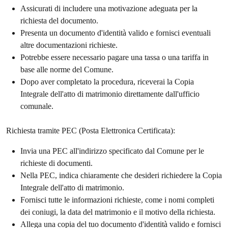
Assicurati di includere una motivazione adeguata per la
richiesta del documento.
Presenta un documento d'identità valido e fornisci eventuali
altre documentazioni richieste.
Potrebbe essere necessario pagare una tassa o una tariffa in
base alle norme del Comune.
Dopo aver completato la procedura, riceverai la Copia
Integrale dell'atto di matrimonio direttamente dall'ufficio
comunale.
Richiesta tramite PEC (Posta Elettronica Certificata):
Invia una PEC all'indirizzo specificato dal Comune per le
richieste di documenti.
Nella PEC, indica chiaramente che desideri richiedere la Copia
Integrale dell'atto di matrimonio.
Fornisci tutte le informazioni richieste, come i nomi completi
dei coniugi, la data del matrimonio e il motivo della richiesta.
Allega una copia del tuo documento d'identità valido e fornisci