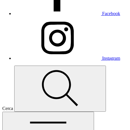
Facebook
Instagram
Cerca