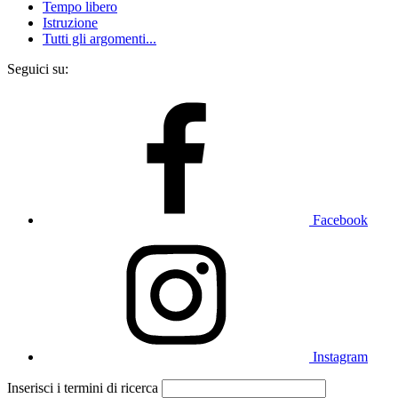
Tempo libero
Istruzione
Tutti gli argomenti...
Seguici su:
Facebook
Instagram
Inserisci i termini di ricerca