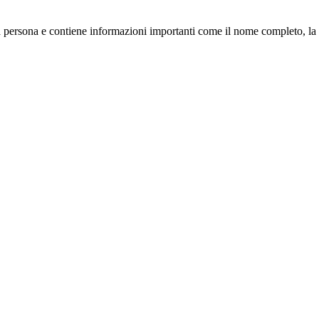
a persona e contiene informazioni importanti come il nome completo, la da