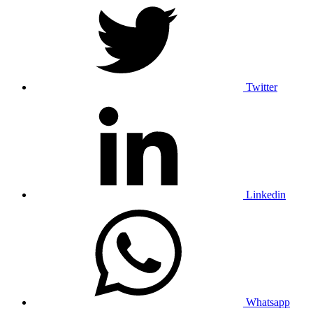
Twitter
Linkedin
Whatsapp