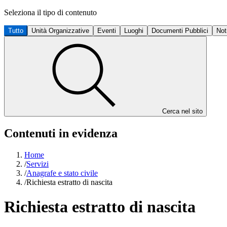
Seleziona il tipo di contenuto
Tutto
Unità Organizzative
Eventi
Luoghi
Documenti Pubblici
Not
Cerca nel sito
Contenuti in evidenza
Home
/
Servizi
/
Anagrafe e stato civile
/
Richiesta estratto di nascita
Richiesta estratto di nascita