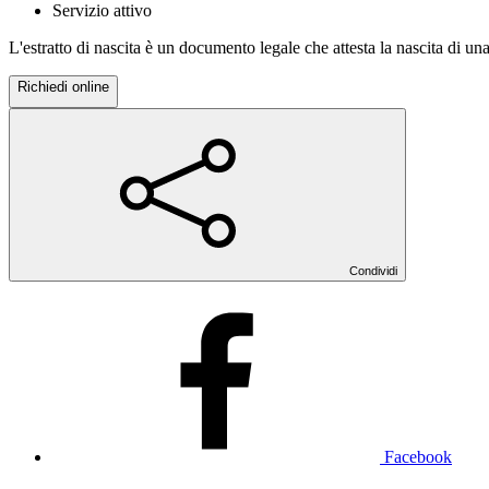
Servizio attivo
L'estratto di nascita è un documento legale che attesta la nascita di un
Richiedi online
Condividi
Facebook