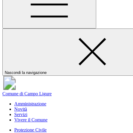
Nascondi la navigazione
Comune di Campo Ligure
Amministrazione
Novità
Servizi
Vivere il Comune
Protezione Civile