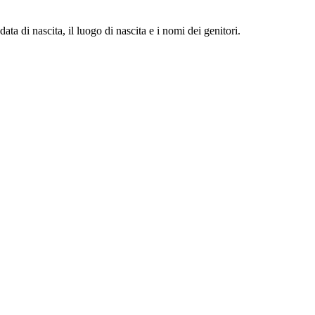
ta di nascita, il luogo di nascita e i nomi dei genitori.