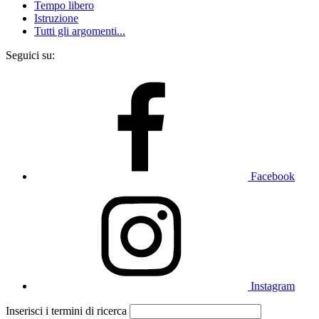
Tempo libero
Istruzione
Tutti gli argomenti...
Seguici su:
Facebook
Instagram
Inserisci i termini di ricerca