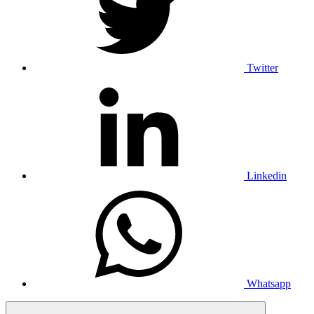
Twitter
Linkedin
Whatsapp