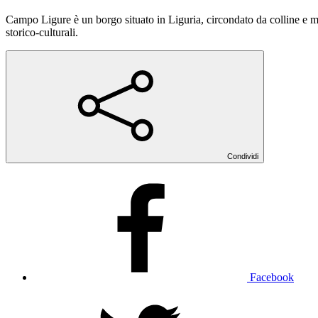
Campo Ligure è un borgo situato in Liguria, circondato da colline e m
storico-culturali.
Condividi
Facebook