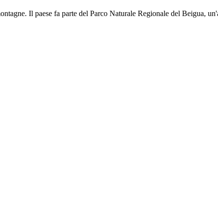
ontagne. Il paese fa parte del Parco Naturale Regionale del Beigua, un'a