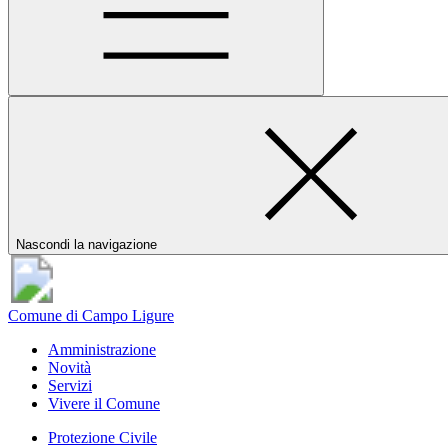
Nascondi la navigazione
Comune di Campo Ligure
Amministrazione
Novità
Servizi
Vivere il Comune
Protezione Civile