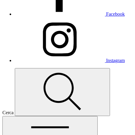
Facebook
Instagram
Cerca