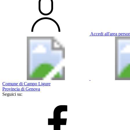
Accedi all'area perso
Comune di Campo Ligure
Provincia di Genova
Seguici su: