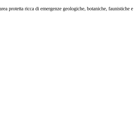
rea protetta ricca di emergenze geologiche, botaniche, faunistiche e