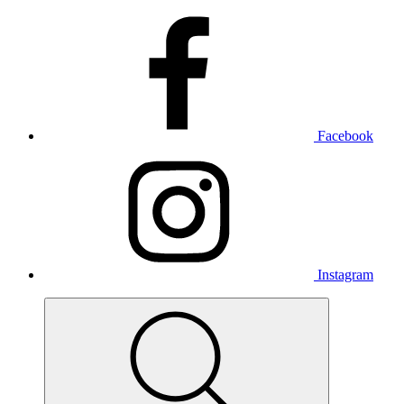
Facebook
Instagram