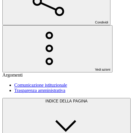
Condividi
Vedi azioni
Argomenti
Comunicazione istituzionale
Trasparenza amministrativa
INDICE DELLA PAGINA