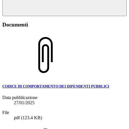
Documenti
CODICE DI COMPORTAMENTO DEI DIPENDENTI PUBBLICI
Data pubblicazione
27/01/2025
File
pdf
(123.4 KB)