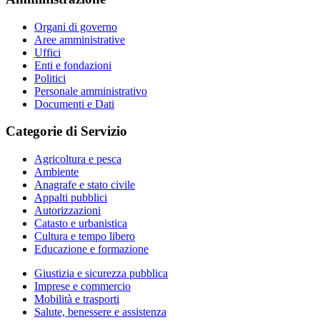
Organi di governo
Aree amministrative
Uffici
Enti e fondazioni
Politici
Personale amministrativo
Documenti e Dati
Categorie di Servizio
Agricoltura e pesca
Ambiente
Anagrafe e stato civile
Appalti pubblici
Autorizzazioni
Catasto e urbanistica
Cultura e tempo libero
Educazione e formazione
Giustizia e sicurezza pubblica
Imprese e commercio
Mobilità e trasporti
Salute, benessere e assistenza