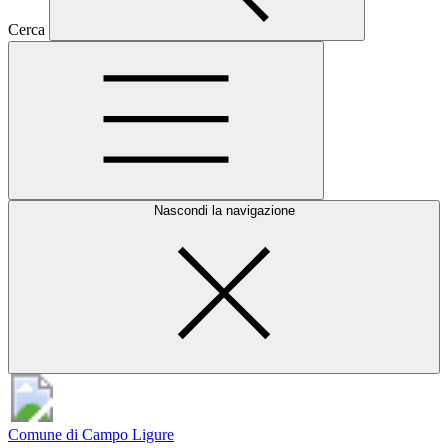
Cerca
Nascondi la navigazione
Comune di Campo Ligure