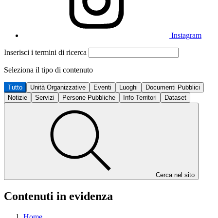
Instagram
Inserisci i termini di ricerca
Seleziona il tipo di contenuto
Tutto
Unità Organizzative
Eventi
Luoghi
Documenti Pubblici
Notizie
Servizi
Persone Pubbliche
Info Territori
Dataset
Cerca nel sito
Contenuti in evidenza
Home