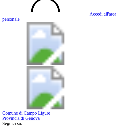
Accedi all'area
personale
Comune di Campo Ligure
Provincia di Genova
Seguici su: