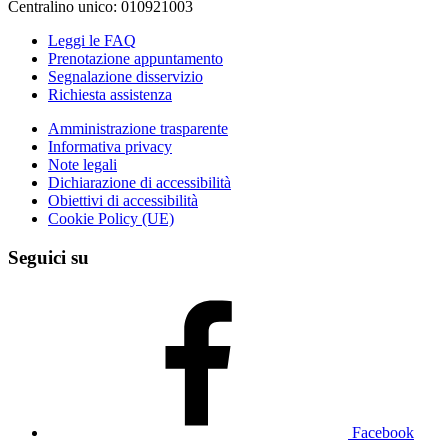
Centralino unico: 010921003
Leggi le FAQ
Prenotazione appuntamento
Segnalazione disservizio
Richiesta assistenza
Amministrazione trasparente
Informativa privacy
Note legali
Dichiarazione di accessibilità
Obiettivi di accessibilità
Cookie Policy (UE)
Seguici su
Facebook