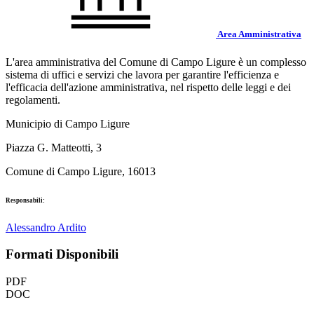
Area Amministrativa
L'area amministrativa del Comune di Campo Ligure è un complesso
sistema di uffici e servizi che lavora per garantire l'efficienza e
l'efficacia dell'azione amministrativa, nel rispetto delle leggi e dei
regolamenti.
Municipio di Campo Ligure
Piazza G. Matteotti, 3
Comune di Campo Ligure, 16013
Responsabili:
Alessandro Ardito
Formati Disponibili
PDF
DOC