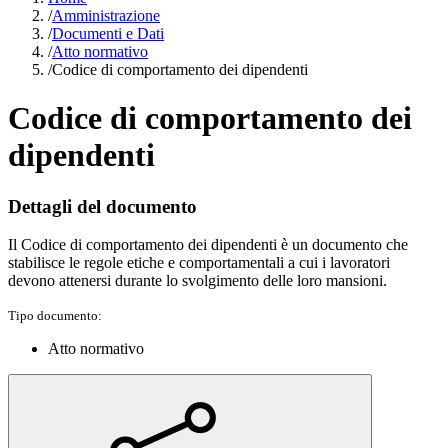
/
Amministrazione
/
Documenti e Dati
/
Atto normativo
/
Codice di comportamento dei dipendenti
Codice di comportamento dei
dipendenti
Dettagli del documento
Il Codice di comportamento dei dipendenti è un documento che
stabilisce le regole etiche e comportamentali a cui i lavoratori
devono attenersi durante lo svolgimento delle loro mansioni.
Tipo documento:
Atto normativo