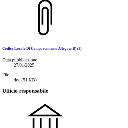
Codice Locale Di Comportamento Allegato B) (1)
Data pubblicazione
27/01/2025
File
doc
(51 KB)
Ufficio responsabile