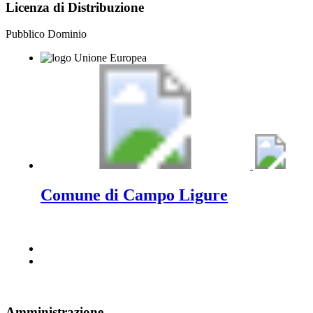
Licenza di Distribuzione
Pubblico Dominio
Comune di Campo Ligure
Amministrazione