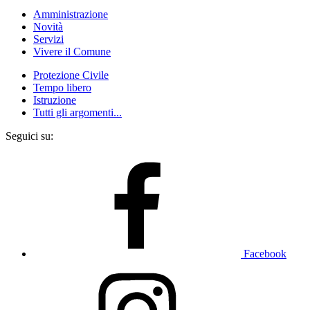
Amministrazione
Novità
Servizi
Vivere il Comune
Protezione Civile
Tempo libero
Istruzione
Tutti gli argomenti...
Seguici su:
Facebook