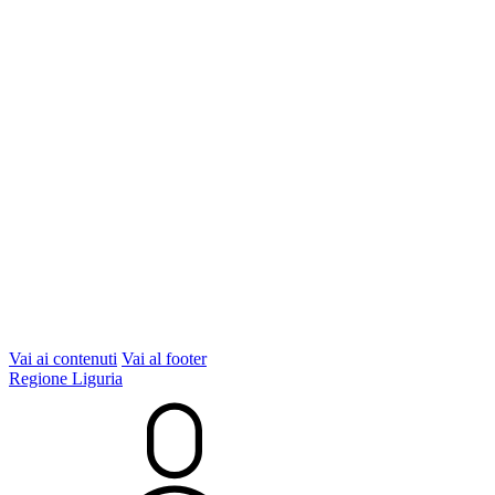
Vai ai contenuti
Vai al footer
Regione Liguria