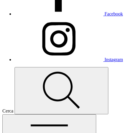
Facebook
Instagram
Cerca