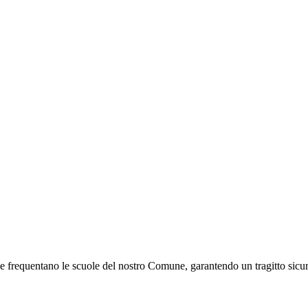
 che frequentano le scuole del nostro Comune, garantendo un tragitto sicu