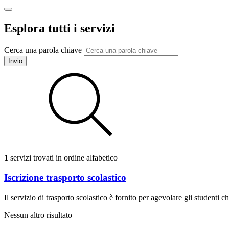
Esplora tutti i servizi
Cerca una parola chiave
Invio
1
servizi trovati in ordine alfabetico
Iscrizione trasporto scolastico
Il servizio di trasporto scolastico è fornito per agevolare gli studenti
Nessun altro risultato