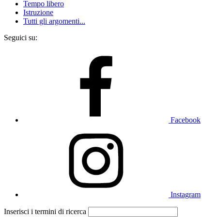
Tempo libero
Istruzione
Tutti gli argomenti...
Seguici su:
Facebook
Instagram
Inserisci i termini di ricerca