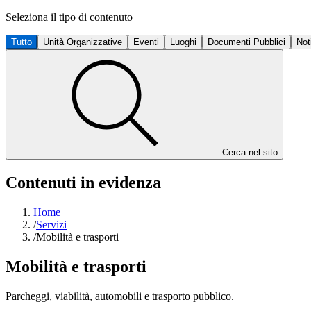
Seleziona il tipo di contenuto
Tutto
Unità Organizzative
Eventi
Luoghi
Documenti Pubblici
Not
Cerca nel sito
Contenuti in evidenza
Home
/
Servizi
/
Mobilità e trasporti
Mobilità e trasporti
Parcheggi, viabilità, automobili e trasporto pubblico.