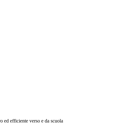
ro ed efficiente verso e da scuola