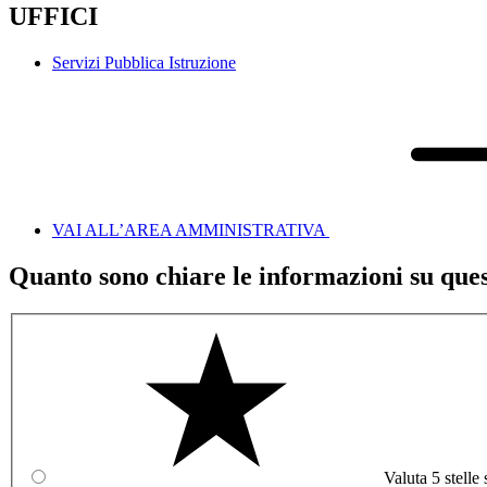
UFFICI
Servizi Pubblica Istruzione
VAI ALL’AREA AMMINISTRATIVA
Quanto sono chiare le informazioni su que
Valuta 5 stelle 