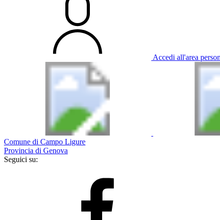
Accedi all'area perso
Comune di Campo Ligure
Provincia di Genova
Seguici su: