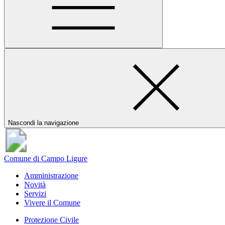
Nascondi la navigazione
Comune di Campo Ligure
Amministrazione
Novità
Servizi
Vivere il Comune
Protezione Civile