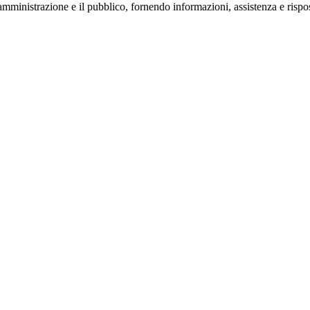
'amministrazione e il pubblico, fornendo informazioni, assistenza e risposte