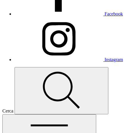
Facebook
Instagram
Cerca