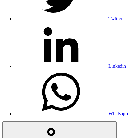
Twitter
Linkedin
Whatsapp