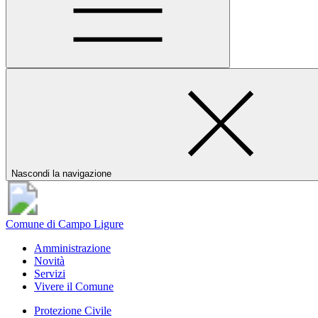
Nascondi la navigazione
Comune di Campo Ligure
Amministrazione
Novità
Servizi
Vivere il Comune
Protezione Civile