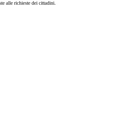
 alle richieste dei cittadini.