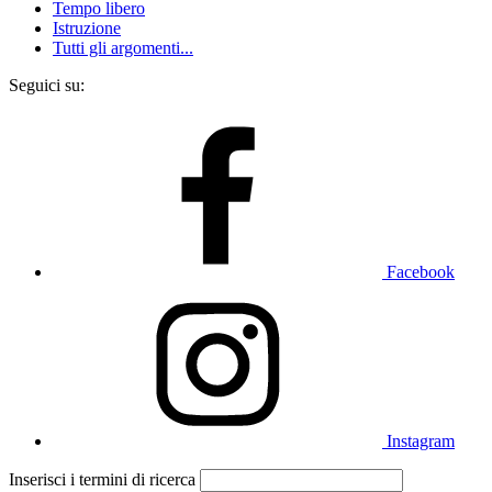
Tempo libero
Istruzione
Tutti gli argomenti...
Seguici su:
Facebook
Instagram
Inserisci i termini di ricerca