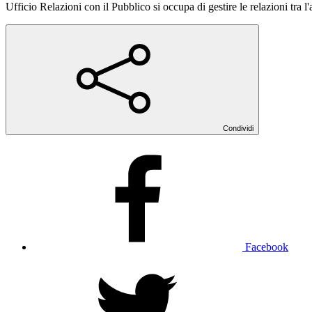
Ufficio Relazioni con il Pubblico si occupa di gestire le relazioni tra l
Condividi
Facebook