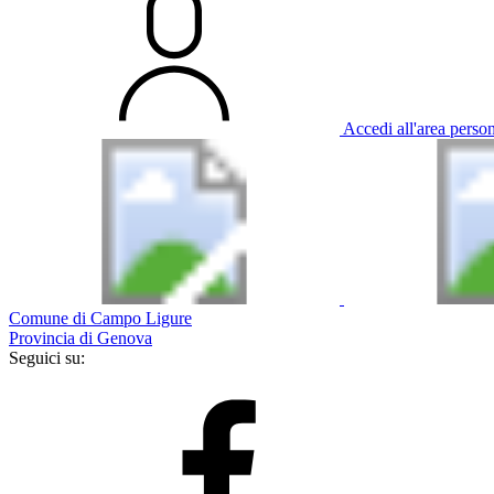
Accedi all'area perso
Comune di Campo Ligure
Provincia di Genova
Seguici su: