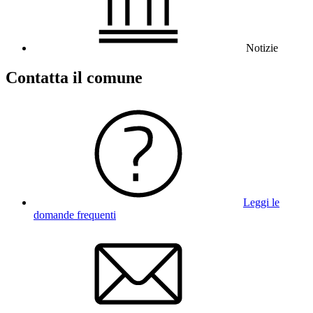
Notizie
Contatta il comune
Leggi le
domande frequenti