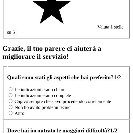
Valuta 1 stelle
su 5
Grazie, il tuo parere ci aiuterà a
migliorare il servizio!
Quali sono stati gli aspetti che hai preferito?
1/2
Le indicazioni erano chiare
Le indicazioni erano complete
Capivo sempre che stavo procedendo correttamente
Non ho avuto problemi tecnici
Altro
Dove hai incontrato le maggiori difficoltà?
1/2