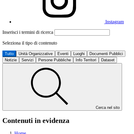
Instagram
Inserisci i termini di ricerca
Seleziona il tipo di contenuto
Tutto
Unità Organizzative
Eventi
Luoghi
Documenti Pubblici
Notizie
Servizi
Persone Pubbliche
Info Territori
Dataset
Cerca nel sito
Contenuti in evidenza
Home