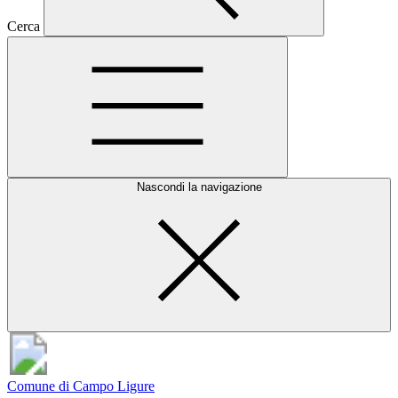
Cerca
Nascondi la navigazione
Comune di Campo Ligure