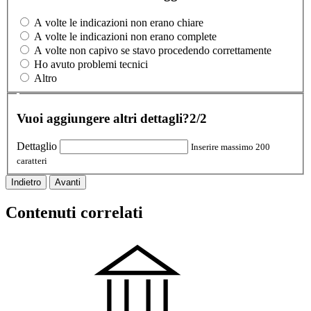
A volte le indicazioni non erano chiare
A volte le indicazioni non erano complete
A volte non capivo se stavo procedendo correttamente
Ho avuto problemi tecnici
Altro
Vuoi aggiungere altri dettagli?
2/2
Dettaglio
Inserire massimo 200
caratteri
Indietro
Avanti
Contenuti correlati