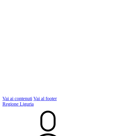
Vai ai contenuti
Vai al footer
Regione Liguria