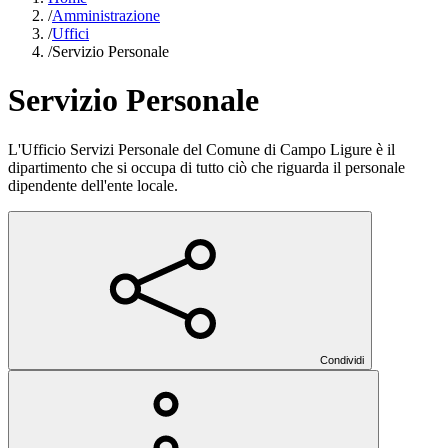
/
Amministrazione
/
Uffici
/
Servizio Personale
Servizio Personale
L'Ufficio Servizi Personale del Comune di Campo Ligure è il
dipartimento che si occupa di tutto ciò che riguarda il personale
dipendente dell'ente locale.
Condividi