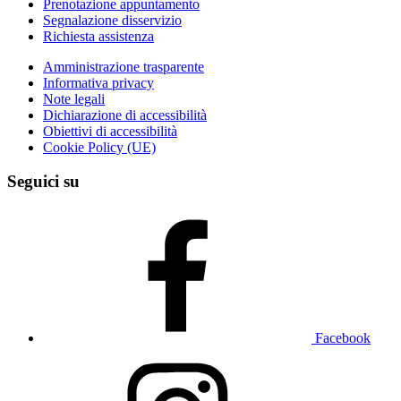
Prenotazione appuntamento
Segnalazione disservizio
Richiesta assistenza
Amministrazione trasparente
Informativa privacy
Note legali
Dichiarazione di accessibilità
Obiettivi di accessibilità
Cookie Policy (UE)
Seguici su
Facebook