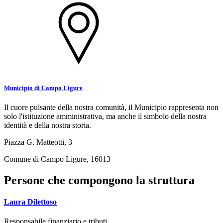
Municipio di Campo Ligure
Il cuore pulsante della nostra comunità, il Municipio rappresenta non
solo l'istituzione amministrativa, ma anche il simbolo della nostra
identità e della nostra storia.
Piazza G. Matteotti, 3
Comune di Campo Ligure, 16013
Persone che compongono la struttura
Laura Dilettoso
Responsabile finanziario e tributi