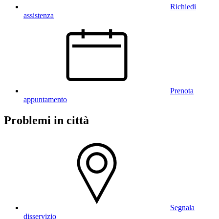
Richiedi
assistenza
Prenota
appuntamento
Problemi in città
Segnala
disservizio