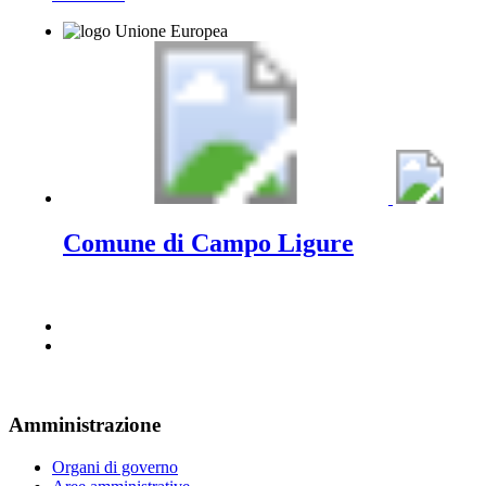
Comune di Campo Ligure
Amministrazione
Organi di governo