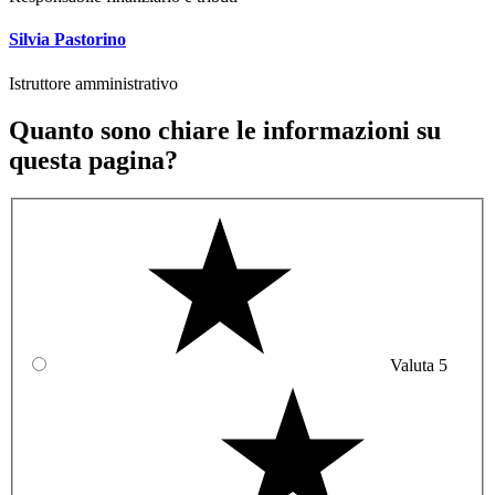
Silvia Pastorino
Istruttore amministrativo
Quanto sono chiare le informazioni su
questa pagina?
Valuta 5