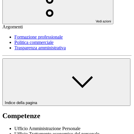
Vedi azioni
Argomenti
Formazione professionale
Politica commerciale
Trasparenza amministrativa
Indice della pagina
Competenze
Ufficio Amministrazione Personale
Ufficio Trattamento economico del personale