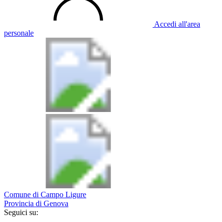
Accedi all'area
personale
Comune di Campo Ligure
Provincia di Genova
Seguici su: