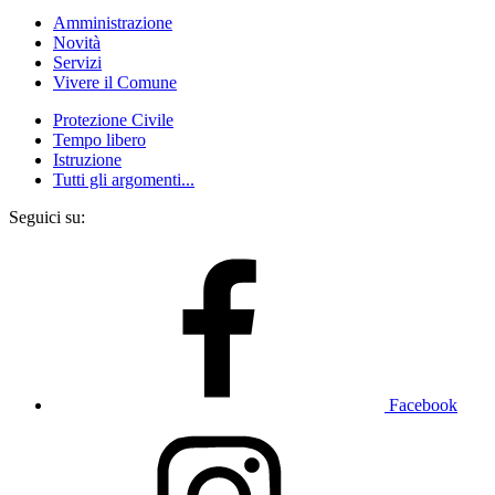
Amministrazione
Novità
Servizi
Vivere il Comune
Protezione Civile
Tempo libero
Istruzione
Tutti gli argomenti...
Seguici su:
Facebook