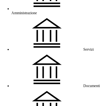
Amministrazione
Servizi
Documenti