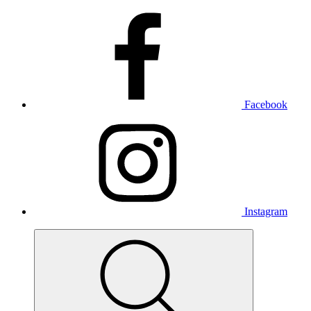
Facebook
Instagram