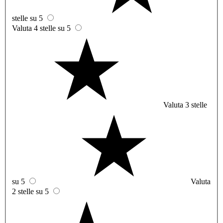
stelle su 5
Valuta 4 stelle su 5
Valuta 3 stelle
su 5
Valuta
2 stelle su 5