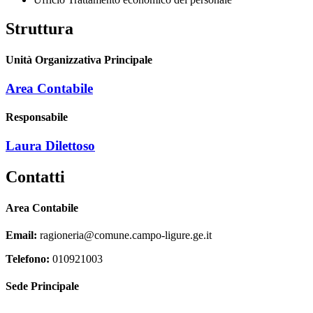
Struttura
Unità Organizzativa Principale
Area Contabile
Responsabile
Laura Dilettoso
Contatti
Area Contabile
Email:
ragioneria@comune.campo-ligure.ge.it
Telefono:
010921003
Sede Principale