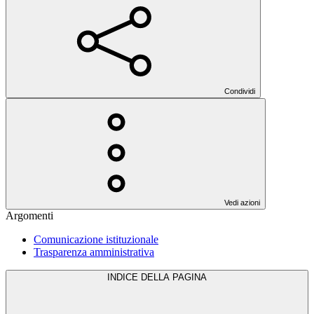
Condividi
Vedi azioni
Argomenti
Comunicazione istituzionale
Trasparenza amministrativa
INDICE DELLA PAGINA