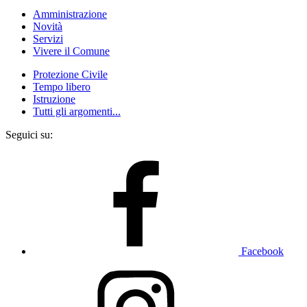
Amministrazione
Novità
Servizi
Vivere il Comune
Protezione Civile
Tempo libero
Istruzione
Tutti gli argomenti...
Seguici su:
Facebook