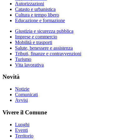
Autorizzazioni
Catasto e urbanistica
Cultura e tempo libero
Educazione e formazione
Giustizia e sicurezza pubblica
Imprese e commercio
Mobilità e trasporti
Salute, benessere e assistenza
Tributi, finanze e contravvenzioni
Turismo
Vita lavorativa
Novità
Notizie
Comunicati
Avvisi
Vivere il Comune
Luoghi
Eventi
Territorio