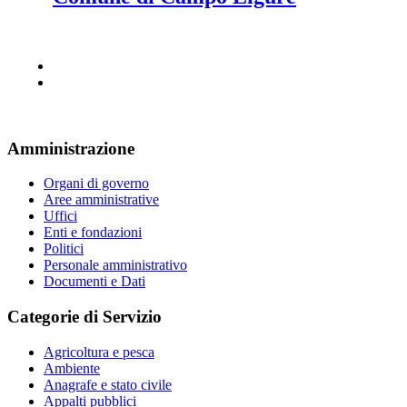
Amministrazione
Organi di governo
Aree amministrative
Uffici
Enti e fondazioni
Politici
Personale amministrativo
Documenti e Dati
Categorie di Servizio
Agricoltura e pesca
Ambiente
Anagrafe e stato civile
Appalti pubblici