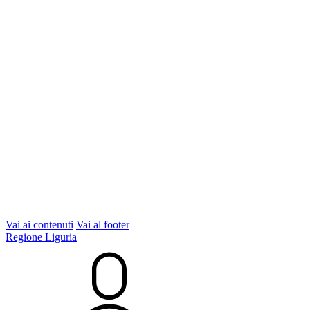
Vai ai contenuti
Vai al footer
Regione Liguria