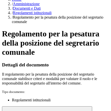
/
Amministrazione
/
Documenti e Dati
/
Regolamenti istituzionali
/
Regolamento per la pesatura della posizione del segretario
comunale
Regolamento per la pesatura
della posizione del segretario
comunale
Dettagli del documento
Il regolamento per la pesatura della posizione del segretario
comunale stabilisce criteri e modalità per valutare il ruolo e le
responsabilità del segretario all'interno del comune.
Tipo documento:
Regolamenti istituzionali