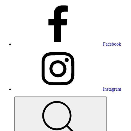
Facebook
Instagram