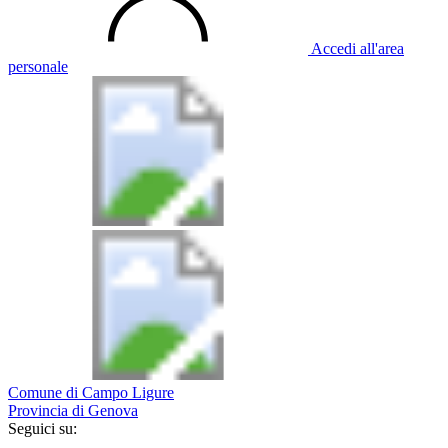
Accedi all'area
personale
Comune di Campo Ligure
Provincia di Genova
Seguici su: