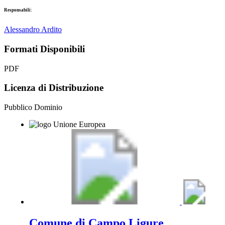
Responsabili:
Alessandro Ardito
Formati Disponibili
PDF
Licenza di Distribuzione
Pubblico Dominio
Comune di Campo Ligure