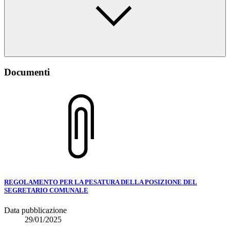
Documenti
REGOLAMENTO PER LA PESATURA DELLA POSIZIONE DEL
SEGRETARIO COMUNALE
Data pubblicazione
29/01/2025