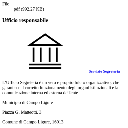
File
pdf
(992.27 KB)
Ufficio responsabile
Servizio Segreteria
L'Ufficio Segreteria è un vero e proprio fulcro organizzativo, che
garantisce il corretto funzionamento degli organi istituzionali e la
comunicazione interna ed esterna dell'ente.
Municipio di Campo Ligure
Piazza G. Matteotti, 3
Comune di Campo Ligure, 16013