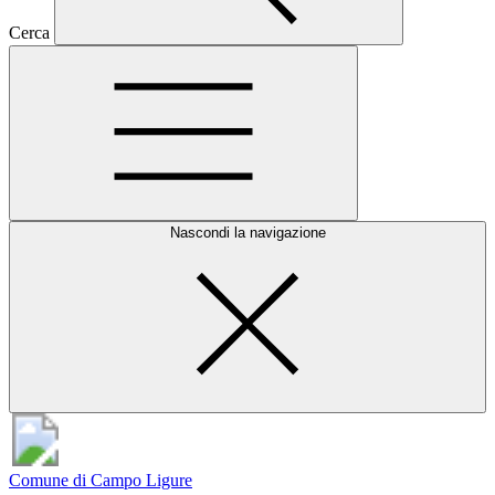
Cerca
Nascondi la navigazione
Comune di Campo Ligure