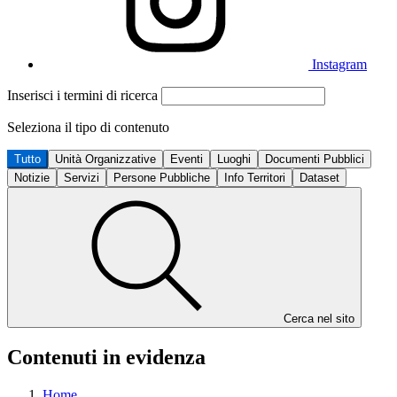
Instagram
Inserisci i termini di ricerca
Seleziona il tipo di contenuto
Tutto
Unità Organizzative
Eventi
Luoghi
Documenti Pubblici
Notizie
Servizi
Persone Pubbliche
Info Territori
Dataset
Cerca nel sito
Contenuti in evidenza
Home