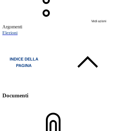
Vedi azioni
Argomenti
Elezioni
INDICE DELLA
PAGINA
Documenti