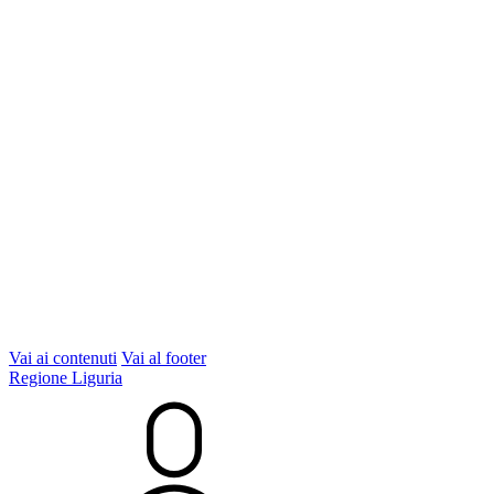
Vai ai contenuti
Vai al footer
Regione Liguria