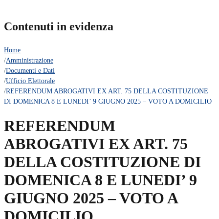
Contenuti in evidenza
Home
/
Amministrazione
/
Documenti e Dati
/
Ufficio Elettorale
/
REFERENDUM ABROGATIVI EX ART. 75 DELLA COSTITUZIONE
DI DOMENICA 8 E LUNEDI’ 9 GIUGNO 2025 – VOTO A DOMICILIO
REFERENDUM
ABROGATIVI EX ART. 75
DELLA COSTITUZIONE DI
DOMENICA 8 E LUNEDI’ 9
GIUGNO 2025 – VOTO A
DOMICILIO