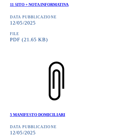
11 SITO + NOTA INFORMATIVA
DATA PUBBLICAZIONE
12/05/2025
FILE
PDF
(21.65 KB)
5 MANIFESTO DOMICILIARI
DATA PUBBLICAZIONE
12/05/2025