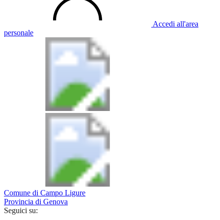
Accedi all'area
personale
Comune di Campo Ligure
Provincia di Genova
Seguici su: