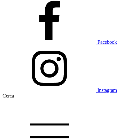
Facebook
Instagram
Cerca