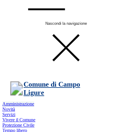
Nascondi la navigazione
Comune di Campo
Ligure
Amministrazione
Novità
Servizi
Vivere il Comune
Protezione Civile
Tempo libero