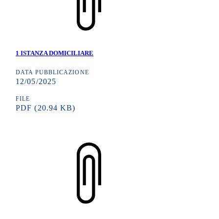
1 ISTANZA DOMICILIARE
DATA PUBBLICAZIONE
12/05/2025
FILE
PDF
(20.94 KB)