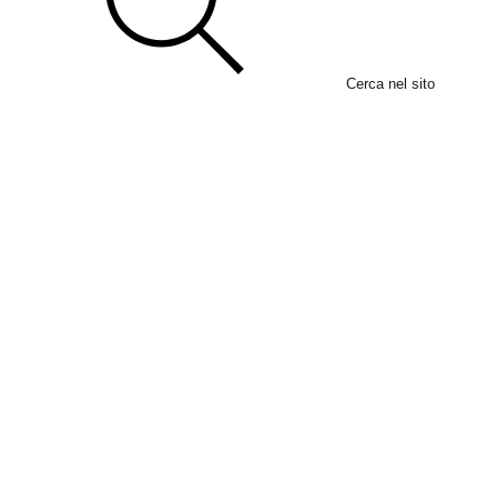
Cerca nel sito