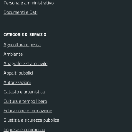
Personale amministrativo
Documenti e Dati
CATEGORIE DI SERVIZIO
Agricoltura e pesca
Ambiente
Anagrafe e stato civile
Appalti pubblici
Autorizzazioni
Catasto e urbanistica
Cultura e tempo libero
Educazione e formazione
Giustizia e sicurezza pubblica
Imprese e commercio