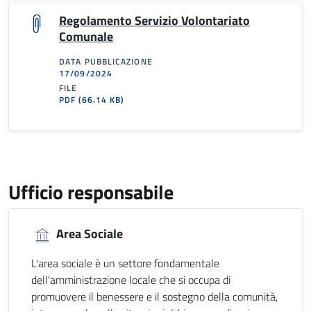
Regolamento Servizio Volontariato
Comunale
DATA PUBBLICAZIONE
17/09/2024
FILE
PDF
(66.14 KB)
Ufficio responsabile
Area Sociale
L'area sociale è un settore fondamentale
dell'amministrazione locale che si occupa di
promuovere il benessere e il sostegno della comunità,