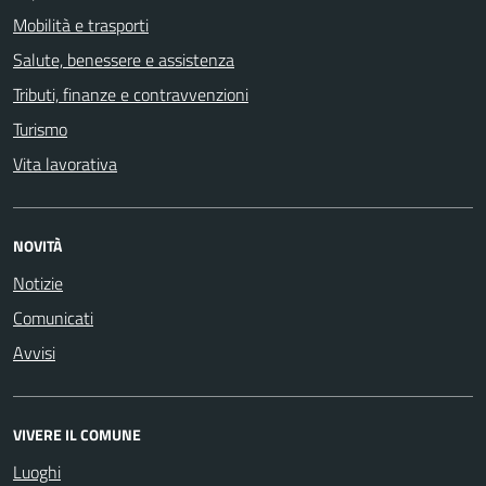
Mobilità e trasporti
Salute, benessere e assistenza
Tributi, finanze e contravvenzioni
Turismo
Vita lavorativa
NOVITÀ
Notizie
Comunicati
Avvisi
VIVERE IL COMUNE
Luoghi