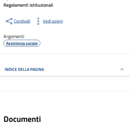
Regolamenti istituzionali
Condividi
Vedi azioni
Argomenti
Assistenza sociale
INDICE DELLA PAGINA
Documenti