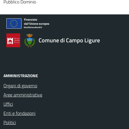
Pubblico Dominio
Comune di Campo Ligure
AMMINISTRAZIONE
Organi di governo
Aree amministrative
Uffici
Enti e fondazioni
Politici