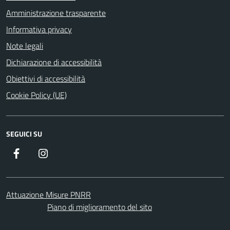
Amministrazione trasparente
Informativa privacy
Note legali
Dichiarazione di accessibilità
Obiettivi di accessibilità
Cookie Policy (UE)
SEGUICI SU
Facebook
Instagram
Attuazione Misure PNRR
Piano di miglioramento del sito