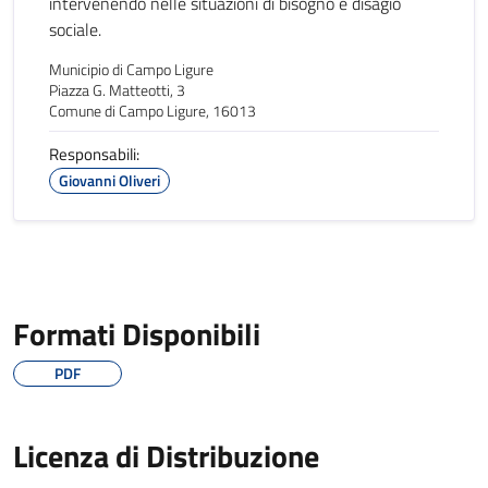
intervenendo nelle situazioni di bisogno e disagio
sociale.
Municipio di Campo Ligure
Piazza G. Matteotti, 3
Comune di Campo Ligure, 16013
Responsabili:
Giovanni Oliveri
Formati Disponibili
PDF
Licenza di Distribuzione