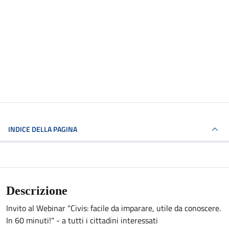
INDICE DELLA PAGINA
Descrizione
Invito al Webinar "Civis: facile da imparare, utile da conoscere.
In 60 minuti!" - a tutti i cittadini interessati