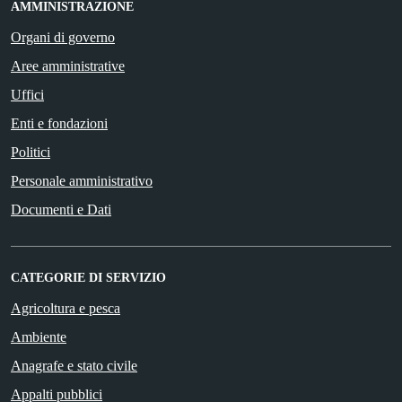
AMMINISTRAZIONE
Organi di governo
Aree amministrative
Uffici
Enti e fondazioni
Politici
Personale amministrativo
Documenti e Dati
CATEGORIE DI SERVIZIO
Agricoltura e pesca
Ambiente
Anagrafe e stato civile
Appalti pubblici