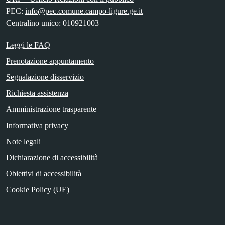
PEC:
info@pec.comune.campo-ligure.ge.it
Centralino unico: 010921003
Leggi le FAQ
Prenotazione appuntamento
Segnalazione disservizio
Richiesta assistenza
Amministrazione trasparente
Informativa privacy
Note legali
Dichiarazione di accessibilità
Obiettivi di accessibilità
Cookie Policy (UE)