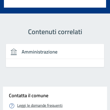
Valuta 1 stelle su 5
Contenuti correlati
Amministrazione
Contatta il comune
Leggi le domande frequenti