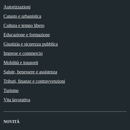
Autorizzazioni
Catasto e urbanistica
Cultura e tempo libero
Educazione e formazione
Giustizia e sicurezza pubblica
Imprese e commercio
Mobilità e trasporti
Salute, benessere e assistenza
Tributi, finanze e contravvenzioni
Turismo
Vita lavorativa
NOVITÀ