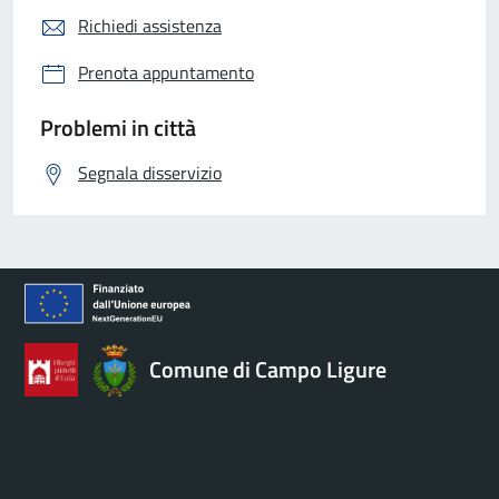
Richiedi assistenza
Prenota appuntamento
Problemi in città
Segnala disservizio
Comune di Campo Ligure