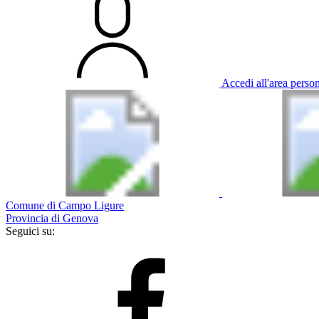
Accedi all'area perso
Comune di Campo Ligure
Provincia di Genova
Seguici su: