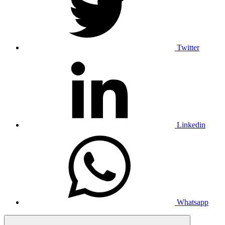
Twitter
Linkedin
Whatsapp