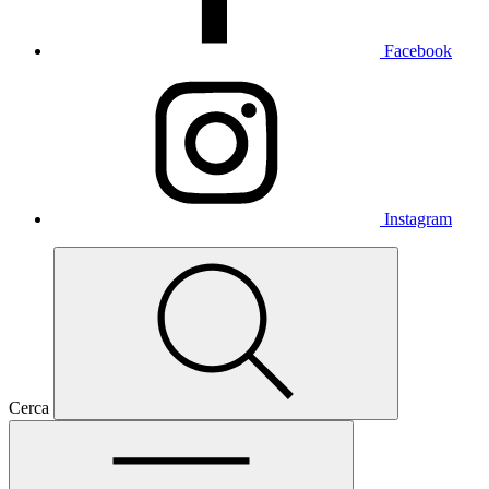
Facebook
Instagram
Cerca