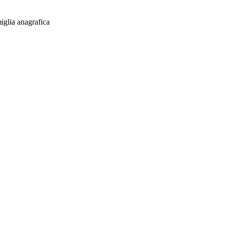
iglia anagrafica