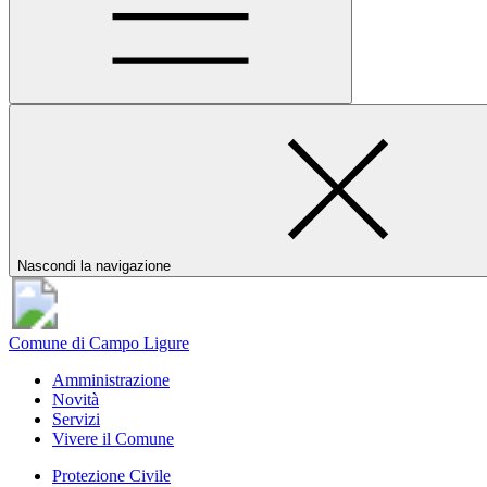
Nascondi la navigazione
Comune di Campo Ligure
Amministrazione
Novità
Servizi
Vivere il Comune
Protezione Civile