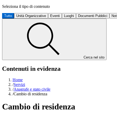
Seleziona il tipo di contenuto
Tutto
Unità Organizzative
Eventi
Luoghi
Documenti Pubblici
Not
Cerca nel sito
Contenuti in evidenza
Home
/
Servizi
/
Anagrafe e stato civile
/
Cambio di residenza
Cambio di residenza