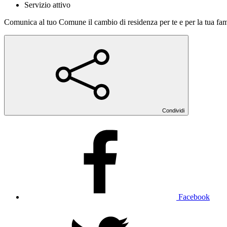
Servizio attivo
Comunica al tuo Comune il cambio di residenza per te e per la tua fam
Condividi
Facebook