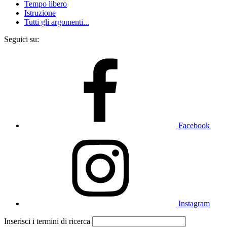
Tempo libero
Istruzione
Tutti gli argomenti...
Seguici su:
Facebook
Instagram
Inserisci i termini di ricerca