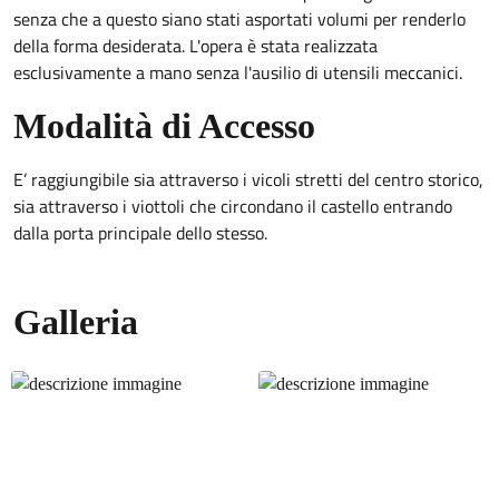
senza che a questo siano stati asportati volumi per renderlo
della forma desiderata. L'opera è stata realizzata
esclusivamente a mano senza l'ausilio di utensili meccanici.
Modalità di Accesso
E’ raggiungibile sia attraverso i vicoli stretti del centro storico,
sia attraverso i viottoli che circondano il castello entrando
dalla porta principale dello stesso.
Galleria