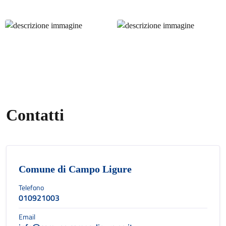
Contatti
Comune di Campo Ligure
Telefono
010921003
Email