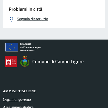
Problemi in città
Segnala disservizio
Comune di Campo Ligure
AMMINISTRAZIONE
Organi di governo
Aree amministrative