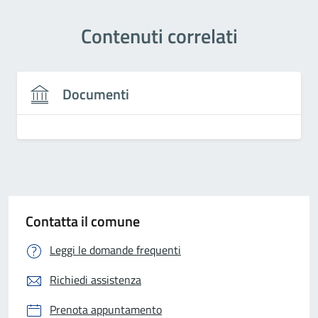
Contenuti correlati
Documenti
Contatta il comune
Leggi le domande frequenti
Richiedi assistenza
Prenota appuntamento