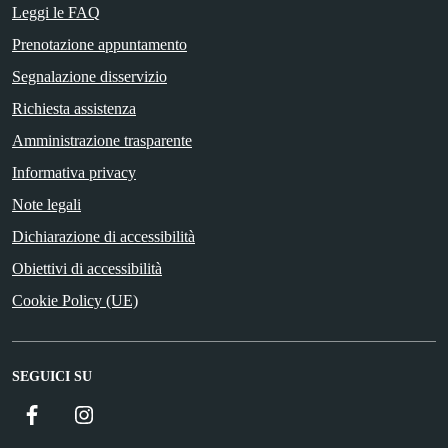
Leggi le FAQ
Prenotazione appuntamento
Segnalazione disservizio
Richiesta assistenza
Amministrazione trasparente
Informativa privacy
Note legali
Dichiarazione di accessibilità
Obiettivi di accessibilità
Cookie Policy (UE)
SEGUICI SU
Facebook
Instagram