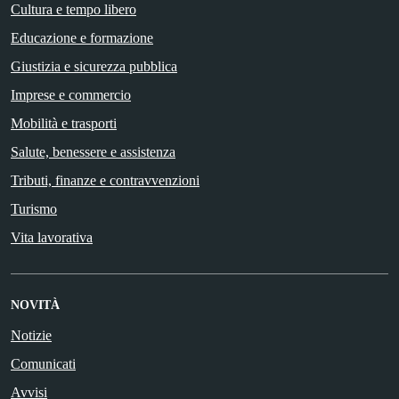
Cultura e tempo libero
Educazione e formazione
Giustizia e sicurezza pubblica
Imprese e commercio
Mobilità e trasporti
Salute, benessere e assistenza
Tributi, finanze e contravvenzioni
Turismo
Vita lavorativa
NOVITÀ
Notizie
Comunicati
Avvisi