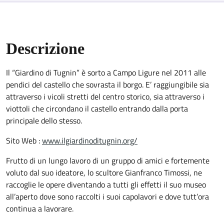
Descrizione
Il “Giardino di Tugnin” è sorto a Campo Ligure nel 2011 alle
pendici del castello che sovrasta il borgo. E’ raggiungibile sia
attraverso i vicoli stretti del centro storico, sia attraverso i
viottoli che circondano il castello entrando dalla porta
principale dello stesso.
Sito Web :
www.ilgiardinoditugnin.org/
Frutto di un lungo lavoro di un gruppo di amici e fortemente
voluto dal suo ideatore, lo scultore Gianfranco Timossi, ne
raccoglie le opere diventando a tutti gli effetti il suo museo
all’aperto dove sono raccolti i suoi capolavori e dove tutt’ora
continua a lavorare.