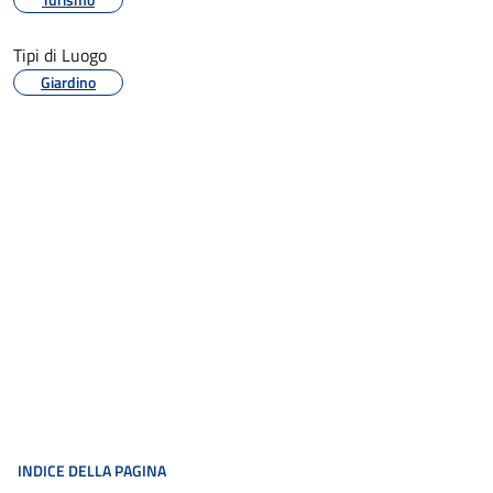
Tipi di Luogo
Giardino
INDICE DELLA PAGINA