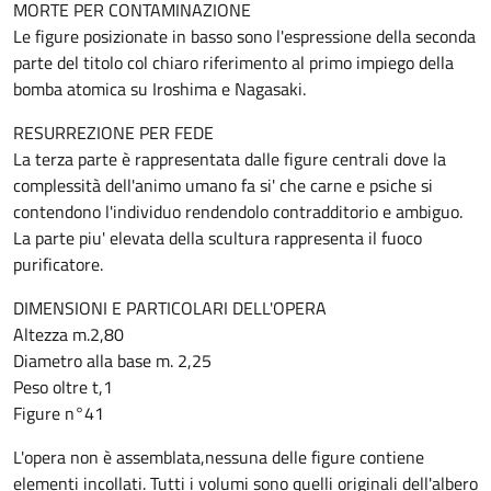
MORTE PER CONTAMINAZIONE
Le figure posizionate in basso sono l'espressione della seconda
parte del titolo col chiaro riferimento al primo impiego della
bomba atomica su Iroshima e Nagasaki.
RESURREZIONE PER FEDE
La terza parte è rappresentata dalle figure centrali dove la
complessità dell'animo umano fa si' che carne e psiche si
contendono l'individuo rendendolo contradditorio e ambiguo.
La parte piu' elevata della scultura rappresenta il fuoco
purificatore.
DIMENSIONI E PARTICOLARI DELL'OPERA
Altezza m.2,80
Diametro alla base m. 2,25
Peso oltre t,1
Figure n°41
L'opera non è assemblata,nessuna delle figure contiene
elementi incollati. Tutti i volumi sono quelli originali dell'albero