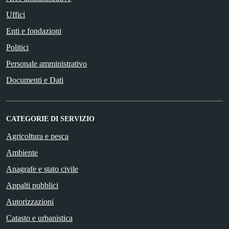
Uffici
Enti e fondazioni
Politici
Personale amministrativo
Documenti e Dati
CATEGORIE DI SERVIZIO
Agricoltura e pesca
Ambiente
Anagrafe e stato civile
Appalti pubblici
Autorizzazioni
Catasto e urbanistica