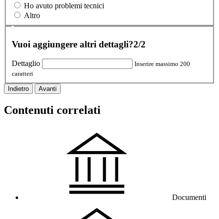
Ho avuto problemi tecnici
Altro
Vuoi aggiungere altri dettagli?
2/2
Dettaglio
Inserire massimo 200
caratteri
Indietro
Avanti
Contenuti correlati
Documenti