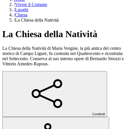
/
Vivere il Comune
/
Luoghi
/
Chiesa
/
La Chiesa della Natività
La Chiesa della Natività
La Chiesa della Natività di Maria Vergine, la più antica del centro
storico di Campo Ligure, fu costruita nel Quattrocento e ricostruita
nel Settecento. Conserva al suo interno opere di Bernardo Strozzi e
Vittorio Amedeo Rapous.
Condividi