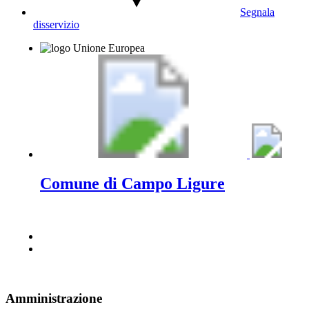
Segnala
disservizio
Comune di Campo Ligure
Amministrazione