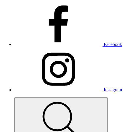
Facebook
Instagram