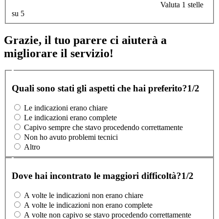
Valuta 1 stelle
su 5
Grazie, il tuo parere ci aiuterà a
migliorare il servizio!
Quali sono stati gli aspetti che hai preferito?
1/2
Le indicazioni erano chiare
Le indicazioni erano complete
Capivo sempre che stavo procedendo correttamente
Non ho avuto problemi tecnici
Altro
Dove hai incontrato le maggiori difficoltà?
1/2
A volte le indicazioni non erano chiare
A volte le indicazioni non erano complete
A volte non capivo se stavo procedendo correttamente