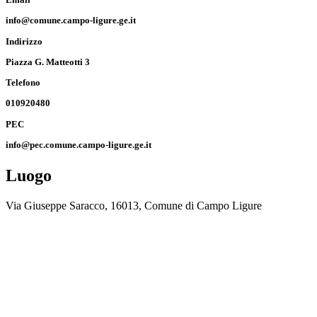
info@comune.campo-ligure.ge.it
Indirizzo
Piazza G. Matteotti 3
Telefono
010920480
PEC
info@pec.comune.campo-ligure.ge.it
Luogo
Via Giuseppe Saracco, 16013, Comune di Campo Ligure