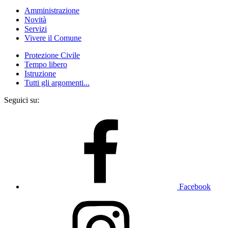
Amministrazione
Novità
Servizi
Vivere il Comune
Protezione Civile
Tempo libero
Istruzione
Tutti gli argomenti...
Seguici su:
Facebook