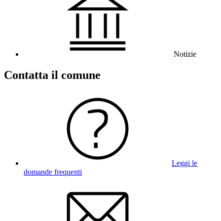
Notizie
Contatta il comune
Leggi le
domande frequenti