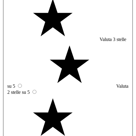
Valuta 3 stelle
su 5
Valuta
2 stelle su 5