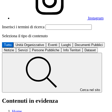
Instagram
Inserisci i termini di ricerca
Seleziona il tipo di contenuto
Tutto
Unità Organizzative
Eventi
Luoghi
Documenti Pubblici
Notizie
Servizi
Persone Pubbliche
Info Territori
Dataset
Cerca nel sito
Contenuti in evidenza
Home