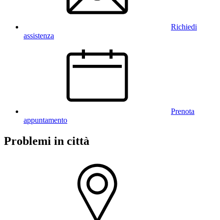
Richiedi
assistenza
Prenota
appuntamento
Problemi in città