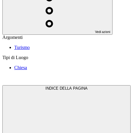
Vedi azioni
Argomenti
Turismo
Tipi di Luogo
Chiesa
INDICE DELLA PAGINA