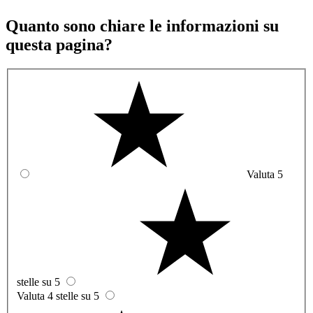
Quanto sono chiare le informazioni su
questa pagina?
Valuta 5
stelle su 5
Valuta 4 stelle su 5