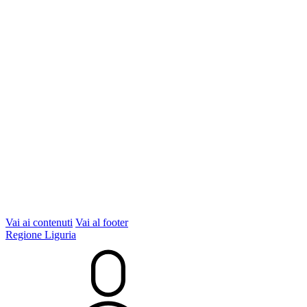
Vai ai contenuti
Vai al footer
Regione Liguria