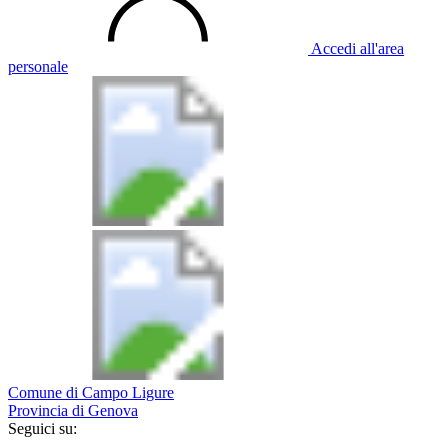
Accedi all'area
personale
Comune di Campo Ligure
Provincia di Genova
Seguici su: