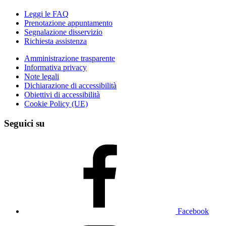
Leggi le FAQ
Prenotazione appuntamento
Segnalazione disservizio
Richiesta assistenza
Amministrazione trasparente
Informativa privacy
Note legali
Dichiarazione di accessibilità
Obiettivi di accessibilità
Cookie Policy (UE)
Seguici su
Facebook