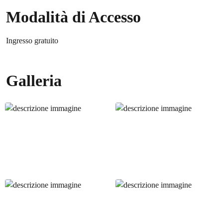
Modalità di Accesso
Ingresso gratuito
Galleria