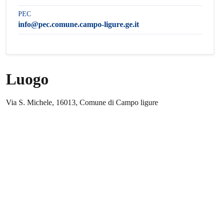
PEC
info@pec.comune.campo-ligure.ge.it
Luogo
Via S. Michele, 16013, Comune di Campo ligure