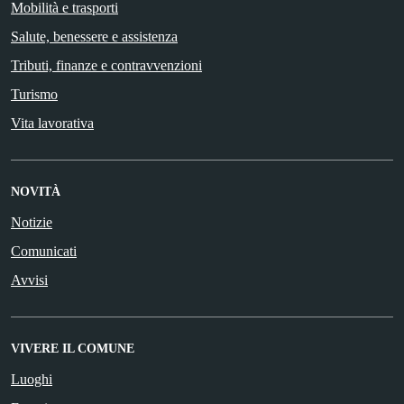
Mobilità e trasporti
Salute, benessere e assistenza
Tributi, finanze e contravvenzioni
Turismo
Vita lavorativa
NOVITÀ
Notizie
Comunicati
Avvisi
VIVERE IL COMUNE
Luoghi