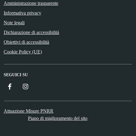
Amministrazione trasparente
Informativa privacy
Note legali
Dichiarazione di accessibilità
Obiettivi di accessibilità
Cookie Policy (UE)
SEGUICI SU
Facebook
Instagram
Attuazione Misure PNRR
Piano di miglioramento del sito