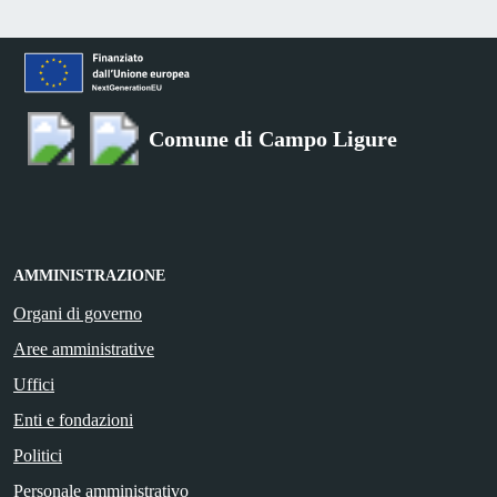
Comune di Campo Ligure
AMMINISTRAZIONE
Organi di governo
Aree amministrative
Uffici
Enti e fondazioni
Politici
Personale amministrativo