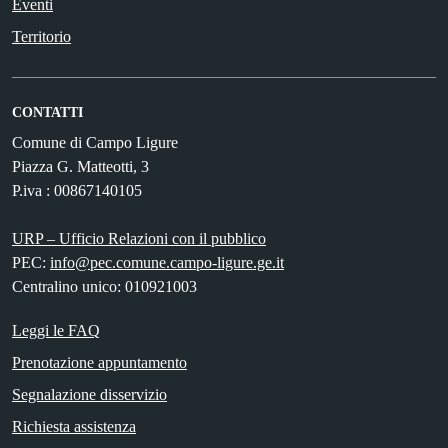
Eventi
Territorio
CONTATTI
Comune di Campo Ligure
Piazza G. Matteotti, 3
P.iva : 00867140105
URP – Ufficio Relazioni con il pubblico
PEC:
info@pec.comune.campo-ligure.ge.it
Centralino unico: 010921003
Leggi le FAQ
Prenotazione appuntamento
Segnalazione disservizio
Richiesta assistenza