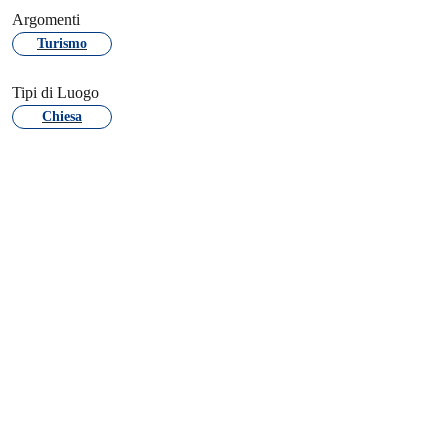
Argomenti
Turismo
Tipi di Luogo
Chiesa