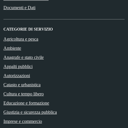
Documenti e Dati
CATEGORIE DI SERVIZIO
Agricoltura e pesca
Ambiente
Anagrafe e stato civile
Appalti pubblici
Autorizzazioni
Catasto e urbanistica
Cultura e tempo libero
Educazione e formazione
Giustizia e sicurezza pubblica
Imprese e commercio