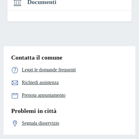
Documenti
Contatta il comune
Leggi le domande frequenti
Richiedi assistenza
Prenota appuntamento
Problemi in città
Segnala disservizio