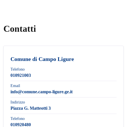
Contatti
Comune di Campo Ligure
Telefono
010921003
Email
info@comune.campo-ligure.ge.it
Indirizzo
Piazza G. Matteotti 3
Telefono
010920480