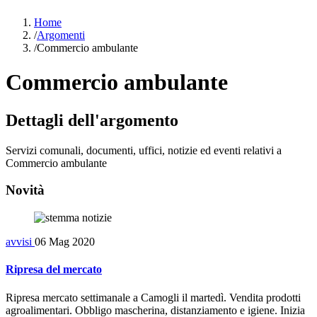
Home
/
Argomenti
/
Commercio ambulante
Commercio ambulante
Dettagli dell'argomento
Servizi comunali, documenti, uffici, notizie ed eventi relativi a
Commercio ambulante
Novità
avvisi
06 Mag 2020
Ripresa del mercato
Ripresa mercato settimanale a Camogli il martedì. Vendita prodotti
agroalimentari. Obbligo mascherina, distanziamento e igiene. Inizia