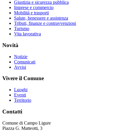
Giustizia e sicurezza pubblica
Imprese e commercio
Mobilità e trasporti
Salute, benessere e assistenza
Tributi, finanze e contravvenzioni
Turismo
Vita lavorativa
Novità
Notizie
Comunicati
Avvisi
Vivere il Comune
Luoghi
Eventi
Territorio
Contatti
Comune di Campo Ligure
Piazza G. Matteotti, 3