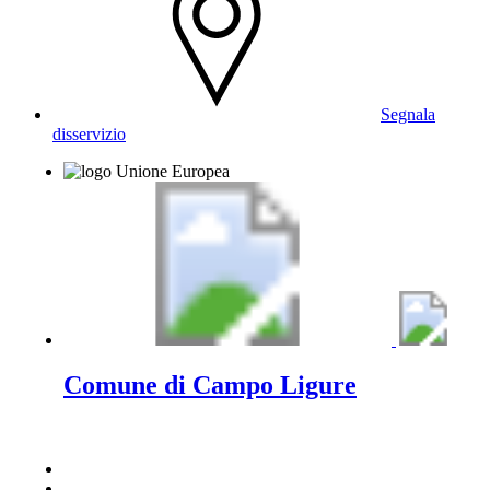
Segnala
disservizio
Comune di Campo Ligure