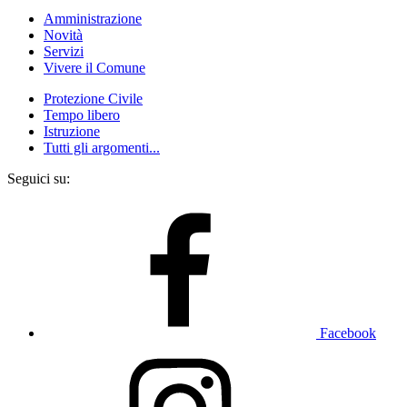
Amministrazione
Novità
Servizi
Vivere il Comune
Protezione Civile
Tempo libero
Istruzione
Tutti gli argomenti...
Seguici su:
Facebook