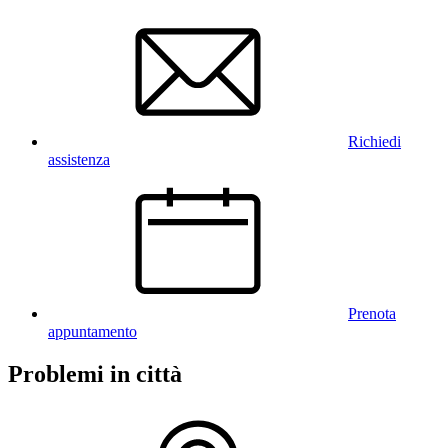
Richiedi
assistenza
Prenota
appuntamento
Problemi in città