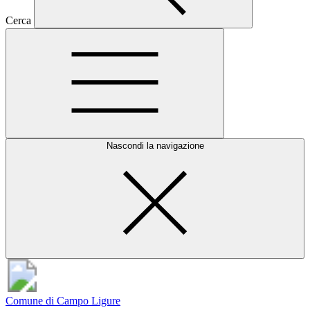
Cerca
Nascondi la navigazione
Comune di Campo Ligure