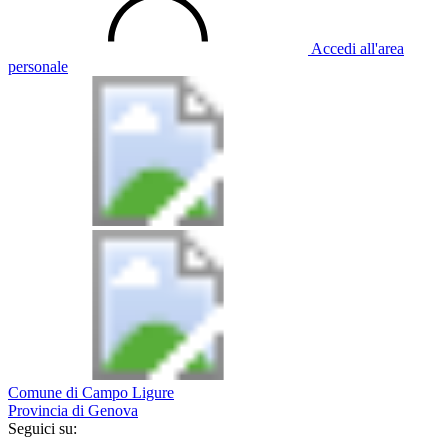
Accedi all'area
personale
Comune di Campo Ligure
Provincia di Genova
Seguici su: