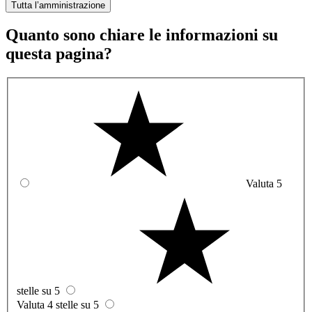
Tutta l’amministrazione
Quanto sono chiare le informazioni su
questa pagina?
Valuta 5
stelle su 5
Valuta 4 stelle su 5