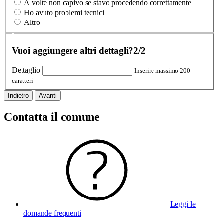
A volte non capivo se stavo procedendo correttamente
Ho avuto problemi tecnici
Altro
Vuoi aggiungere altri dettagli?
2/2
Dettaglio
Inserire massimo 200
caratteri
Indietro
Avanti
Contatta il comune
Leggi le
domande frequenti