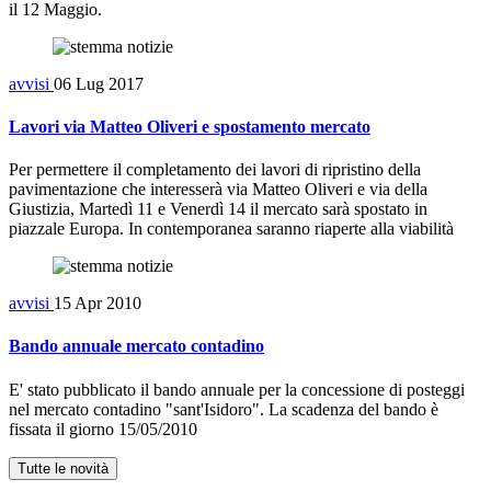
il 12 Maggio.
avvisi
06 Lug 2017
Lavori via Matteo Oliveri e spostamento mercato
Per permettere il completamento dei lavori di ripristino della
pavimentazione che interesserà via Matteo Oliveri e via della
Giustizia, Martedì 11 e Venerdì 14 il mercato sarà spostato in
piazzale Europa. In contemporanea saranno riaperte alla viabilità
avvisi
15 Apr 2010
Bando annuale mercato contadino
E' stato pubblicato il bando annuale per la concessione di posteggi
nel mercato contadino "sant'Isidoro". La scadenza del bando è
fissata il giorno 15/05/2010
Tutte le novità