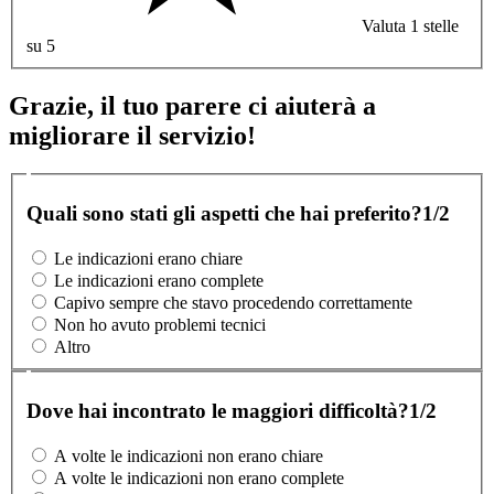
Valuta 1 stelle
su 5
Grazie, il tuo parere ci aiuterà a
migliorare il servizio!
Quali sono stati gli aspetti che hai preferito?
1/2
Le indicazioni erano chiare
Le indicazioni erano complete
Capivo sempre che stavo procedendo correttamente
Non ho avuto problemi tecnici
Altro
Dove hai incontrato le maggiori difficoltà?
1/2
A volte le indicazioni non erano chiare
A volte le indicazioni non erano complete