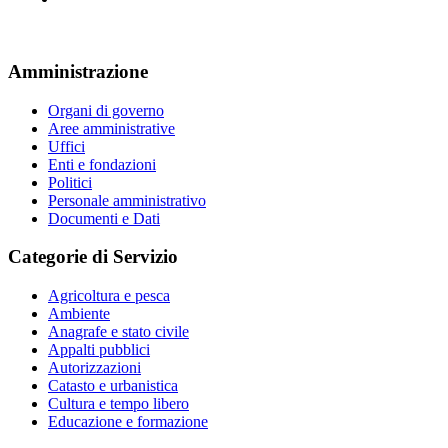
Amministrazione
Organi di governo
Aree amministrative
Uffici
Enti e fondazioni
Politici
Personale amministrativo
Documenti e Dati
Categorie di Servizio
Agricoltura e pesca
Ambiente
Anagrafe e stato civile
Appalti pubblici
Autorizzazioni
Catasto e urbanistica
Cultura e tempo libero
Educazione e formazione