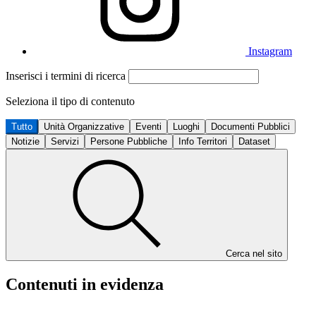
Instagram
Inserisci i termini di ricerca
Seleziona il tipo di contenuto
Tutto
Unità Organizzative
Eventi
Luoghi
Documenti Pubblici
Notizie
Servizi
Persone Pubbliche
Info Territori
Dataset
Cerca nel sito
Contenuti in evidenza