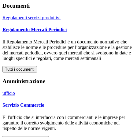
Documenti
Regolamenti servizi produttivi
Regolamento Mercati Periodici
Il Regolamento Mercati Periodici è un documento normativo che
stabilisce le norme e le procedure per l’organizzazione e la gestione
dei mercati periodici, ovvero quei mercati che si svolgono in date e
luoghi specifici e regolari, come mercati settimanali
Tutti i documenti
Amministrazione
ufficio
Servizio Commercio
E' l'ufficio che si interfaccia con i commercianti e le imprese per
garantire il corretto svolgimento delle attività economiche nel
rispetto delle norme vigenti.