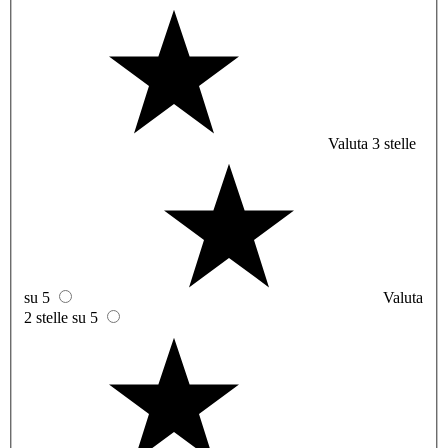
Valuta 3 stelle
su 5
Valuta
2 stelle su 5