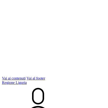
Vai ai contenuti
Vai al footer
Regione Liguria