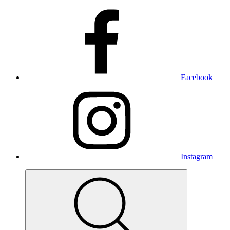
Facebook
Instagram