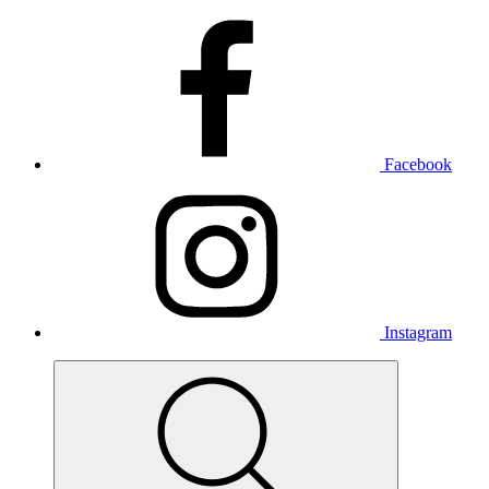
Facebook
Instagram