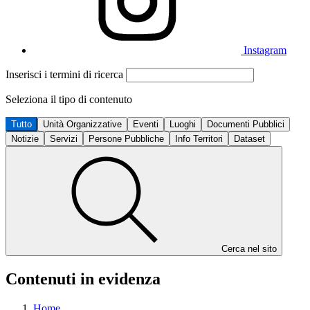
Instagram
Inserisci i termini di ricerca
Seleziona il tipo di contenuto
Tutto
Unità Organizzative
Eventi
Luoghi
Documenti Pubblici
Notizie
Servizi
Persone Pubbliche
Info Territori
Dataset
Cerca nel sito
Contenuti in evidenza
Home