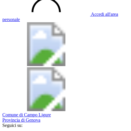
Accedi all'area
personale
Comune di Campo Ligure
Provincia di Genova
Seguici su: