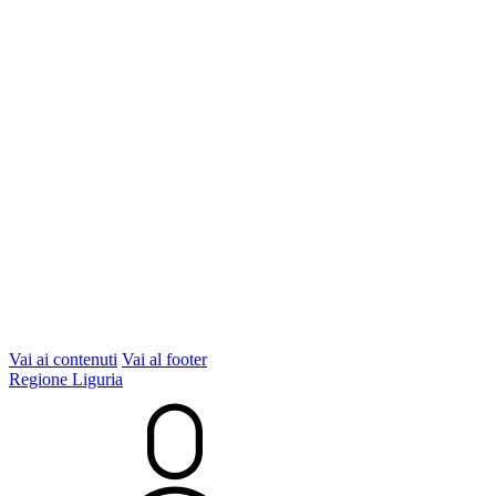
Vai ai contenuti
Vai al footer
Regione Liguria