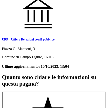
URP – Ufficio Relazioni con il pubblico
Piazza G. Matteotti, 3
Comune di Campo Ligure, 16013
Ultimo aggiornamento:
10/10/2023, 13:04
Quanto sono chiare le informazioni su
questa pagina?