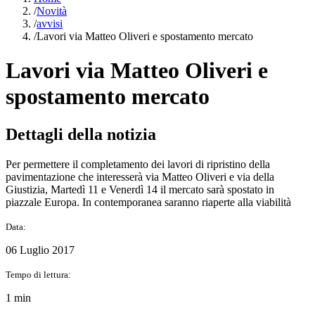
/
Novità
/
avvisi
/
Lavori via Matteo Oliveri e spostamento mercato
Lavori via Matteo Oliveri e
spostamento mercato
Dettagli della notizia
Per permettere il completamento dei lavori di ripristino della
pavimentazione che interesserà via Matteo Oliveri e via della
Giustizia, Martedì 11 e Venerdì 14 il mercato sarà spostato in
piazzale Europa. In contemporanea saranno riaperte alla viabilità
Data:
06 Luglio 2017
Tempo di lettura:
1 min