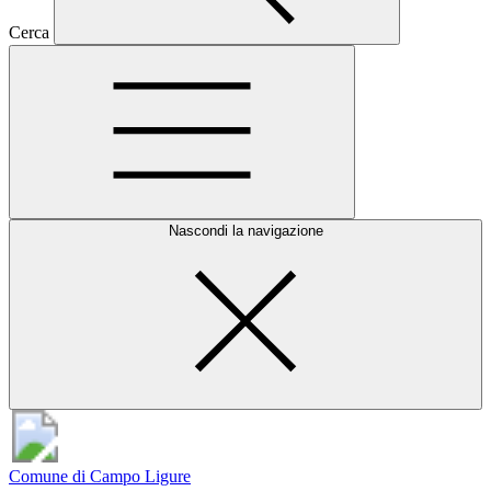
Cerca
Nascondi la navigazione
Comune di Campo Ligure