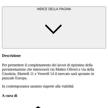
INDICE DELLA PAGINA
Descrizione
Per permettere il completamento dei lavori di ripristino della
pavimentazione che interesserà via Matteo Oliveri e via della
Giustizia, Martedì 11 e Venerdì 14 il mercato sarà spostato in
piazzale Europa.
In contemporanea saranno riaperte alla viabilità
A cura di