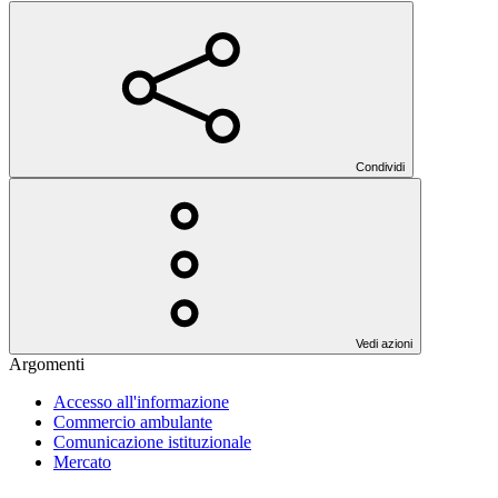
Condividi
Vedi azioni
Argomenti
Accesso all'informazione
Commercio ambulante
Comunicazione istituzionale
Mercato