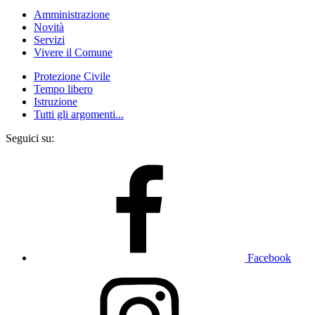
Amministrazione
Novità
Servizi
Vivere il Comune
Protezione Civile
Tempo libero
Istruzione
Tutti gli argomenti...
Seguici su:
Facebook