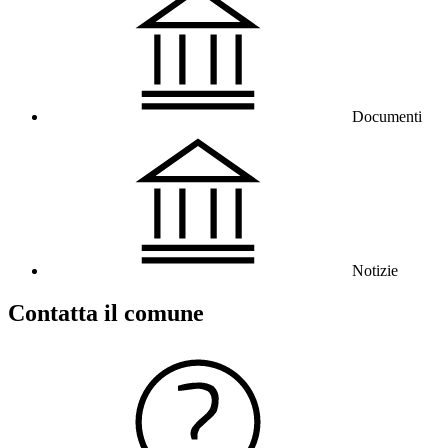
Documenti
Notizie
Contatta il comune