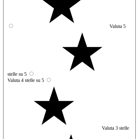
Valuta 5
stelle su 5
Valuta 4 stelle su 5
Valuta 3 stelle