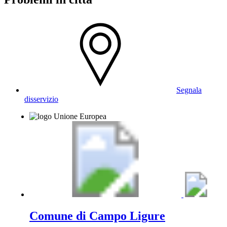
Segnala
disservizio
Comune di Campo Ligure