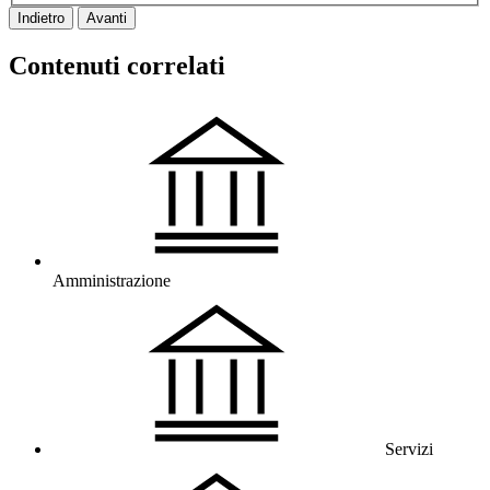
Indietro
Avanti
Contenuti correlati
Amministrazione
Servizi