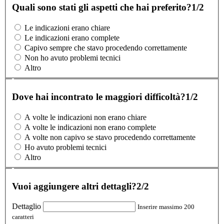
Quali sono stati gli aspetti che hai preferito?
1/2
Le indicazioni erano chiare
Le indicazioni erano complete
Capivo sempre che stavo procedendo correttamente
Non ho avuto problemi tecnici
Altro
Dove hai incontrato le maggiori difficoltà?
1/2
A volte le indicazioni non erano chiare
A volte le indicazioni non erano complete
A volte non capivo se stavo procedendo correttamente
Ho avuto problemi tecnici
Altro
Vuoi aggiungere altri dettagli?
2/2
Dettaglio
Inserire massimo 200
caratteri