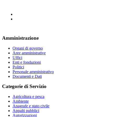
Amministrazione
Organi di governo
Aree amministrative
Uffici
Enti e fondazioni
Politici
Personale amministrativo
Documenti e Dati
Categorie di Servizio
Agricoltura e pesca
Ambiente
Anagrafe e stato civile
Appalti pubblici
Autorizzazioni