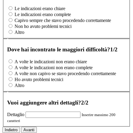
Le indicazioni erano chiare
Le indicazioni erano complete
Capivo sempre che stavo procedendo correttamente
Non ho avuto problemi tecnici
Altro
Dove hai incontrato le maggiori difficoltà?
1/2
A volte le indicazioni non erano chiare
A volte le indicazioni non erano complete
A volte non capivo se stavo procedendo correttamente
Ho avuto problemi tecnici
Altro
Vuoi aggiungere altri dettagli?
2/2
Dettaglio
Inserire massimo 200
caratteri
Indietro
Avanti