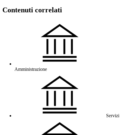
Contenuti correlati
Amministrazione
Servizi