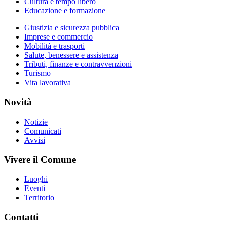
Cultura e tempo libero
Educazione e formazione
Giustizia e sicurezza pubblica
Imprese e commercio
Mobilità e trasporti
Salute, benessere e assistenza
Tributi, finanze e contravvenzioni
Turismo
Vita lavorativa
Novità
Notizie
Comunicati
Avvisi
Vivere il Comune
Luoghi
Eventi
Territorio
Contatti