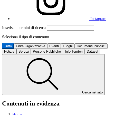
Instagram
Inserisci i termini di ricerca
Seleziona il tipo di contenuto
Tutto
Unità Organizzative
Eventi
Luoghi
Documenti Pubblici
Notizie
Servizi
Persone Pubbliche
Info Territori
Dataset
Cerca nel sito
Contenuti in evidenza
Home