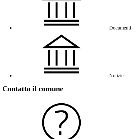
Documenti
Notizie
Contatta il comune