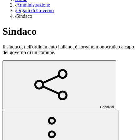
/
Amministrazione
/
Organi di Governo
/
Sindaco
Sindaco
Il sindaco, nell'ordinamento italiano, è l'organo monocratico a capo
del governo di un comune.
Condividi