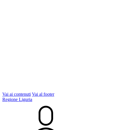
Vai ai contenuti
Vai al footer
Regione Liguria