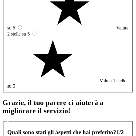
su 5
Valuta
2 stelle su 5
Valuta 1 stelle
su 5
Grazie, il tuo parere ci aiuterà a
migliorare il servizio!
Quali sono stati gli aspetti che hai preferito?
1/2