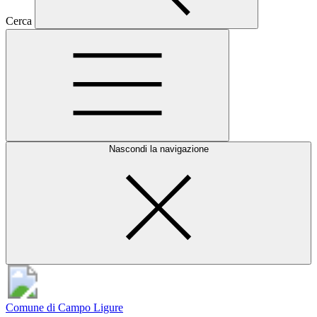
Cerca
Nascondi la navigazione
Comune di Campo Ligure