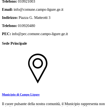
Telefono:
010921003
Email:
info@comune.campo-ligure.ge.it
Indirizzo:
Piazza G. Matteotti 3
Telefono:
010920480
PEC:
info@pec.comune.campo-ligure.ge.it
Sede Principale
Municipio di Campo Ligure
Il cuore pulsante della nostra comunità, il Municipio rappresenta non