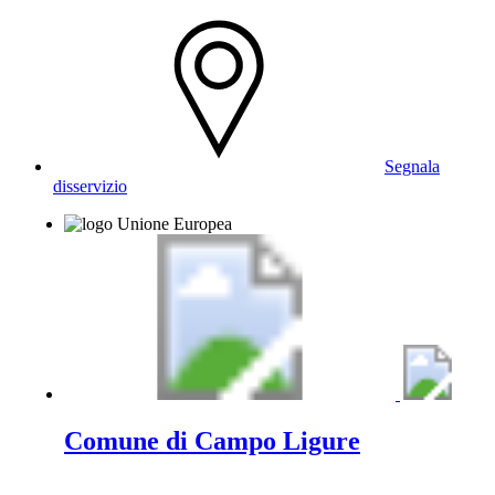
Segnala
disservizio
Comune di Campo Ligure