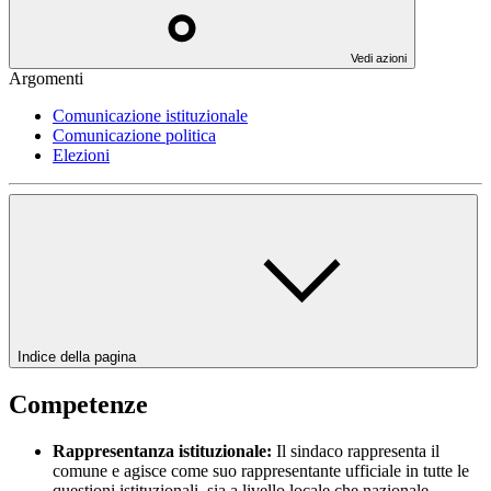
Vedi azioni
Argomenti
Comunicazione istituzionale
Comunicazione politica
Elezioni
Indice della pagina
Competenze
Rappresentanza istituzionale:
Il sindaco rappresenta il
comune e agisce come suo rappresentante ufficiale in tutte le
questioni istituzionali, sia a livello locale che nazionale.