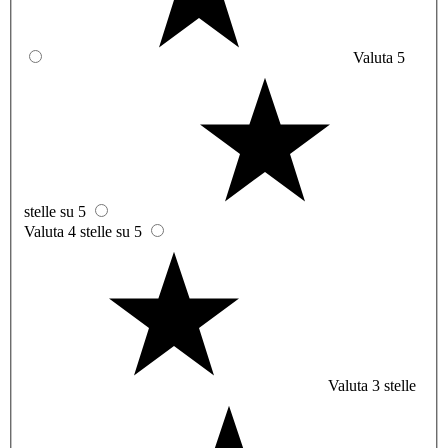
Valuta 5
stelle su 5
Valuta 4 stelle su 5
Valuta 3 stelle