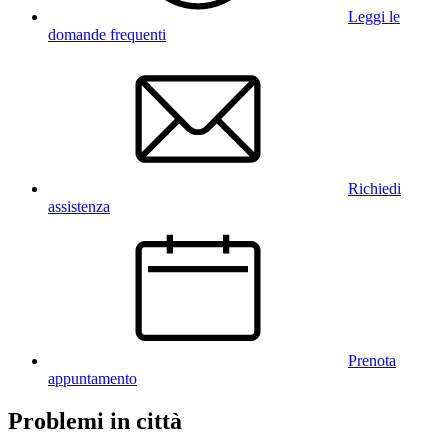
Leggi le
domande frequenti
Richiedi
assistenza
Prenota
appuntamento
Problemi in città