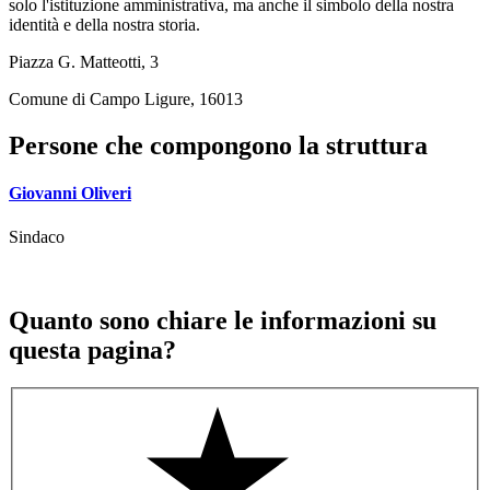
solo l'istituzione amministrativa, ma anche il simbolo della nostra
identità e della nostra storia.
Piazza G. Matteotti, 3
Comune di Campo Ligure, 16013
Persone che compongono la struttura
Giovanni Oliveri
Sindaco
Quanto sono chiare le informazioni su
questa pagina?