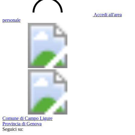
Accedi all'area
personale
Comune di Campo Ligure
Provincia di Genova
Seguici su: