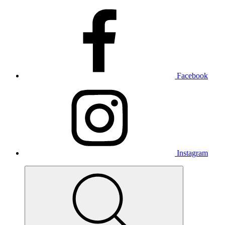
Facebook
Instagram