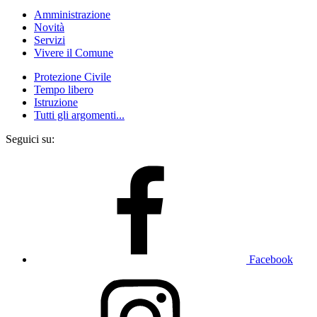
Amministrazione
Novità
Servizi
Vivere il Comune
Protezione Civile
Tempo libero
Istruzione
Tutti gli argomenti...
Seguici su:
Facebook