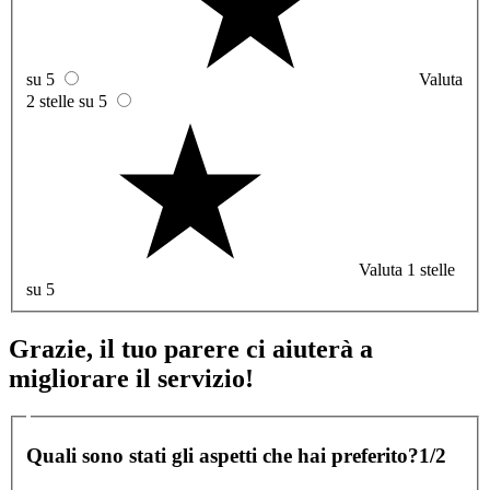
su 5
Valuta
2 stelle su 5
Valuta 1 stelle
su 5
Grazie, il tuo parere ci aiuterà a
migliorare il servizio!
Quali sono stati gli aspetti che hai preferito?
1/2