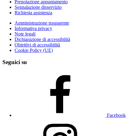
Prenotazione appuntamento
Segnalazione disservizio
Richiesta assistenza
Amministrazione trasparente
Informativa privacy
Note legali
Dichiarazione di accessibilità
Obiettivi di accessibilità
Cookie Policy (UE)
Seguici su
Facebook