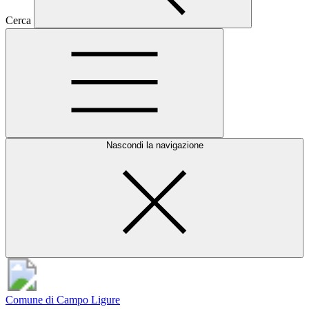
Cerca
Nascondi la navigazione
Comune di Campo Ligure