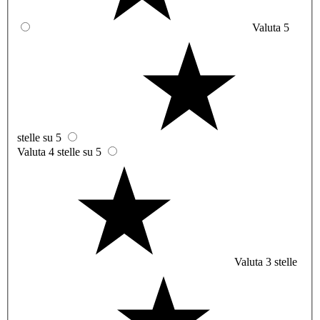
Valuta 5
stelle su 5
Valuta 4 stelle su 5
Valuta 3 stelle