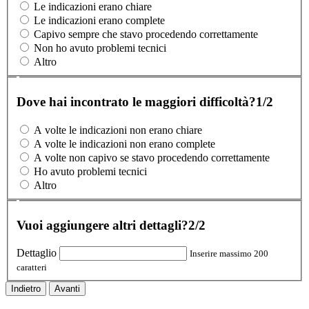
Le indicazioni erano chiare
Le indicazioni erano complete
Capivo sempre che stavo procedendo correttamente
Non ho avuto problemi tecnici
Altro
Dove hai incontrato le maggiori difficoltà?
1/2
A volte le indicazioni non erano chiare
A volte le indicazioni non erano complete
A volte non capivo se stavo procedendo correttamente
Ho avuto problemi tecnici
Altro
Vuoi aggiungere altri dettagli?
2/2
Dettaglio
Inserire massimo 200
caratteri
Indietro
Avanti