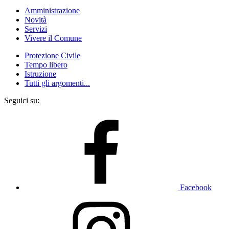
Amministrazione
Novità
Servizi
Vivere il Comune
Protezione Civile
Tempo libero
Istruzione
Tutti gli argomenti...
Seguici su:
Facebook