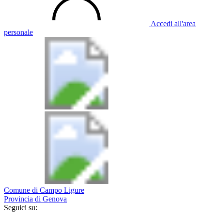
Accedi all'area
personale
Comune di Campo Ligure
Provincia di Genova
Seguici su: