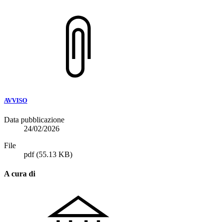
AVVISO
Data pubblicazione
24/02/2026
File
pdf
(55.13 KB)
A cura di