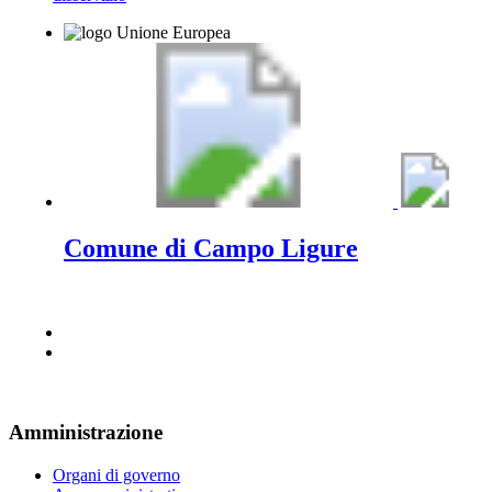
Comune di Campo Ligure
Amministrazione
Organi di governo