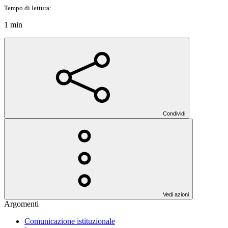
Tempo di lettura:
1 min
Condividi
Vedi azioni
Argomenti
Comunicazione istituzionale