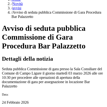
/
Novità
/
avvisi
/
Avviso di seduta pubblica Commissione di Gara Procedura
Bar Palazzetto
Avviso di seduta pubblica
Commissione di Gara
Procedura Bar Palazzetto
Dettagli della notizia
Seduta pubblica Commissione di gara presso la Sala Consiliare del
Comune di Campo Ligure il giorno martedì 03 marzo 2026 alle ore
10:30 per procedere alle operazioni di apertura della
documentazione di gara per assegnazione in locazione Bar
Palazzetto
Data:
24 Febbraio 2026