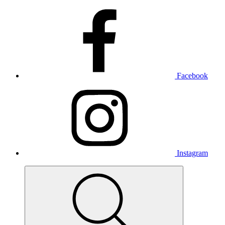
Facebook
Instagram