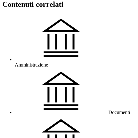
Contenuti correlati
Amministrazione
Documenti