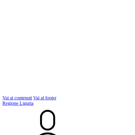
Vai ai contenuti
Vai al footer
Regione Liguria