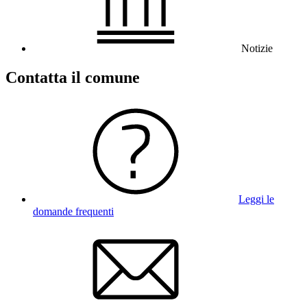
Notizie
Contatta il comune
Leggi le
domande frequenti