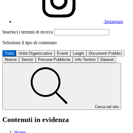
Instagram
Inserisci i termini di ricerca
Seleziona il tipo di contenuto
Tutto
Unità Organizzative
Eventi
Luoghi
Documenti Pubblici
Notizie
Servizi
Persone Pubbliche
Info Territori
Dataset
Cerca nel sito
Contenuti in evidenza
Home