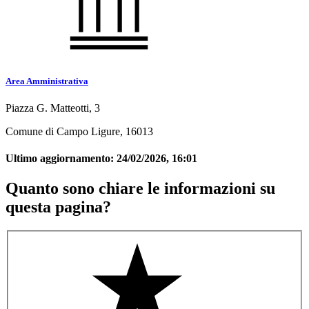
Area Amministrativa
Piazza G. Matteotti, 3
Comune di Campo Ligure, 16013
Ultimo aggiornamento:
24/02/2026, 16:01
Quanto sono chiare le informazioni su
questa pagina?