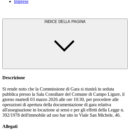
Imprese
INDICE DELLA PAGINA
Descrizione
Si rende noto che la Commissione di Gara si riunirà in seduta
pubblica presso la Sala Consiliare del Comune di Campo Ligure, il
giorno martedì 03 marzo 2026 alle ore 10:30, per procedere alle
operazioni di apertura della documentazione di gara relativa
all'assegnazione in locazione ai sensi e per gli effetti della Legge n.
392/1978 dell'immobile ad uso bar sito in Viale San Michele, 46.
Allegati