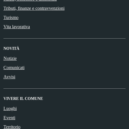
Tributi, finanze e contravvenzioni
Turismo
Vita lavorativa
NOVITÀ
Notizie
Comunicati
Avvisi
VIVERE IL COMUNE
Luoghi
Eventi
Territorio