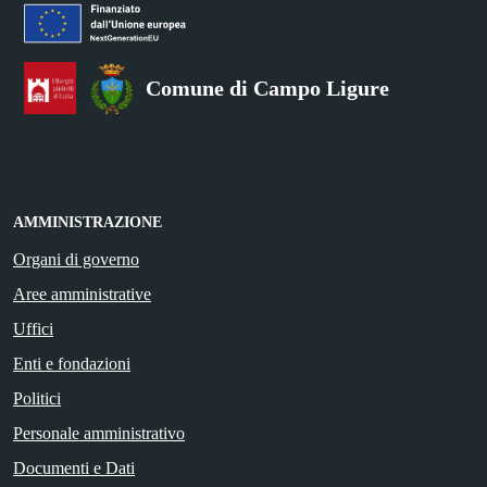
Comune di Campo Ligure
AMMINISTRAZIONE
Organi di governo
Aree amministrative
Uffici
Enti e fondazioni
Politici
Personale amministrativo
Documenti e Dati