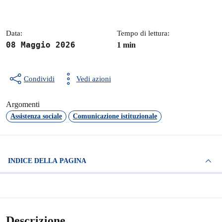
Data:
Tempo di lettura:
08 Maggio 2026
1 min
Condividi
Vedi azioni
Argomenti
Assistenza sociale
Comunicazione istituzionale
INDICE DELLA PAGINA
Descrizione