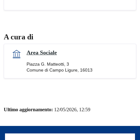
A cura di
Area Sociale
Piazza G. Matteotti, 3
Comune di Campo Ligure, 16013
Ultimo aggiornamento:
12/05/2026, 12:59