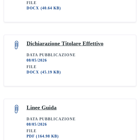
FILE
DOCX
(40.64 KB)
Dichiarazione Titolare Effettivo
DATA PUBBLICAZIONE
08/05/2026
FILE
DOCX
(45.19 KB)
Linee Guida
DATA PUBBLICAZIONE
08/05/2026
FILE
PDF
(164.98 KB)