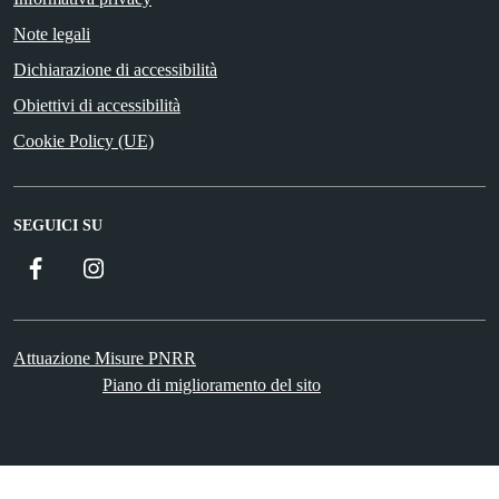
Note legali
Dichiarazione di accessibilità
Obiettivi di accessibilità
Cookie Policy (UE)
SEGUICI SU
Facebook
Instagram
Attuazione Misure PNRR
Piano di miglioramento del sito