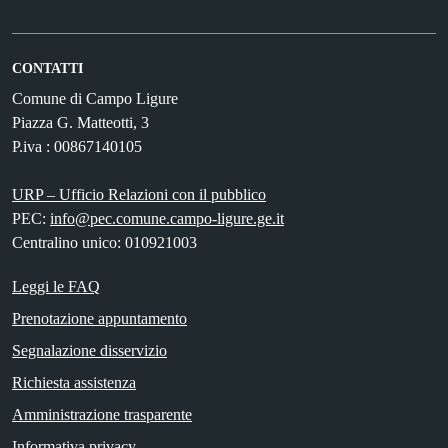
CONTATTI
Comune di Campo Ligure
Piazza G. Matteotti, 3
P.iva : 00867140105
URP – Ufficio Relazioni con il pubblico
PEC:
info@pec.comune.campo-ligure.ge.it
Centralino unico: 010921003
Leggi le FAQ
Prenotazione appuntamento
Segnalazione disservizio
Richiesta assistenza
Amministrazione trasparente
Informativa privacy