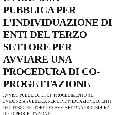
PUBBLICA PER
L’INDIVIDUAZIONE DI
ENTI DEL TERZO
SETTORE PER
AVVIARE UNA
PROCEDURA DI CO-
PROGETTAZIONE
Dettagli della notizia
AVVISO PUBBLICO DI UN PROCEDIMENTO AD
EVIDENZIA PUBBLICA PER L'INDIVIDUAZIONE DI ENTI
DEL TERZO SETTORE PER AVVIARE UNA PROCEDURA
DI CO-PROGETTAZIONE