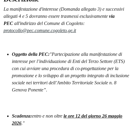
La manifestazione d'interesse (Domanda allegato 3) e successivi
allegati 4 e 5
dovranno essere trasmessi esclusivamente
via
PEC
all'indirizzo del Comune di Cogoleto:
protocollo@pec.comune.cogoleto.ge.it
Oggetto della PEC:
"Partecipazione alla manifestazione di
interesse per l’individuazione di Enti del Terzo Settore (ETS)
con cui avviare una procedura di co-progettazione per la
promozione e lo sviluppo di un progetto integrato di inclusione
sociale nei territori dell’Ambito Territoriale Sociale n. 8
Genova Ponente”.
Scadenza:
entro e non oltre
le ore 12 del giorno 26 maggio
2026
."