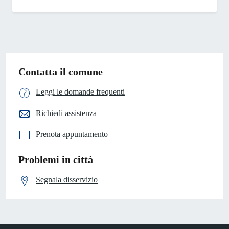
Contatta il comune
Leggi le domande frequenti
Richiedi assistenza
Prenota appuntamento
Problemi in città
Segnala disservizio