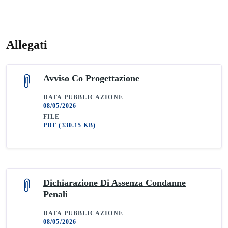
Allegati
Avviso Co Progettazione
DATA PUBBLICAZIONE
08/05/2026
FILE
PDF
(330.15 KB)
Dichiarazione Di Assenza Condanne
Penali
DATA PUBBLICAZIONE
08/05/2026