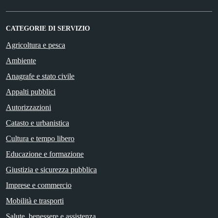
CATEGORIE DI SERVIZIO
Agricoltura e pesca
Ambiente
Anagrafe e stato civile
Appalti pubblici
Autorizzazioni
Catasto e urbanistica
Cultura e tempo libero
Educazione e formazione
Giustizia e sicurezza pubblica
Imprese e commercio
Mobilità e trasporti
Salute, benessere e assistenza