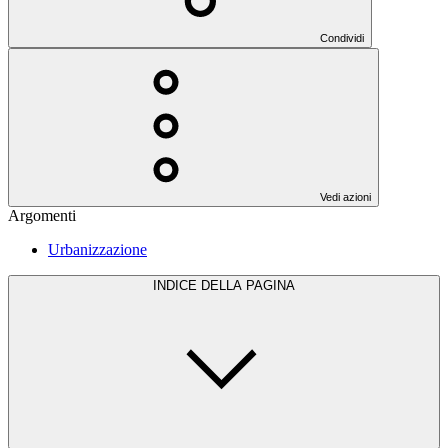
Condividi
Vedi azioni
Argomenti
Urbanizzazione
INDICE DELLA PAGINA