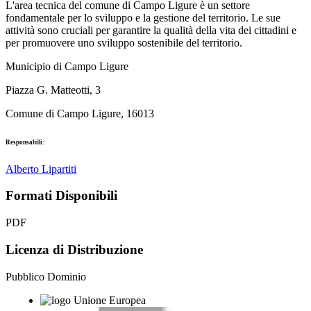
L'area tecnica del comune di Campo Ligure è un settore
fondamentale per lo sviluppo e la gestione del territorio. Le sue
attività sono cruciali per garantire la qualità della vita dei cittadini e
per promuovere uno sviluppo sostenibile del territorio.
Municipio di Campo Ligure
Piazza G. Matteotti, 3
Comune di Campo Ligure, 16013
Responsabili:
Alberto Lipartiti
Formati Disponibili
PDF
Licenza di Distribuzione
Pubblico Dominio