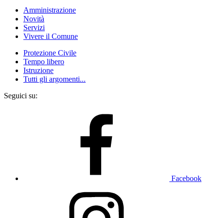
Amministrazione
Novità
Servizi
Vivere il Comune
Protezione Civile
Tempo libero
Istruzione
Tutti gli argomenti...
Seguici su:
Facebook