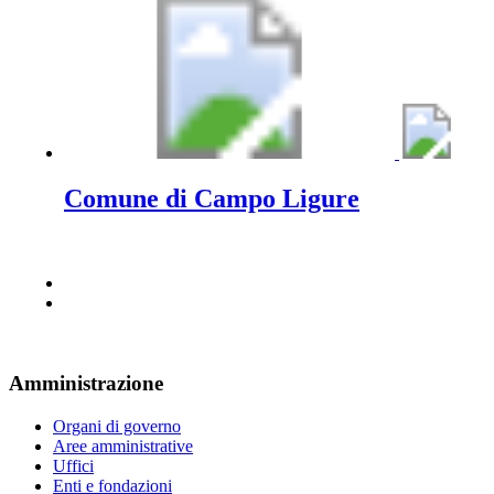
Comune di Campo Ligure
Amministrazione
Organi di governo
Aree amministrative
Uffici
Enti e fondazioni