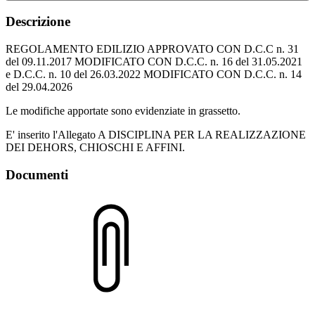
Descrizione
REGOLAMENTO EDILIZIO APPROVATO CON D.C.C n. 31
del 09.11.2017 MODIFICATO CON D.C.C. n. 16 del 31.05.2021
e D.C.C. n. 10 del 26.03.2022 MODIFICATO CON D.C.C. n. 14
del 29.04.2026
Le modifiche apportate sono evidenziate in grassetto.
E' inserito l'Allegato A DISCIPLINA PER LA REALIZZAZIONE
DEI DEHORS, CHIOSCHI E AFFINI.
Documenti