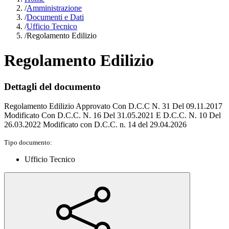
/
Amministrazione
/
Documenti e Dati
/
Ufficio Tecnico
/
Regolamento Edilizio
Regolamento Edilizio
Dettagli del documento
Regolamento Edilizio Approvato Con D.C.C N. 31 Del 09.11.2017
Modificato Con D.C.C. N. 16 Del 31.05.2021 E D.C.C. N. 10 Del
26.03.2022 Modificato con D.C.C. n. 14 del 29.04.2026
Tipo documento:
Ufficio Tecnico