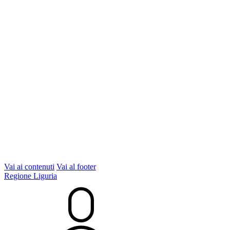
Vai ai contenuti
Vai al footer
Regione Liguria