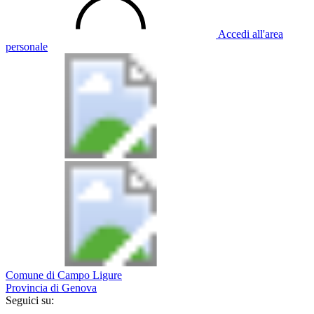
Accedi all'area
personale
Comune di Campo Ligure
Provincia di Genova
Seguici su: