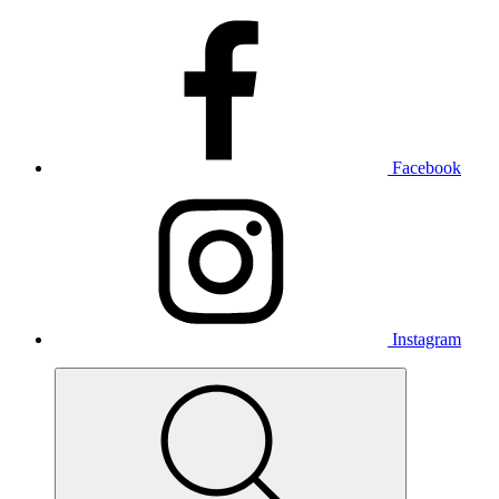
Facebook
Instagram