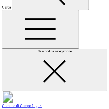
Cerca
Nascondi la navigazione
Comune di Campo Ligure