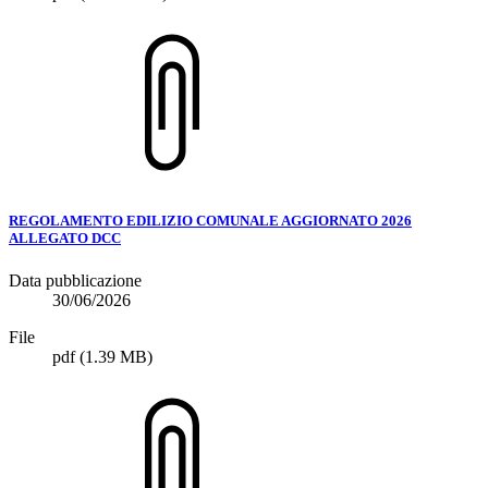
REGOLAMENTO EDILIZIO COMUNALE AGGIORNATO 2026
ALLEGATO DCC
Data pubblicazione
30/06/2026
File
pdf
(1.39 MB)