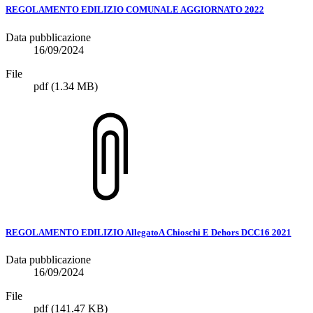
REGOLAMENTO EDILIZIO COMUNALE AGGIORNATO 2022
Data pubblicazione
16/09/2024
File
pdf
(1.34 MB)
REGOLAMENTO EDILIZIO AllegatoA Chioschi E Dehors DCC16 2021
Data pubblicazione
16/09/2024
File
pdf
(141.47 KB)