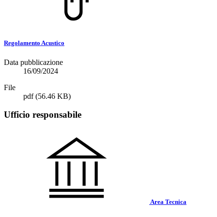
Regolamento Acustico
Data pubblicazione
16/09/2024
File
pdf
(56.46 KB)
Ufficio responsabile
Area Tecnica