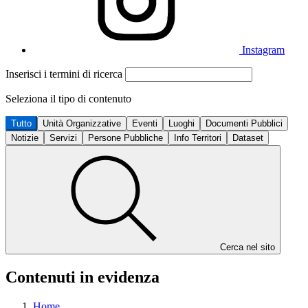
Instagram
Inserisci i termini di ricerca
Seleziona il tipo di contenuto
Tutto
Unità Organizzative
Eventi
Luoghi
Documenti Pubblici
Notizie
Servizi
Persone Pubbliche
Info Territori
Dataset
Cerca nel sito
Contenuti in evidenza
Home