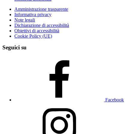
Amministrazione trasparente
Informativa privacy
Note legali
Dichiarazione di accessibilità
Obiettivi di accessibilità
Cookie Policy (UE)
Seguici su
Facebook