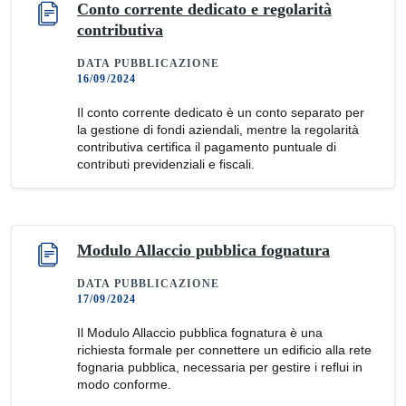
Conto corrente dedicato e regolarità
contributiva
DATA PUBBLICAZIONE
16/09/2024
Il conto corrente dedicato è un conto separato per
la gestione di fondi aziendali, mentre la regolarità
contributiva certifica il pagamento puntuale di
contributi previdenziali e fiscali.
Modulo Allaccio pubblica fognatura
DATA PUBBLICAZIONE
17/09/2024
Il Modulo Allaccio pubblica fognatura è una
richiesta formale per connettere un edificio alla rete
fognaria pubblica, necessaria per gestire i reflui in
modo conforme.