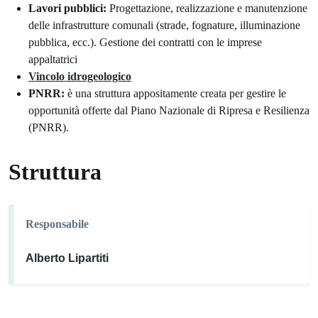
Lavori pubblici:
Progettazione, realizzazione e manutenzione
delle infrastrutture comunali (strade, fognature, illuminazione
pubblica, ecc.). Gestione dei contratti con le imprese
appaltatrici
Vincolo idrogeologico
PNRR:
è una struttura appositamente creata per gestire le
opportunità offerte dal Piano Nazionale di Ripresa e Resilienza
(PNRR).
Struttura
Responsabile
Alberto Lipartiti