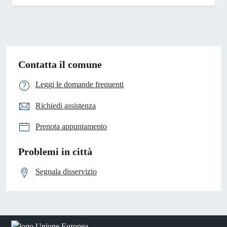
Contatta il comune
Leggi le domande frequenti
Richiedi assistenza
Prenota appuntamento
Problemi in città
Segnala disservizio