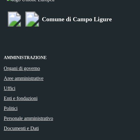
Comune di Campo Ligure
AMMINISTRAZIONE
Organi di governo
Aree amministrative
Uffici
Enti e fondazioni
Politici
Personale amministrativo
Documenti e Dati