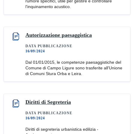
rumore specifici, utile per gestire e controllare
l'inquinamento acustico.
Autorizzazione paesaggistica
DATA PUBBLICAZIONE
16/09/2024
Dal 01/01/2015, le competenze paesaggistiche del
Comune di Campo Ligure sono trasferite all'Unione
di Comuni Stura Orba e Leira.
Diritti di Segreteria
DATA PUBBLICAZIONE
16/09/2024
Diritti di segreteria urbanistica edilizia -