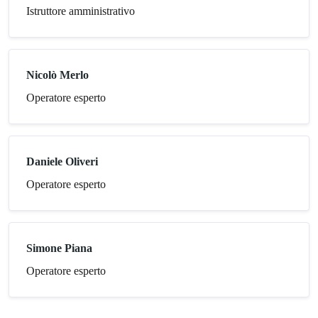
Istruttore amministrativo
Nicolò Merlo
Operatore esperto
Daniele Oliveri
Operatore esperto
Simone Piana
Operatore esperto