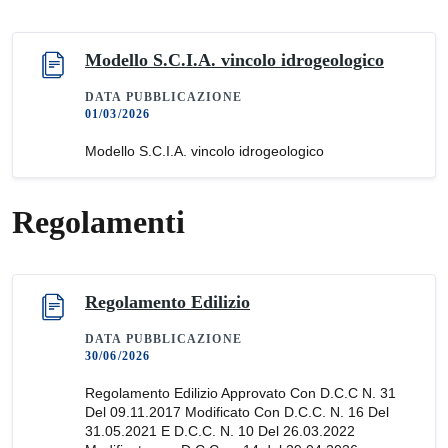
Modello S.C.I.A. vincolo idrogeologico
DATA PUBBLICAZIONE
01/03/2026
Modello S.C.I.A. vincolo idrogeologico
Regolamenti
Regolamento Edilizio
DATA PUBBLICAZIONE
30/06/2026
Regolamento Edilizio Approvato Con D.C.C N. 31
Del 09.11.2017 Modificato Con D.C.C. N. 16 Del
31.05.2021 E D.C.C. N. 10 Del 26.03.2022