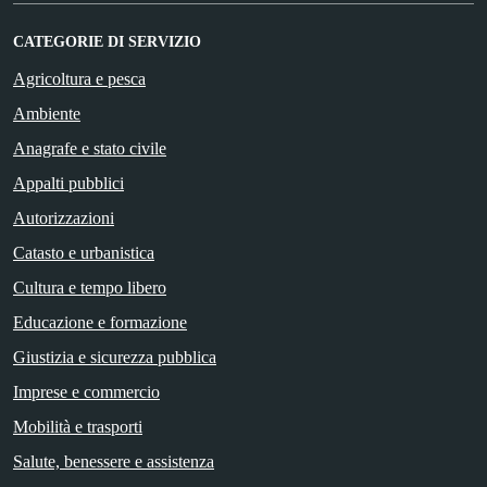
CATEGORIE DI SERVIZIO
Agricoltura e pesca
Ambiente
Anagrafe e stato civile
Appalti pubblici
Autorizzazioni
Catasto e urbanistica
Cultura e tempo libero
Educazione e formazione
Giustizia e sicurezza pubblica
Imprese e commercio
Mobilità e trasporti
Salute, benessere e assistenza