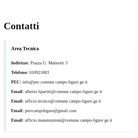
Contatti
Area Tecnica
Indirizzo:
Piazza G. Matteotti 3
Telefono:
010921003
PEC:
info@pec.comune.campo-ligure.ge.it
Email:
alberto.lipartiti@comune.campo-ligure.ge.it
Email:
ufficio.tecnico@comune.campo-ligure.ge.it
Email:
pnrrcampoligure@gmail.com
Email:
ufficio.manutenzioni@comune.campo-ligure.ge.it