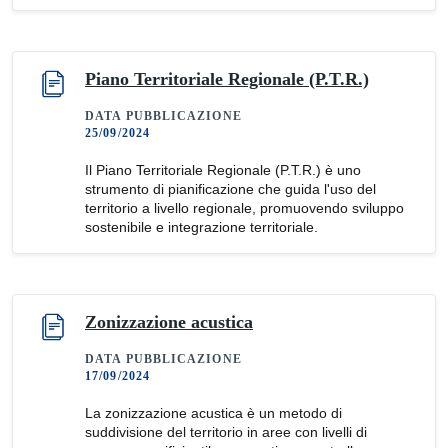
Piano Territoriale Regionale (P.T.R.)
DATA PUBBLICAZIONE
25/09/2024
Il Piano Territoriale Regionale (P.T.R.) è uno
strumento di pianificazione che guida l'uso del
territorio a livello regionale, promuovendo sviluppo
sostenibile e integrazione territoriale.
Zonizzazione acustica
DATA PUBBLICAZIONE
17/09/2024
La zonizzazione acustica è un metodo di
suddivisione del territorio in aree con livelli di