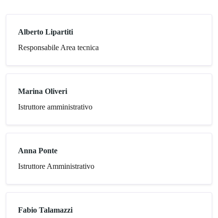
Alberto Lipartiti
Responsabile Area tecnica
Marina Oliveri
Istruttore amministrativo
Anna Ponte
Istruttore Amministrativo
Fabio Talamazzi