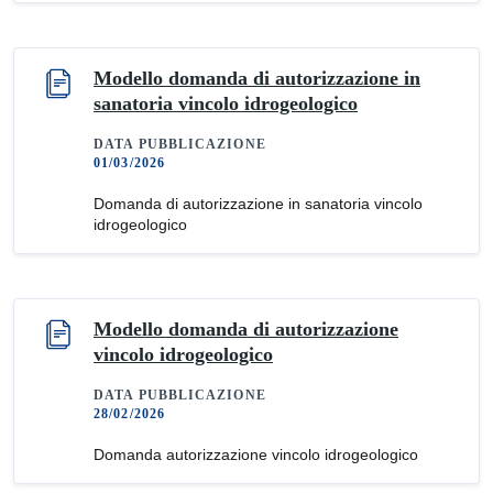
Modello domanda di autorizzazione in
sanatoria vincolo idrogeologico
DATA PUBBLICAZIONE
01/03/2026
Domanda di autorizzazione in sanatoria vincolo
idrogeologico
Modello domanda di autorizzazione
vincolo idrogeologico
DATA PUBBLICAZIONE
28/02/2026
Domanda autorizzazione vincolo idrogeologico