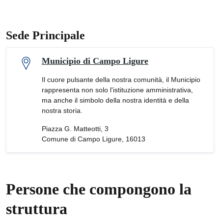
Sede Principale
Municipio di Campo Ligure
Il cuore pulsante della nostra comunità, il Municipio
rappresenta non solo l'istituzione amministrativa,
ma anche il simbolo della nostra identità e della
nostra storia.
Piazza G. Matteotti, 3
Comune di Campo Ligure, 16013
Persone che compongono la
struttura