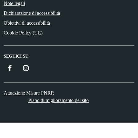
Note legali
Dichiarazione di accessibilità
Obiettivi di accessibilità
Cookie Policy (UE)
SEGUICI SU
Facebook
Instagram
Attuazione Misure PNRR
Piano di miglioramento del sito