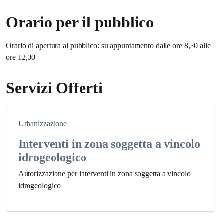
Orario per il pubblico
Orario di apertura al pubblico: su appuntamento dalle ore 8,30 alle
ore 12,00
Servizi Offerti
Urbanizzazione
Interventi in zona soggetta a vincolo
idrogeologico
Autorizzazione per interventi in zona soggetta a vincolo
idrogeologico