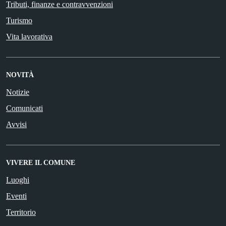
Tributi, finanze e contravvenzioni
Turismo
Vita lavorativa
NOVITÀ
Notizie
Comunicati
Avvisi
VIVERE IL COMUNE
Luoghi
Eventi
Territorio