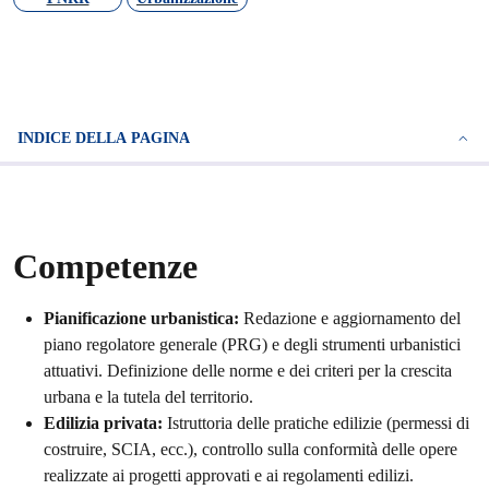
INDICE DELLA PAGINA
Competenze
Pianificazione urbanistica:
Redazione e aggiornamento del
piano regolatore generale (PRG) e degli strumenti urbanistici
attuativi. Definizione delle norme e dei criteri per la crescita
urbana e la tutela del territorio.
Edilizia privata:
Istruttoria delle pratiche edilizie (permessi di
costruire, SCIA, ecc.), controllo sulla conformità delle opere
realizzate ai progetti approvati e ai regolamenti edilizi.