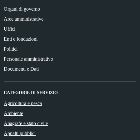
Organi di governo
Aree amministrative
Uffici
Enti e fondazioni
Politici
Personale amministrativo
Documenti e Dati
CATEGORIE DI SERVIZIO
Agricoltura e pesca
Ambiente
Anagrafe e stato civile
Appalti pubblici