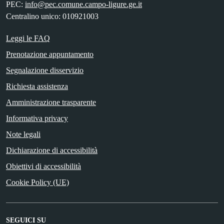
PEC:
info@pec.comune.campo-ligure.ge.it
Centralino unico: 010921003
Leggi le FAQ
Prenotazione appuntamento
Segnalazione disservizio
Richiesta assistenza
Amministrazione trasparente
Informativa privacy
Note legali
Dichiarazione di accessibilità
Obiettivi di accessibilità
Cookie Policy (UE)
SEGUICI SU