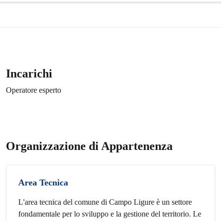
Incarichi
Operatore esperto
Organizzazione di Appartenenza
Area Tecnica
L'area tecnica del comune di Campo Ligure è un settore
fondamentale per lo sviluppo e la gestione del territorio. Le