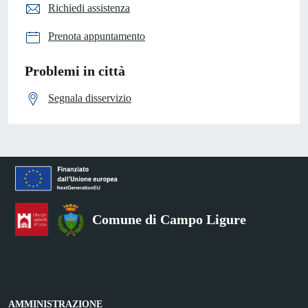
Richiedi assistenza
Prenota appuntamento
Problemi in città
Segnala disservizio
Comune di Campo Ligure
AMMINISTRAZIONE