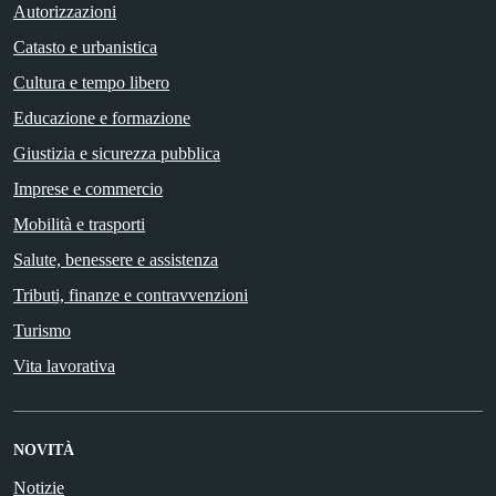
Autorizzazioni
Catasto e urbanistica
Cultura e tempo libero
Educazione e formazione
Giustizia e sicurezza pubblica
Imprese e commercio
Mobilità e trasporti
Salute, benessere e assistenza
Tributi, finanze e contravvenzioni
Turismo
Vita lavorativa
NOVITÀ
Notizie