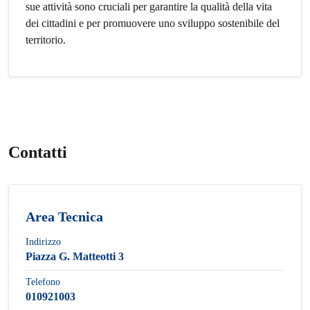
sue attività sono cruciali per garantire la qualità della vita
dei cittadini e per promuovere uno sviluppo sostenibile del
territorio.
Contatti
Area Tecnica
Indirizzo
Piazza G. Matteotti 3
Telefono
010921003