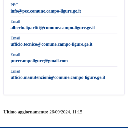
PEC
info@pec.comune.campo-ligure.ge.it
Email
alberto.lipartiti@comune.campo-ligure.ge.it
Email
ufficio.tecnico@comune.campo-ligure.ge.it
Email
pnrrcampoligure@gmail.com
Email
ufficio.manutenzioni@comune.campo-ligure.ge.it
Ultimo aggiornamento:
26/09/2024, 11:15