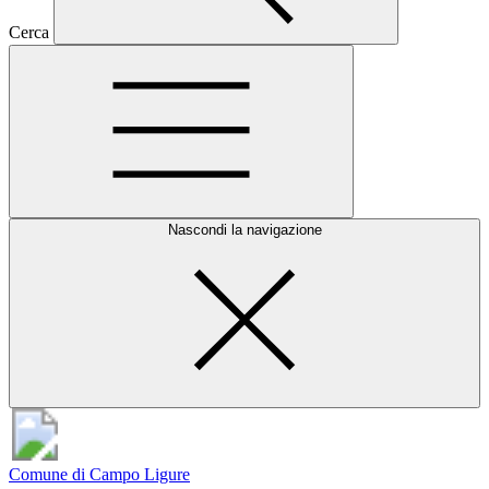
Cerca
Nascondi la navigazione
Comune di Campo Ligure