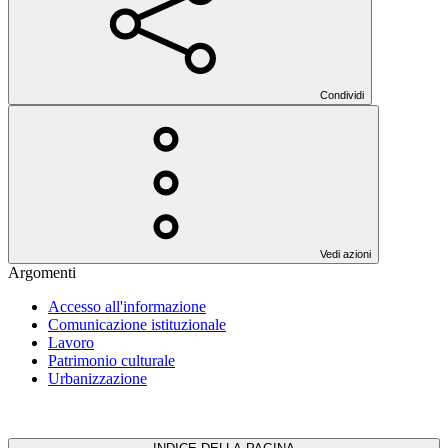
Condividi
Vedi azioni
Argomenti
Accesso all'informazione
Comunicazione istituzionale
Lavoro
Patrimonio culturale
Urbanizzazione