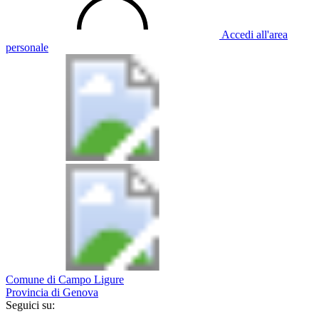
Accedi all'area
personale
Comune di Campo Ligure
Provincia di Genova
Seguici su: