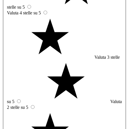
stelle su 5
Valuta 4 stelle su 5
Valuta 3 stelle
su 5
Valuta
2 stelle su 5