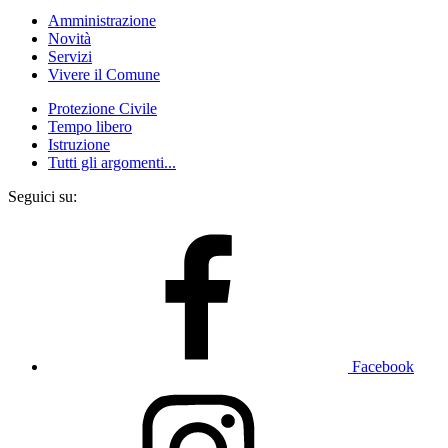
Amministrazione
Novità
Servizi
Vivere il Comune
Protezione Civile
Tempo libero
Istruzione
Tutti gli argomenti...
Seguici su:
Facebook