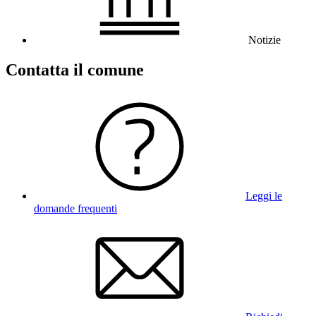
Notizie
Contatta il comune
Leggi le
domande frequenti