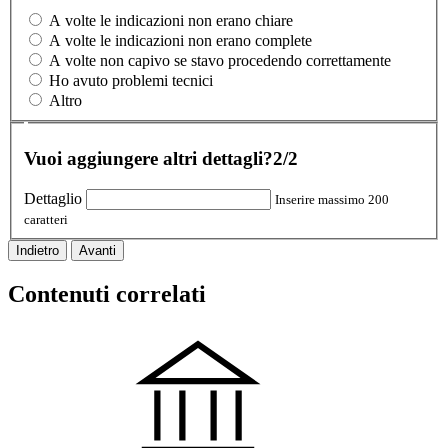
A volte le indicazioni non erano chiare
A volte le indicazioni non erano complete
A volte non capivo se stavo procedendo correttamente
Ho avuto problemi tecnici
Altro
Vuoi aggiungere altri dettagli?
2/2
Dettaglio
Inserire massimo 200
caratteri
Indietro
Avanti
Contenuti correlati