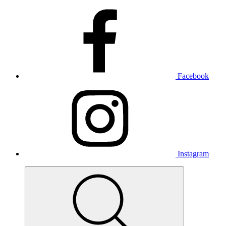
Facebook
Instagram