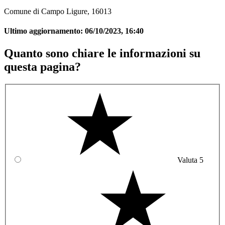
Comune di Campo Ligure, 16013
Ultimo aggiornamento:
06/10/2023, 16:40
Quanto sono chiare le informazioni su
questa pagina?
Valuta 5