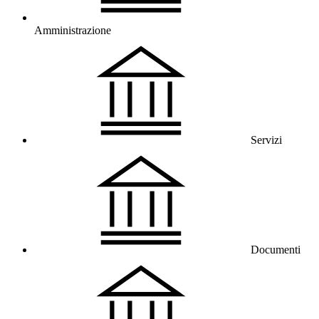
Amministrazione
Servizi
Documenti