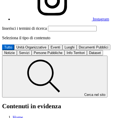
Instagram
Inserisci i termini di ricerca
Seleziona il tipo di contenuto
Tutto
Unità Organizzative
Eventi
Luoghi
Documenti Pubblici
Notizie
Servizi
Persone Pubbliche
Info Territori
Dataset
Cerca nel sito
Contenuti in evidenza
Home