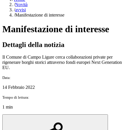
/
Novità
/
avvisi
/
Manifestazione di interesse
Manifestazione di interesse
Dettagli della notizia
Il Comune di Campo Ligure cerca collaborazioni private per
rigenerare borghi storici attraverso fondi europei Next Generation
EU.
Data:
14 Febbraio 2022
Tempo di lettura:
1 min