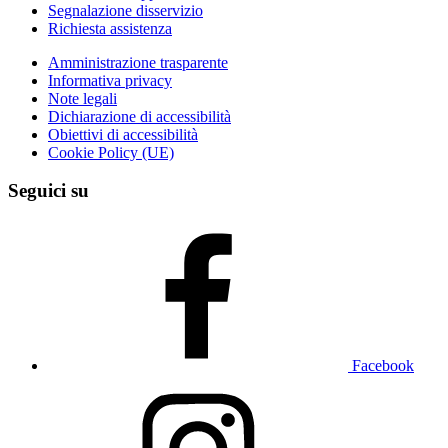
Segnalazione disservizio
Richiesta assistenza
Amministrazione trasparente
Informativa privacy
Note legali
Dichiarazione di accessibilità
Obiettivi di accessibilità
Cookie Policy (UE)
Seguici su
Facebook