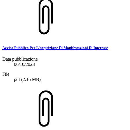
Avviso Pubblico Per L’acqisizione Di Manifestazioni Di Interesse
Data pubblicazione
06/10/2023
File
pdf
(2.16 MB)