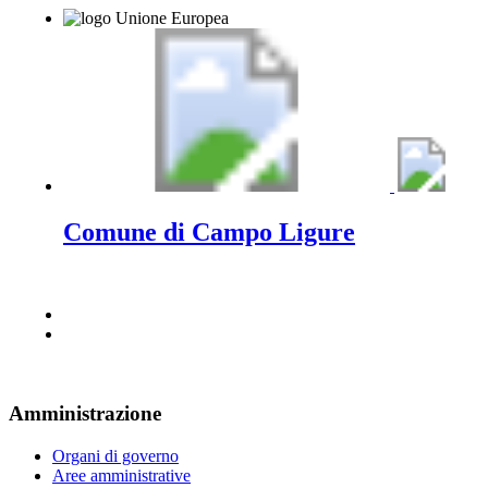
Comune di Campo Ligure
Amministrazione
Organi di governo
Aree amministrative