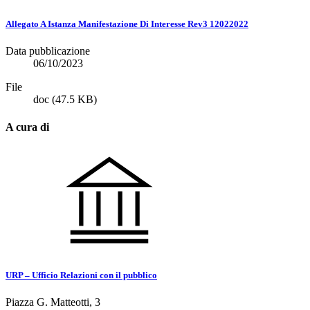
Allegato A Istanza Manifestazione Di Interesse Rev3 12022022
Data pubblicazione
06/10/2023
File
doc
(47.5 KB)
A cura di
URP – Ufficio Relazioni con il pubblico
Piazza G. Matteotti, 3