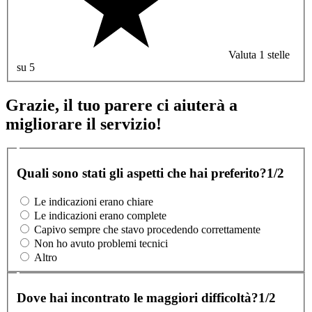
Valuta 1 stelle
su 5
Grazie, il tuo parere ci aiuterà a
migliorare il servizio!
Quali sono stati gli aspetti che hai preferito?
1/2
Le indicazioni erano chiare
Le indicazioni erano complete
Capivo sempre che stavo procedendo correttamente
Non ho avuto problemi tecnici
Altro
Dove hai incontrato le maggiori difficoltà?
1/2