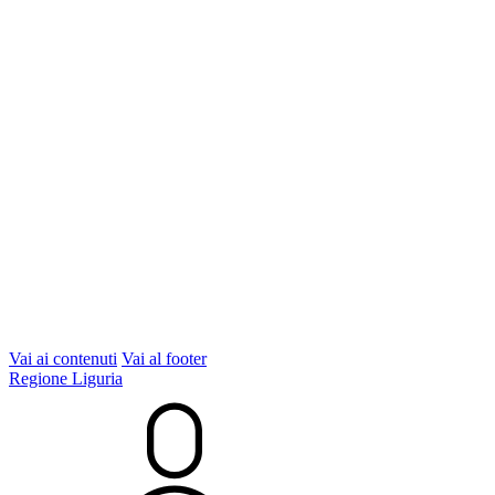
Vai ai contenuti
Vai al footer
Regione Liguria