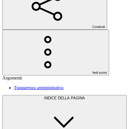
Condividi
Vedi azioni
Argomenti
Trasparenza amministrativa
INDICE DELLA PAGINA