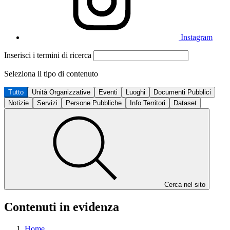
Instagram
Inserisci i termini di ricerca
Seleziona il tipo di contenuto
Tutto
Unità Organizzative
Eventi
Luoghi
Documenti Pubblici
Notizie
Servizi
Persone Pubbliche
Info Territori
Dataset
Cerca nel sito
Contenuti in evidenza
Home