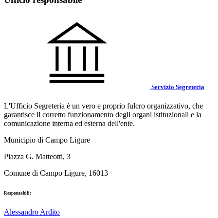
Servizio Segreteria
L'Ufficio Segreteria è un vero e proprio fulcro organizzativo, che
garantisce il corretto funzionamento degli organi istituzionali e la
comunicazione interna ed esterna dell'ente.
Municipio di Campo Ligure
Piazza G. Matteotti, 3
Comune di Campo Ligure, 16013
Responsabili:
Alessandro Ardito