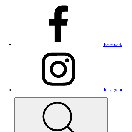
Facebook
Instagram