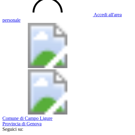
Accedi all'area
personale
Comune di Campo Ligure
Provincia di Genova
Seguici su: