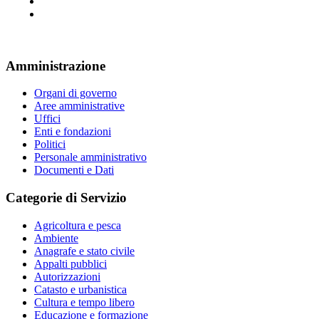
Amministrazione
Organi di governo
Aree amministrative
Uffici
Enti e fondazioni
Politici
Personale amministrativo
Documenti e Dati
Categorie di Servizio
Agricoltura e pesca
Ambiente
Anagrafe e stato civile
Appalti pubblici
Autorizzazioni
Catasto e urbanistica
Cultura e tempo libero
Educazione e formazione