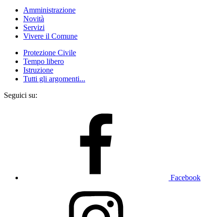
Amministrazione
Novità
Servizi
Vivere il Comune
Protezione Civile
Tempo libero
Istruzione
Tutti gli argomenti...
Seguici su:
Facebook