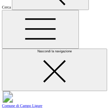
Cerca
Nascondi la navigazione
Comune di Campo Ligure