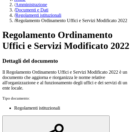
/
Amministrazione
/
Documenti e Dati
/
Regolamenti istituzionali
/
Regolamento Ordinamento Uffici e Servizi Modificato 2022
Regolamento Ordinamento
Uffici e Servizi Modificato 2022
Dettagli del documento
Il Regolamento Ordinamento Uffici e Servizi Modificato 2022 è un
documento che aggiorna e riorganizza le norme relative
all'organizzazione e al funzionamento degli uffici e dei servizi di un
ente locale.
Tipo documento:
Regolamenti istituzionali