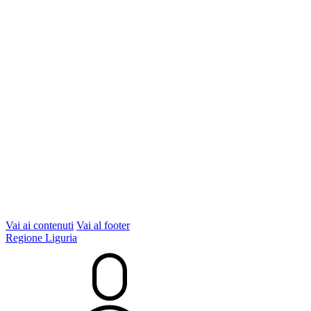
Vai ai contenuti
Vai al footer
Regione Liguria