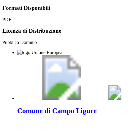
Formati Disponibili
PDF
Licenza di Distribuzione
Pubblico Dominio
Comune di Campo Ligure