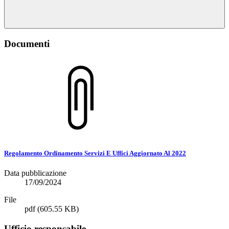
Documenti
Regolamento Ordinamento Servizi E Uffici Aggiornato Al 2022
Data pubblicazione
17/09/2024
File
pdf
(605.55 KB)
Ufficio responsabile