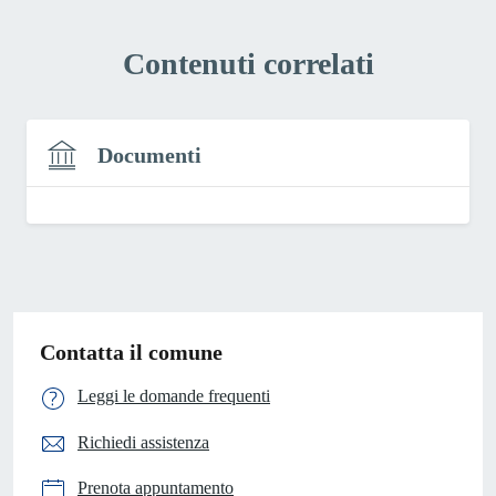
Contenuti correlati
Documenti
Contatta il comune
Leggi le domande frequenti
Richiedi assistenza
Prenota appuntamento