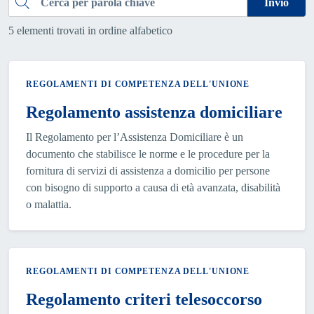
Cerca
Invio
5 elementi trovati in ordine alfabetico
REGOLAMENTI DI COMPETENZA DELL'UNIONE
Regolamento assistenza domiciliare
Il Regolamento per l’Assistenza Domiciliare è un
documento che stabilisce le norme e le procedure per la
fornitura di servizi di assistenza a domicilio per persone
con bisogno di supporto a causa di età avanzata, disabilità
o malattia.
REGOLAMENTI DI COMPETENZA DELL'UNIONE
Regolamento criteri telesoccorso