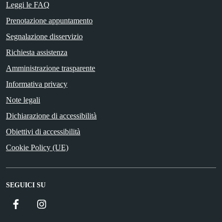
Leggi le FAQ
Prenotazione appuntamento
Segnalazione disservizio
Richiesta assistenza
Amministrazione trasparente
Informativa privacy
Note legali
Dichiarazione di accessibilità
Obiettivi di accessibilità
Cookie Policy (UE)
SEGUICI SU
Facebook
Instagram