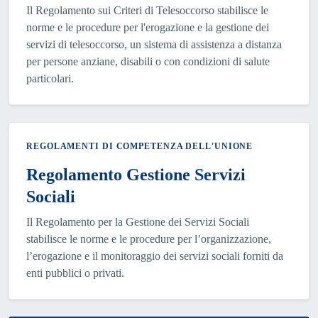
Il Regolamento sui Criteri di Telesoccorso stabilisce le
norme e le procedure per l'erogazione e la gestione dei
servizi di telesoccorso, un sistema di assistenza a distanza
per persone anziane, disabili o con condizioni di salute
particolari.
REGOLAMENTI DI COMPETENZA DELL'UNIONE
Regolamento Gestione Servizi
Sociali
Il Regolamento per la Gestione dei Servizi Sociali
stabilisce le norme e le procedure per l’organizzazione,
l’erogazione e il monitoraggio dei servizi sociali forniti da
enti pubblici o privati.