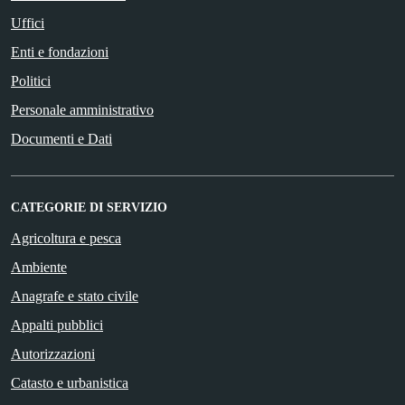
Uffici
Enti e fondazioni
Politici
Personale amministrativo
Documenti e Dati
CATEGORIE DI SERVIZIO
Agricoltura e pesca
Ambiente
Anagrafe e stato civile
Appalti pubblici
Autorizzazioni
Catasto e urbanistica