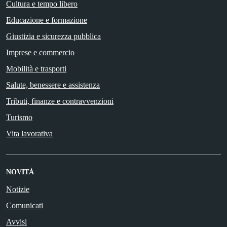
Cultura e tempo libero
Educazione e formazione
Giustizia e sicurezza pubblica
Imprese e commercio
Mobilità e trasporti
Salute, benessere e assistenza
Tributi, finanze e contravvenzioni
Turismo
Vita lavorativa
NOVITÀ
Notizie
Comunicati
Avvisi