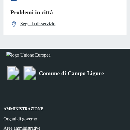
Problemi in città
Segnala disservizio
Comune di Campo Ligure
AMMINISTRAZIONE
Organi di governo
Aree amministrative