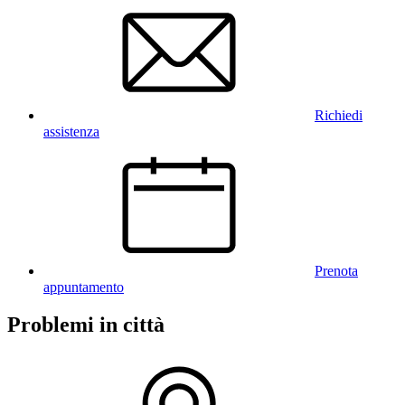
Richiedi
assistenza
Prenota
appuntamento
Problemi in città