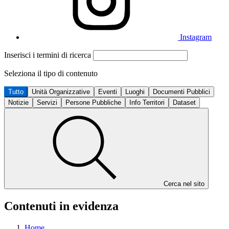
Instagram
Inserisci i termini di ricerca
Seleziona il tipo di contenuto
Tutto
Unità Organizzative
Eventi
Luoghi
Documenti Pubblici
Notizie
Servizi
Persone Pubbliche
Info Territori
Dataset
Cerca nel sito
Contenuti in evidenza
Home