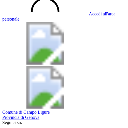
Accedi all'area
personale
Comune di Campo Ligure
Provincia di Genova
Seguici su: