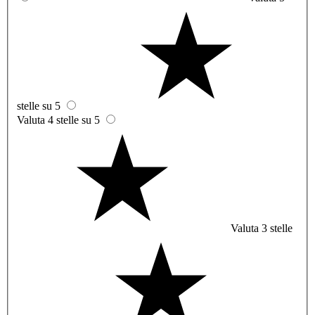
stelle su 5
Valuta 4 stelle su 5
Valuta 3 stelle