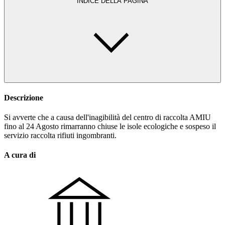
INDICE DELLA PAGINA
Descrizione
Si avverte che a causa dell'inagibilità del centro di raccolta AMIU
fino al 24 Agosto rimarranno chiuse le isole ecologiche e sospeso il
servizio raccolta rifiuti ingombranti.
A cura di