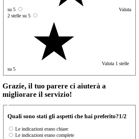
su 5
Valuta
2 stelle su 5
Valuta 1 stelle
su 5
Grazie, il tuo parere ci aiuterà a
migliorare il servizio!
Quali sono stati gli aspetti che hai preferito?
1/2
Le indicazioni erano chiare
Le indicazioni erano complete