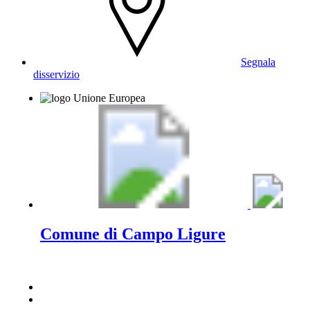
Segnala
disservizio
Comune di Campo Ligure