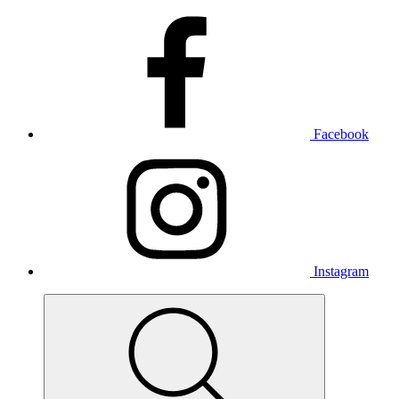
Facebook
Instagram