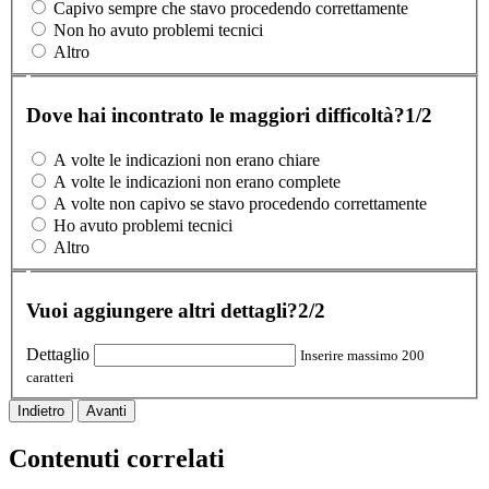
Capivo sempre che stavo procedendo correttamente
Non ho avuto problemi tecnici
Altro
Dove hai incontrato le maggiori difficoltà?
1/2
A volte le indicazioni non erano chiare
A volte le indicazioni non erano complete
A volte non capivo se stavo procedendo correttamente
Ho avuto problemi tecnici
Altro
Vuoi aggiungere altri dettagli?
2/2
Dettaglio
Inserire massimo 200
caratteri
Indietro
Avanti
Contenuti correlati