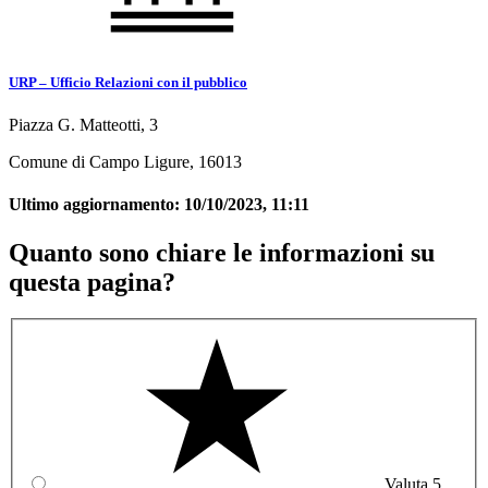
URP – Ufficio Relazioni con il pubblico
Piazza G. Matteotti, 3
Comune di Campo Ligure, 16013
Ultimo aggiornamento:
10/10/2023, 11:11
Quanto sono chiare le informazioni su
questa pagina?
Valuta 5