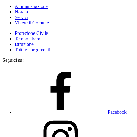
Amministrazione
Novità
Servizi
Vivere il Comune
Protezione Civile
Tempo libero
Istruzione
Tutti gli argomenti...
Seguici su:
Facebook