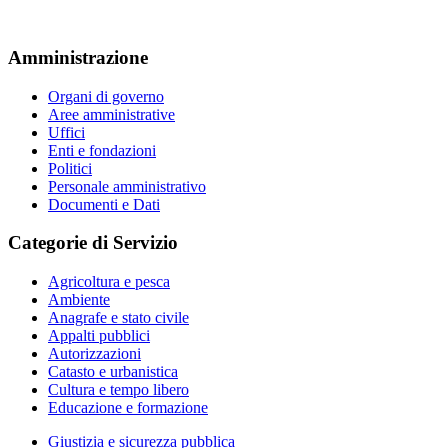
Amministrazione
Organi di governo
Aree amministrative
Uffici
Enti e fondazioni
Politici
Personale amministrativo
Documenti e Dati
Categorie di Servizio
Agricoltura e pesca
Ambiente
Anagrafe e stato civile
Appalti pubblici
Autorizzazioni
Catasto e urbanistica
Cultura e tempo libero
Educazione e formazione
Giustizia e sicurezza pubblica