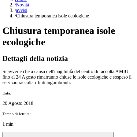
/
Novità
/
avvisi
/
Chiusura temporanea isole ecologiche
Chiusura temporanea isole
ecologiche
Dettagli della notizia
Si avverte che a causa dell'inagibilità del centro di raccolta AMIU
fino al 24 Agosto rimarranno chiuse le isole ecologiche e sospeso il
servizio raccolta rifiuti ingombranti.
Data:
20 Agosto 2018
Tempo di lettura:
1 min