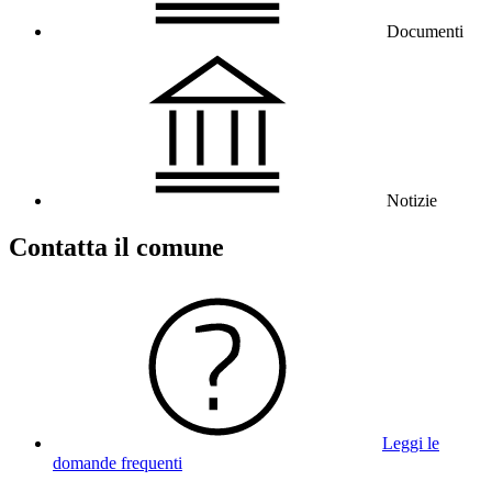
Documenti
Notizie
Contatta il comune
Leggi le
domande frequenti