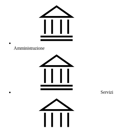
Amministrazione
Servizi