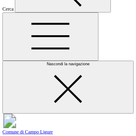
Cerca
Nascondi la navigazione
Comune di Campo Ligure