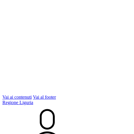
Vai ai contenuti
Vai al footer
Regione Liguria