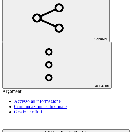
Condividi
Vedi azioni
Argomenti
Accesso all'informazione
Comunicazione istituzionale
Gestione rifiuti