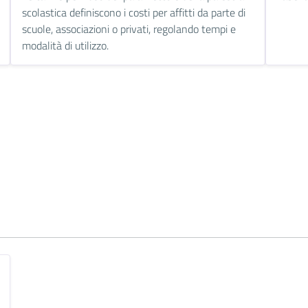
scolastica definiscono i costi per affitti da parte di
scuole, associazioni o privati, regolando tempi e
modalità di utilizzo.