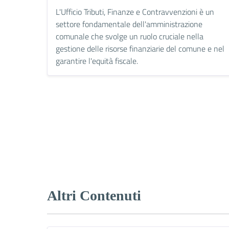
L'Ufficio Tributi, Finanze e Contravvenzioni è un
settore fondamentale dell'amministrazione
comunale che svolge un ruolo cruciale nella
gestione delle risorse finanziarie del comune e nel
garantire l'equità fiscale.
Altri Contenuti