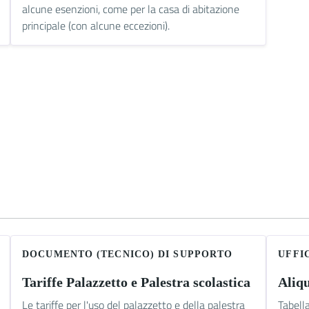
alcune esenzioni, come per la casa di abitazione
principale (con alcune eccezioni).
DOCUMENTO (TECNICO) DI SUPPORTO
UFFI
Tariffe Palazzetto e Palestra scolastica
Aliq
Le tariffe per l'uso del palazzetto e della palestra
Tabell