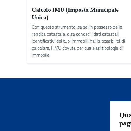
Calcolo IMU (Imposta Municipale
Unica)
Con questo strumento, se sei in possesso della
rendita catastale, o se conosci i dati catastali
identificativi dei tuoi immobili, hai la possibilità di
calcolare, l'IMU dovuta per qualsiasi tipologia di
immobile.
Qua
pag