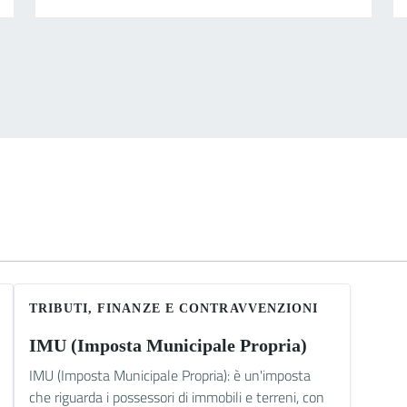
TRIBUTI, FINANZE E CONTRAVVENZIONI
IMU (Imposta Municipale Propria)
IMU (Imposta Municipale Propria): è un'imposta
che riguarda i possessori di immobili e terreni, con