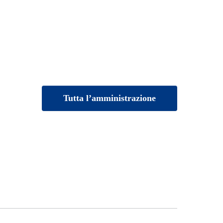
Tutta l’amministrazione