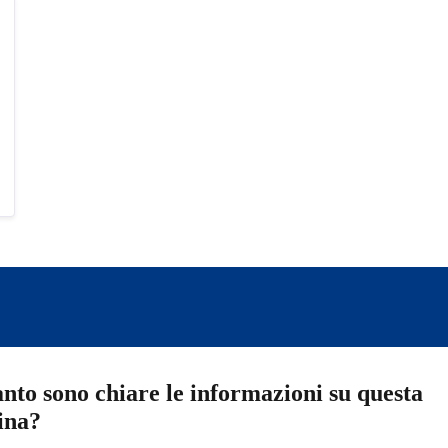
nto sono chiare le informazioni su questa
ina?