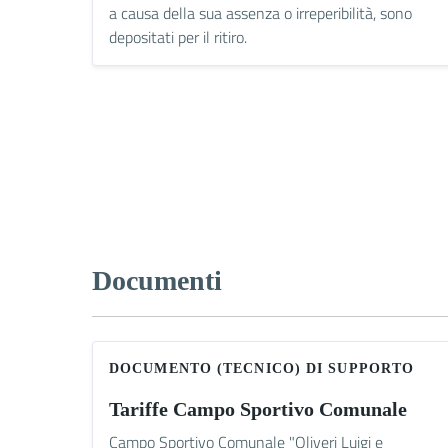
a causa della sua assenza o irreperibilità, sono
depositati per il ritiro.
Documenti
DOCUMENTO (TECNICO) DI SUPPORTO
Tariffe Campo Sportivo Comunale
Campo Sportivo Comunale "Oliveri Luigi e