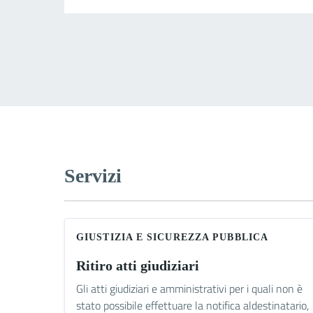
Servizi
GIUSTIZIA E SICUREZZA PUBBLICA
Ritiro atti giudiziari
Gli atti giudiziari e amministrativi per i quali non è
stato possibile effettuare la notifica aldestinatario,