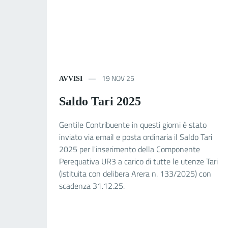
19 NOV 25
AVVISI
Saldo Tari 2025
Gentile Contribuente in questi giorni è stato
inviato via email e posta ordinaria il Saldo Tari
2025 per l'inserimento della Componente
Perequativa UR3 a carico di tutte le utenze Tari
(istituita con delibera Arera n. 133/2025) con
scadenza 31.12.25.