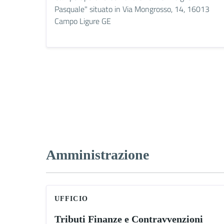
Pasquale" situato in Via Mongrosso, 14, 16013
Campo Ligure GE
Amministrazione
UFFICIO
Tributi Finanze e Contravvenzioni