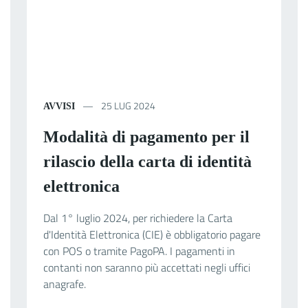
25 LUG 2024
AVVISI
Modalità di pagamento per il
rilascio della carta di identità
elettronica
Dal 1° luglio 2024, per richiedere la Carta
d'Identità Elettronica (CIE) è obbligatorio pagare
con POS o tramite PagoPA. I pagamenti in
contanti non saranno più accettati negli uffici
anagrafe.