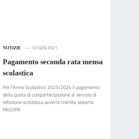
07 GEN 2021
NOTIZIE
Pagamento seconda rata mensa
scolastica
Per l'Anno Scolastico 2023/2024 il pagamento
della quota di compartecipazione al servizio di
refezione scolastica avverrà tramite sistema
PAGOPA