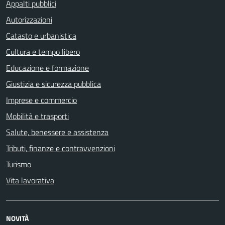
Appalti pubblici
Autorizzazioni
Catasto e urbanistica
Cultura e tempo libero
Educazione e formazione
Giustizia e sicurezza pubblica
Imprese e commercio
Mobilità e trasporti
Salute, benessere e assistenza
Tributi, finanze e contravvenzioni
Turismo
Vita lavorativa
NOVITÀ