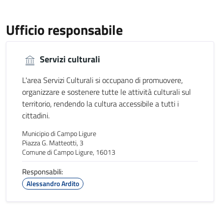
Ufficio responsabile
Servizi culturali
L'area Servizi Culturali si occupano di promuovere,
organizzare e sostenere tutte le attività culturali sul
territorio, rendendo la cultura accessibile a tutti i
cittadini.
Municipio di Campo Ligure
Piazza G. Matteotti, 3
Comune di Campo Ligure, 16013
Responsabili:
Alessandro Ardito