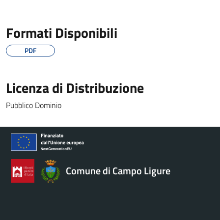
Formati Disponibili
PDF
Licenza di Distribuzione
Pubblico Dominio
Comune di Campo Ligure