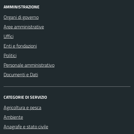
AMMINISTRAZIONE
Organi di governo
Aree amministrative
Uffici
Enti e fondazioni
Politici
Personale amministrativo
Documenti e Dati
CATEGORIE DI SERVIZIO
Agricoltura e pesca
Ambiente
Anagrafe e stato civile