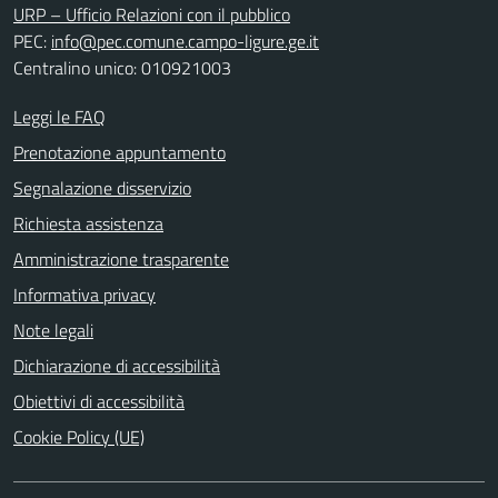
URP – Ufficio Relazioni con il pubblico
PEC:
info@pec.comune.campo-ligure.ge.it
Centralino unico: 010921003
Leggi le FAQ
Prenotazione appuntamento
Segnalazione disservizio
Richiesta assistenza
Amministrazione trasparente
Informativa privacy
Note legali
Dichiarazione di accessibilità
Obiettivi di accessibilità
Cookie Policy (UE)